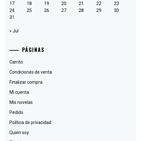
17
18
19
20
21
22
23
24
25
26
27
28
29
30
31
« Jul
PÁGINAS
Carrito
Condiciones de venta
Finalizar compra
Mi cuenta
Mis novelas
Pedido
Política de privacidad
Quien soy.