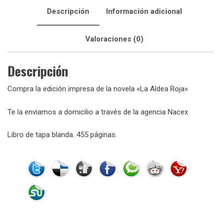
Descripción
Información adicional
Valoraciones (0)
Descripción
Compra la edición impresa de la novela «La Aldea Roja»
Te la enviamos a domicilio a través de la agencia Nacex.
Libro de tapa blanda. 455 páginas.