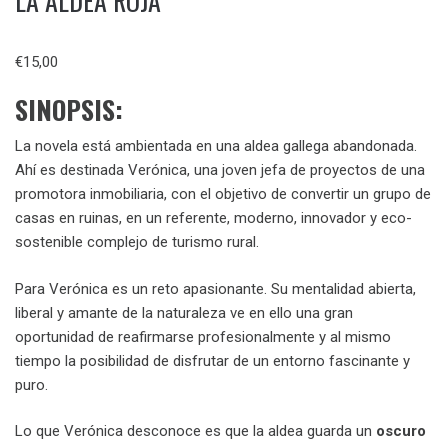
LA ALDEA ROJA
€
15,00
SINOPSIS:
La novela está ambientada en una aldea gallega abandonada.
Ahí es destinada Verónica, una joven jefa de proyectos de una
promotora inmobiliaria, con el objetivo de convertir un grupo de
casas en ruinas, en un referente, moderno, innovador y eco-
sostenible complejo de turismo rural.
Para Verónica es un reto apasionante. Su mentalidad abierta,
liberal y amante de la naturaleza ve en ello una gran
oportunidad de reafirmarse profesionalmente y al mismo
tiempo la posibilidad de disfrutar de un entorno fascinante y
puro.
Lo que Verónica desconoce es que la aldea guarda un
oscuro