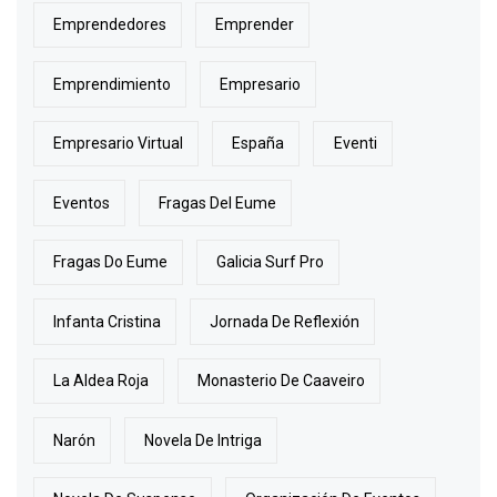
Emprendedores
Emprender
Emprendimiento
Empresario
Empresario Virtual
España
Eventi
Eventos
Fragas Del Eume
Fragas Do Eume
Galicia Surf Pro
Infanta Cristina
Jornada De Reflexión
La Aldea Roja
Monasterio De Caaveiro
Narón
Novela De Intriga