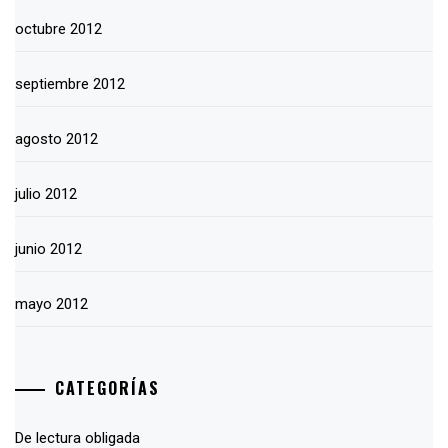
octubre 2012
septiembre 2012
agosto 2012
julio 2012
junio 2012
mayo 2012
CATEGORÍAS
De lectura obligada