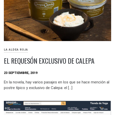
LA ALDEA ROJA
EL REQUESÓN EXCLUSIVO DE CALEPA
23 SEPTIEMBRE, 2019
En la novela, hay varios pasajes en los que se hace mención al
postre típico y exclusivo de Calepa: el […]