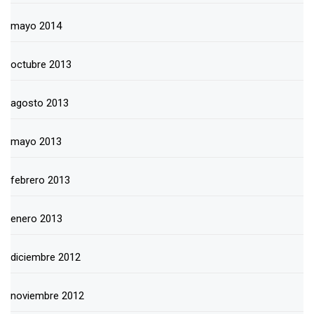
mayo 2014
octubre 2013
agosto 2013
mayo 2013
febrero 2013
enero 2013
diciembre 2012
noviembre 2012