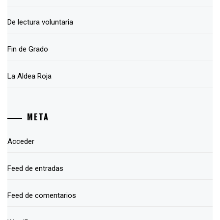
De lectura voluntaria
Fin de Grado
La Aldea Roja
META
Acceder
Feed de entradas
Feed de comentarios