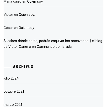
Maria carro
en
Quien soy.
Victor
en
Quien soy.
César
en
Quien soy.
Si sabes dónde están, podrás esquivar los socavones. | el blog
de Victor Caneiro
en
Caminando por la vida
ARCHIVOS
julio 2024
octubre 2021
marzo 2021