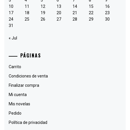
3
4
5
6
7
8
9
10
11
12
13
14
15
16
17
18
19
20
21
22
23
24
25
26
27
28
29
30
31
« Jul
PÁGINAS
Carrito
Condiciones de venta
Finalizar compra
Mi cuenta
Mis novelas
Pedido
Política de privacidad