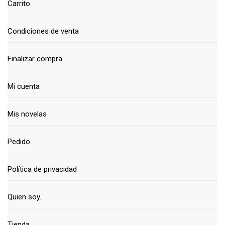
Carrito
Condiciones de venta
Finalizar compra
Mi cuenta
Mis novelas
Pedido
Política de privacidad
Quien soy.
Tienda