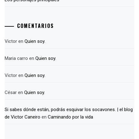
COMENTARIOS
Victor
en
Quien soy.
Maria carro
en
Quien soy.
Victor
en
Quien soy.
César
en
Quien soy.
Si sabes dónde están, podrás esquivar los socavones. | el blog
de Victor Caneiro
en
Caminando por la vida