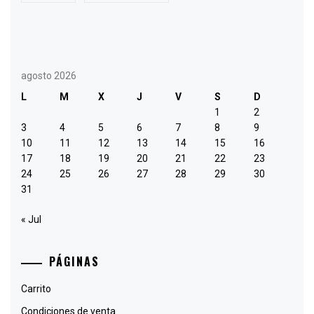
agosto 2026
L
M
X
J
V
S
D
1
2
3
4
5
6
7
8
9
10
11
12
13
14
15
16
17
18
19
20
21
22
23
24
25
26
27
28
29
30
31
« Jul
PÁGINAS
Carrito
Condiciones de venta