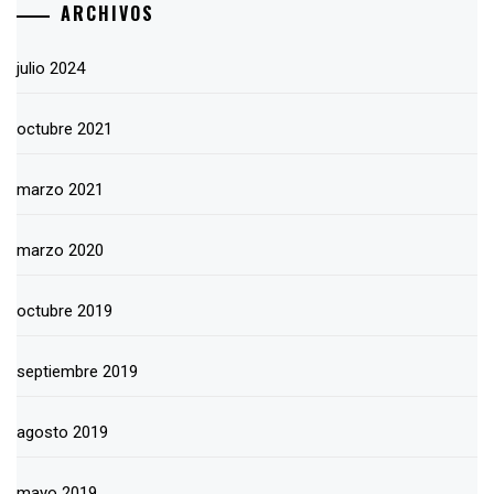
ARCHIVOS
julio 2024
octubre 2021
marzo 2021
marzo 2020
octubre 2019
septiembre 2019
agosto 2019
mayo 2019