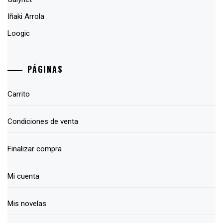
Iñaki Arrola
Loogic
PÁGINAS
Carrito
Condiciones de venta
Finalizar compra
Mi cuenta
Mis novelas