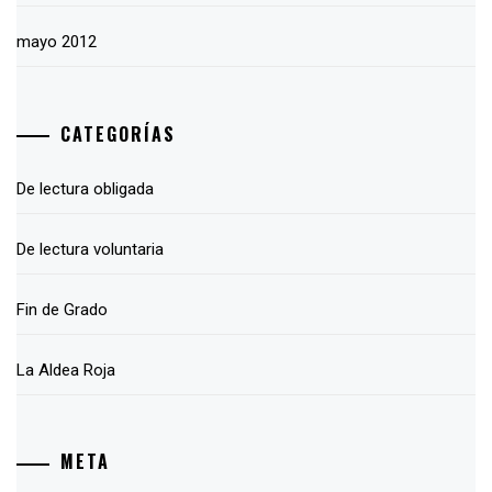
mayo 2012
CATEGORÍAS
De lectura obligada
De lectura voluntaria
Fin de Grado
La Aldea Roja
META