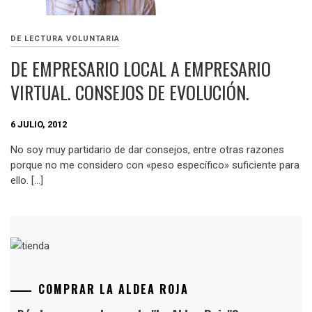
DE LECTURA VOLUNTARIA
DE EMPRESARIO LOCAL A EMPRESARIO
VIRTUAL. CONSEJOS DE EVOLUCIÓN.
6 JULIO, 2012
No soy muy partidario de dar consejos, entre otras razones
porque no me considero con «peso específico» suficiente para
ello. […]
COMPRAR LA ALDEA ROJA