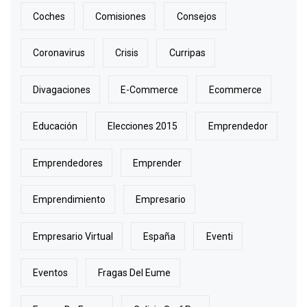
Coches
Comisiones
Consejos
Coronavirus
Crisis
Curripas
Divagaciones
E-Commerce
Ecommerce
Educación
Elecciones 2015
Emprendedor
Emprendedores
Emprender
Emprendimiento
Empresario
Empresario Virtual
España
Eventi
Eventos
Fragas Del Eume