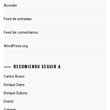
Acceder
Feed de entradas
Feed de comentarios
WordPress.org
RECOMIENDO SEGUIR A
Carlos Bravo
Enrique Dans
Enrique Dubois
Eventi
Galynet