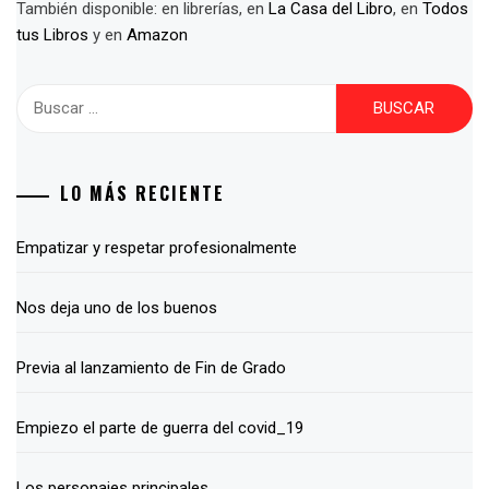
También disponible: en librerías, en
La Casa del Libro
, en
Todos
tus Libros
y en
Amazon
Buscar:
LO MÁS RECIENTE
Empatizar y respetar profesionalmente
Nos deja uno de los buenos
Previa al lanzamiento de Fin de Grado
Empiezo el parte de guerra del covid_19
Los personajes principales