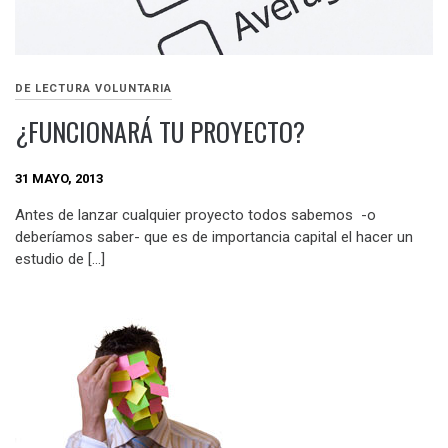
DE LECTURA VOLUNTARIA
¿FUNCIONARÁ TU PROYECTO?
31 MAYO, 2013
Antes de lanzar cualquier proyecto todos sabemos -o
deberíamos saber- que es de importancia capital el hacer un
estudio de […]