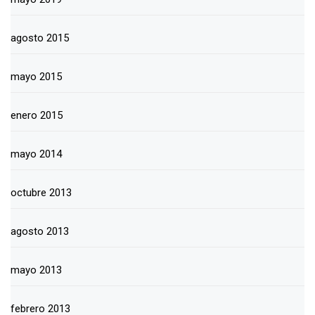
agosto 2015
mayo 2015
enero 2015
mayo 2014
octubre 2013
agosto 2013
mayo 2013
febrero 2013