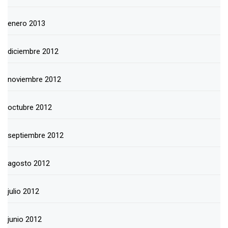
enero 2013
diciembre 2012
noviembre 2012
octubre 2012
septiembre 2012
agosto 2012
julio 2012
junio 2012