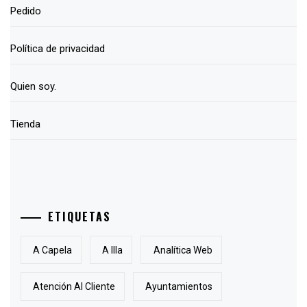
Pedido
Política de privacidad
Quien soy.
Tienda
ETIQUETAS
A Capela
A Illa
Analítica Web
Atención Al Cliente
Ayuntamientos