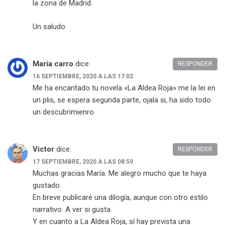
la zona de Madrid.
Un saludo
Maria carro
dice:
RESPONDER
16 SEPTIEMBRE, 2020 A LAS 17:02
Me ha encantado tu novela «La Aldea Roja» me la lei en
un plis, se espera segunda parte, ojala si, ha sido todo
un descubrimienro
Victor
dice:
RESPONDER
17 SEPTIEMBRE, 2020 A LAS 08:59
Muchas gracias María. Me alegro mucho que te haya
gustado.
En breve publicaré una dilogía, aunque con otro estilo
narrativo. A ver si gusta.
Y en cuanto a La Aldea Roja, sí hay prevista una