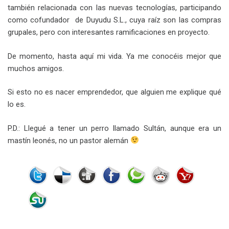
también relacionada con las nuevas tecnologías, participando
como cofundador de Duyudu S.L., cuya raíz son las compras
grupales, pero con interesantes ramificaciones en proyecto.
De momento, hasta aquí mi vida. Ya me conocéis mejor que
muchos amigos.
Si esto no es nacer emprendedor, que alguien me explique qué
lo es.
P.D.: Llegué a tener un perro llamado Sultán, aunque era un
mastín leonés, no un pastor alemán