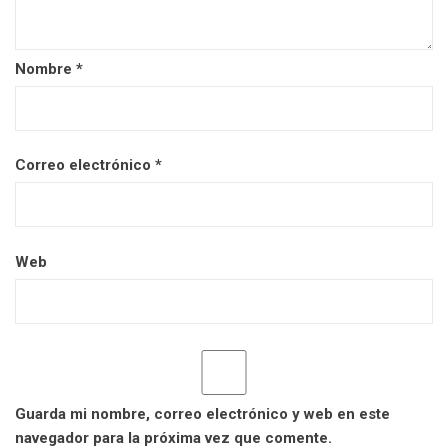
Nombre
*
Correo electrónico
*
Web
Guarda mi nombre, correo electrónico y web en este
navegador para la próxima vez que comente.