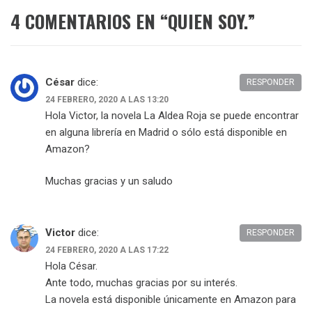
4 COMENTARIOS EN “
QUIEN SOY.
”
César
dice:
RESPONDER
24 FEBRERO, 2020 A LAS 13:20
Hola Victor, la novela La Aldea Roja se puede encontrar
en alguna librería en Madrid o sólo está disponible en
Amazon?
Muchas gracias y un saludo
Victor
dice:
RESPONDER
24 FEBRERO, 2020 A LAS 17:22
Hola César.
Ante todo, muchas gracias por su interés.
La novela está disponible únicamente en Amazon para