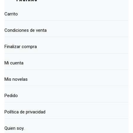
Carrito
Condiciones de venta
Finalizar compra
Mi cuenta
Mis novelas
Pedido
Política de privacidad
Quien soy.