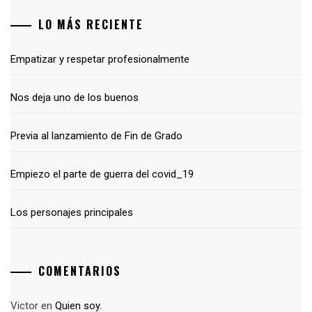
LO MÁS RECIENTE
Empatizar y respetar profesionalmente
Nos deja uno de los buenos
Previa al lanzamiento de Fin de Grado
Empiezo el parte de guerra del covid_19
Los personajes principales
COMENTARIOS
Victor
en
Quien soy.