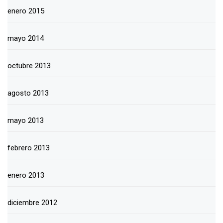
enero 2015
mayo 2014
octubre 2013
agosto 2013
mayo 2013
febrero 2013
enero 2013
diciembre 2012