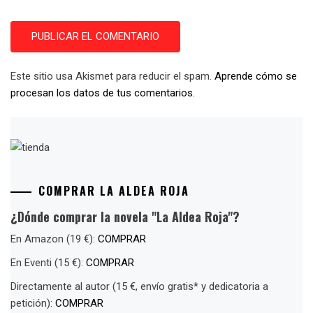
Este sitio usa Akismet para reducir el spam.
Aprende cómo se
procesan los datos de tus comentarios.
COMPRAR LA ALDEA ROJA
¿Dónde comprar la novela "La Aldea Roja"?
En Amazon (19 €):
COMPRAR
En Eventi (15 €):
COMPRAR
Directamente al autor (15 €, envío gratis* y dedicatoria a
petición):
COMPRAR