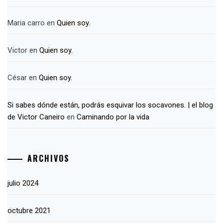
Maria carro
en
Quien soy.
Victor
en
Quien soy.
César
en
Quien soy.
Si sabes dónde están, podrás esquivar los socavones. | el blog
de Victor Caneiro
en
Caminando por la vida
ARCHIVOS
julio 2024
octubre 2021