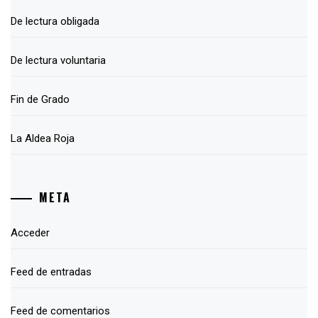
De lectura obligada
De lectura voluntaria
Fin de Grado
La Aldea Roja
META
Acceder
Feed de entradas
Feed de comentarios