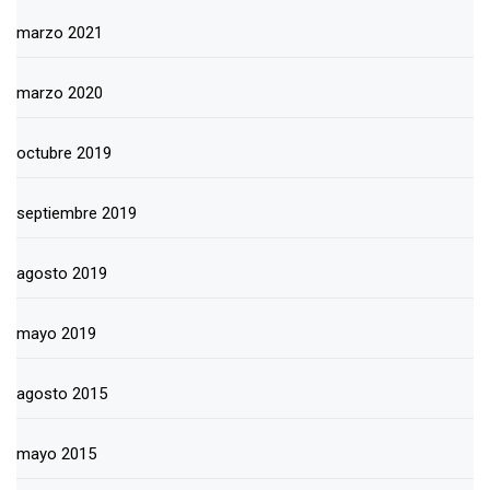
marzo 2021
marzo 2020
octubre 2019
septiembre 2019
agosto 2019
mayo 2019
agosto 2015
mayo 2015