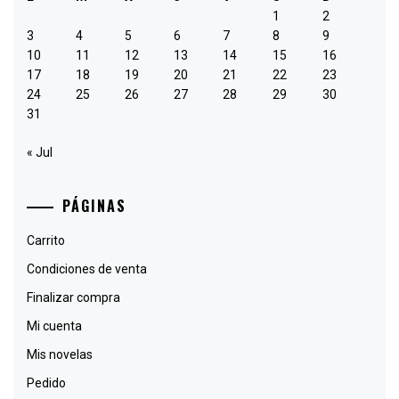
1
2
3
4
5
6
7
8
9
10
11
12
13
14
15
16
17
18
19
20
21
22
23
24
25
26
27
28
29
30
31
« Jul
PÁGINAS
Carrito
Condiciones de venta
Finalizar compra
Mi cuenta
Mis novelas
Pedido