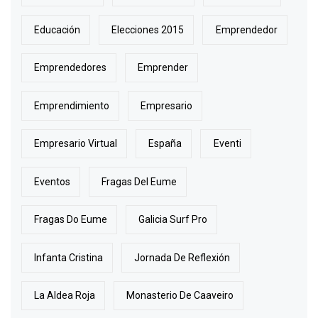
Educación
Elecciones 2015
Emprendedor
Emprendedores
Emprender
Emprendimiento
Empresario
Empresario Virtual
España
Eventi
Eventos
Fragas Del Eume
Fragas Do Eume
Galicia Surf Pro
Infanta Cristina
Jornada De Reflexión
La Aldea Roja
Monasterio De Caaveiro