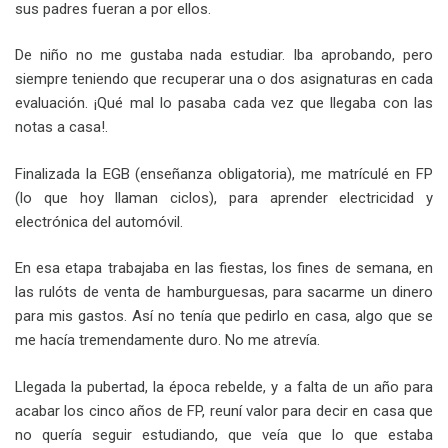
sus padres fueran a por ellos.
De niño no me gustaba nada estudiar. Iba aprobando, pero
siempre teniendo que recuperar una o dos asignaturas en cada
evaluación. ¡Qué mal lo pasaba cada vez que llegaba con las
notas a casa!.
Finalizada la EGB (enseñanza obligatoria), me matrículé en FP
(lo que hoy llaman ciclos), para aprender electricidad y
electrónica del automóvil.
En esa etapa trabajaba en las fiestas, los fines de semana, en
las rulóts de venta de hamburguesas, para sacarme un dinero
para mis gastos. Así no tenía que pedirlo en casa, algo que se
me hacía tremendamente duro. No me atrevía.
Llegada la pubertad, la época rebelde, y a falta de un año para
acabar los cinco años de FP, reuní valor para decir en casa que
no quería seguir estudiando, que veía que lo que estaba