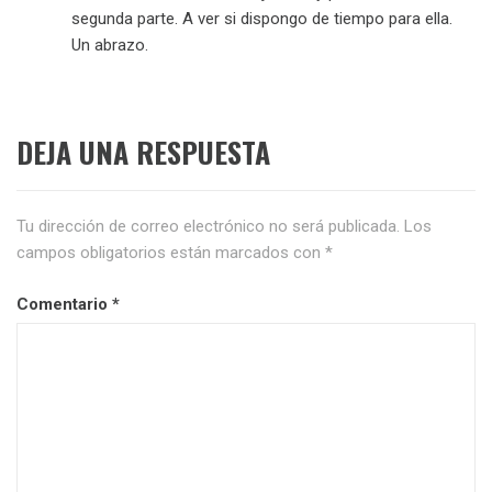
segunda parte. A ver si dispongo de tiempo para ella.
Un abrazo.
DEJA UNA RESPUESTA
Tu dirección de correo electrónico no será publicada.
Los
campos obligatorios están marcados con
*
Comentario
*