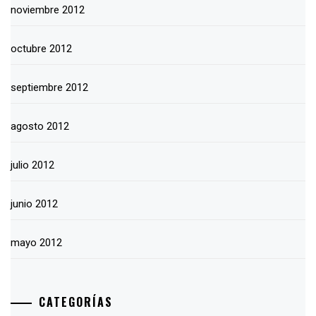
noviembre 2012
octubre 2012
septiembre 2012
agosto 2012
julio 2012
junio 2012
mayo 2012
CATEGORÍAS