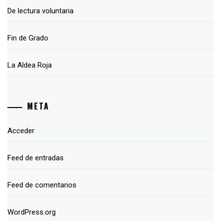
De lectura voluntaria
Fin de Grado
La Aldea Roja
META
Acceder
Feed de entradas
Feed de comentarios
WordPress.org