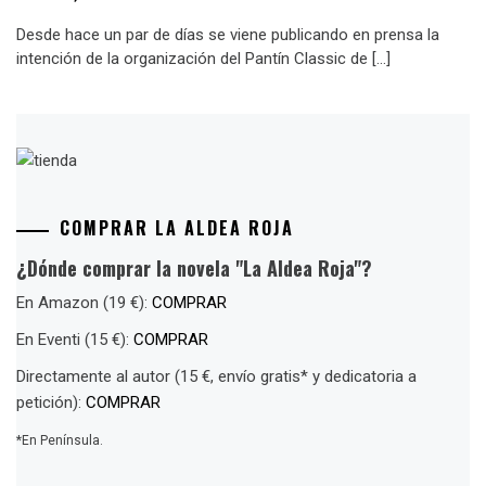
Desde hace un par de días se viene publicando en prensa la
intención de la organización del Pantín Classic de […]
COMPRAR LA ALDEA ROJA
¿Dónde comprar la novela "La Aldea Roja"?
En Amazon (19 €):
COMPRAR
En Eventi (15 €):
COMPRAR
Directamente al autor (15 €, envío gratis* y dedicatoria a
petición):
COMPRAR
*En Península.