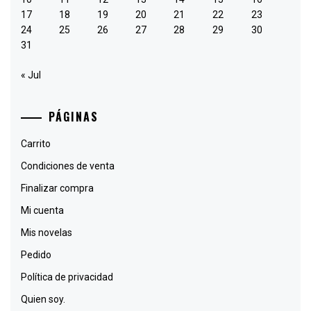
17
18
19
20
21
22
23
24
25
26
27
28
29
30
31
« Jul
PÁGINAS
Carrito
Condiciones de venta
Finalizar compra
Mi cuenta
Mis novelas
Pedido
Política de privacidad
Quien soy.