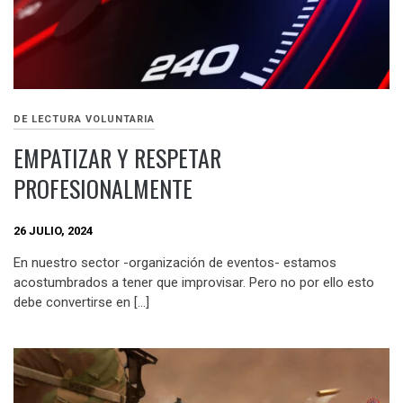
DE LECTURA VOLUNTARIA
EMPATIZAR Y RESPETAR
PROFESIONALMENTE
26 JULIO, 2024
En nuestro sector -organización de eventos- estamos
acostumbrados a tener que improvisar. Pero no por ello esto
debe convertirse en […]