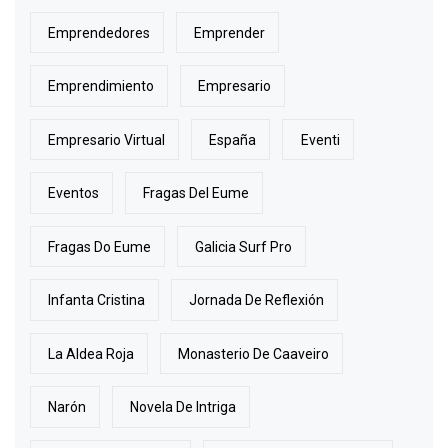
Emprendedores
Emprender
Emprendimiento
Empresario
Empresario Virtual
España
Eventi
Eventos
Fragas Del Eume
Fragas Do Eume
Galicia Surf Pro
Infanta Cristina
Jornada De Reflexión
La Aldea Roja
Monasterio De Caaveiro
Narón
Novela De Intriga