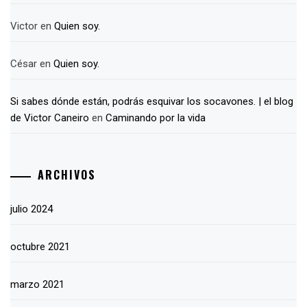
Victor
en
Quien soy.
César
en
Quien soy.
Si sabes dónde están, podrás esquivar los socavones. | el blog
de Victor Caneiro
en
Caminando por la vida
ARCHIVOS
julio 2024
octubre 2021
marzo 2021