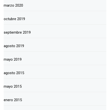
marzo 2020
octubre 2019
septiembre 2019
agosto 2019
mayo 2019
agosto 2015
mayo 2015
enero 2015