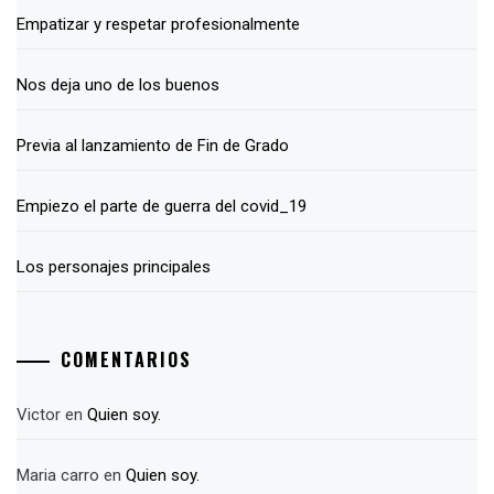
Empatizar y respetar profesionalmente
Nos deja uno de los buenos
Previa al lanzamiento de Fin de Grado
Empiezo el parte de guerra del covid_19
Los personajes principales
COMENTARIOS
Victor
en
Quien soy.
Maria carro
en
Quien soy.