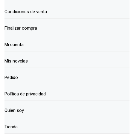
Condiciones de venta
Finalizar compra
Mi cuenta
Mis novelas
Pedido
Política de privacidad
Quien soy.
Tienda