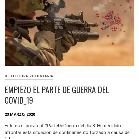
DE LECTURA VOLUNTARIA
EMPIEZO EL PARTE DE GUERRA DEL
COVID_19
23 MARZO, 2020
Este es el previo al #ParteDeGuerra del día 8. He decidido
afrontar esta situación de confinamiento forzado a causa del