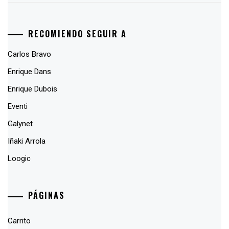
RECOMIENDO SEGUIR A
Carlos Bravo
Enrique Dans
Enrique Dubois
Eventi
Galynet
Iñaki Arrola
Loogic
PÁGINAS
Carrito