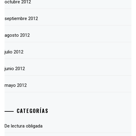
octubre 2012
septiembre 2012
agosto 2012
julio 2012
junio 2012
mayo 2012
CATEGORÍAS
De lectura obligada