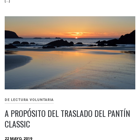
[…]
DE LECTURA VOLUNTARIA
A PROPÓSITO DEL TRASLADO DEL PANTÍN
CLASSIC
22 MAYO, 2019