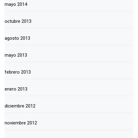
mayo 2014
octubre 2013
agosto 2013
mayo 2013
febrero 2013
enero 2013
diciembre 2012
noviembre 2012