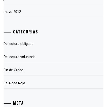
mayo 2012
CATEGORÍAS
De lectura obligada
De lectura voluntaria
Fin de Grado
La Aldea Roja
META