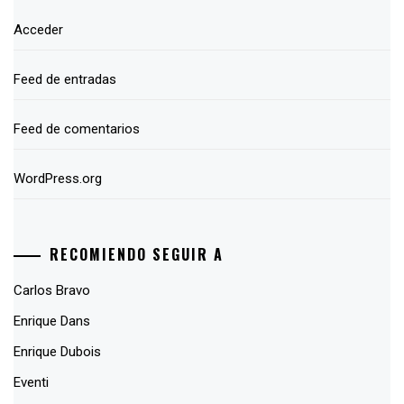
Acceder
Feed de entradas
Feed de comentarios
WordPress.org
RECOMIENDO SEGUIR A
Carlos Bravo
Enrique Dans
Enrique Dubois
Eventi