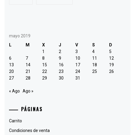
mayo 2019
L
M
X
J
V
S
D
1
2
3
4
5
6
7
8
9
10
11
12
13
14
15
16
17
18
19
20
21
22
23
24
25
26
27
28
29
30
31
« Ago
Ago »
PÁGINAS
Carrito
Condiciones de venta