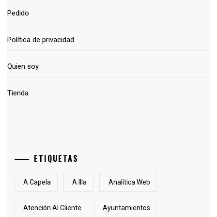
Pedido
Política de privacidad
Quien soy.
Tienda
ETIQUETAS
A Capela
A Illa
Analítica Web
Atención Al Cliente
Ayuntamientos