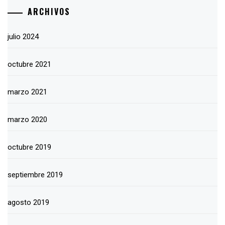
ARCHIVOS
julio 2024
octubre 2021
marzo 2021
marzo 2020
octubre 2019
septiembre 2019
agosto 2019