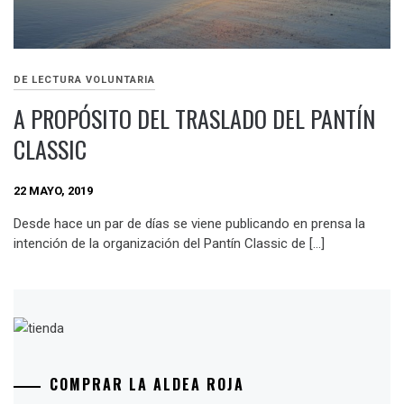
DE LECTURA VOLUNTARIA
A PROPÓSITO DEL TRASLADO DEL PANTÍN
CLASSIC
22 MAYO, 2019
Desde hace un par de días se viene publicando en prensa la
intención de la organización del Pantín Classic de […]
COMPRAR LA ALDEA ROJA