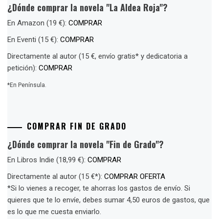
¿Dónde comprar la novela "La Aldea Roja"?
En Amazon (19 €):
COMPRAR
En Eventi (15 €):
COMPRAR
Directamente al autor (15 €, envío gratis* y dedicatoria a
petición):
COMPRAR
*En Península.
COMPRAR FIN DE GRADO
¿Dónde comprar la novela "Fin de Grado"?
En Libros Indie (18,99 €):
COMPRAR
Directamente al autor (15 €*):
COMPRAR OFERTA
*Si lo vienes a recoger, te ahorras los gastos de envío. Si
quieres que te lo envíe, debes sumar 4,50 euros de gastos, que
es lo que me cuesta enviarlo.