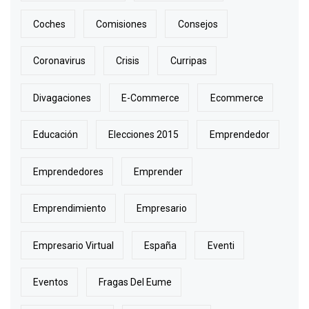
Coches
Comisiones
Consejos
Coronavirus
Crisis
Curripas
Divagaciones
E-Commerce
Ecommerce
Educación
Elecciones 2015
Emprendedor
Emprendedores
Emprender
Emprendimiento
Empresario
Empresario Virtual
España
Eventi
Eventos
Fragas Del Eume