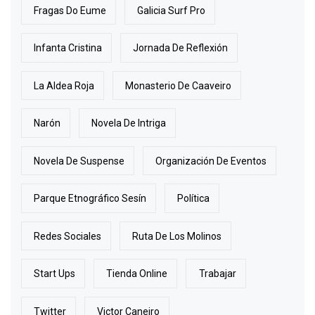
Fragas Do Eume
Galicia Surf Pro
Infanta Cristina
Jornada De Reflexión
La Aldea Roja
Monasterio De Caaveiro
Narón
Novela De Intriga
Novela De Suspense
Organización De Eventos
Parque Etnográfico Sesín
Política
Redes Sociales
Ruta De Los Molinos
Start Ups
Tienda Online
Trabajar
Twitter
Victor Caneiro