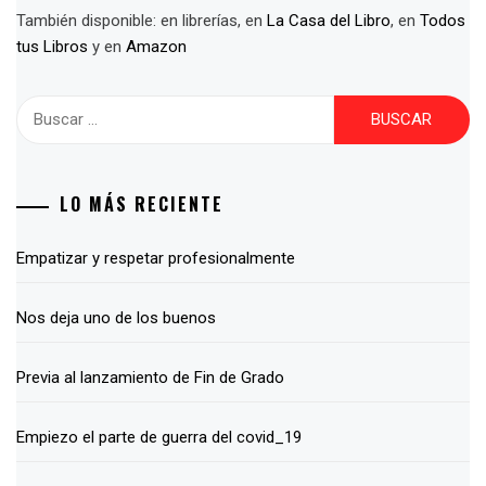
También disponible: en librerías, en
La Casa del Libro
, en
Todos
tus Libros
y en
Amazon
Buscar:
LO MÁS RECIENTE
Empatizar y respetar profesionalmente
Nos deja uno de los buenos
Previa al lanzamiento de Fin de Grado
Empiezo el parte de guerra del covid_19