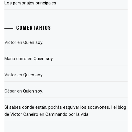
Los personajes principales
COMENTARIOS
Victor
en
Quien soy.
Maria carro
en
Quien soy.
Victor
en
Quien soy.
César
en
Quien soy.
Si sabes dónde están, podrás esquivar los socavones. | el blog
de Victor Caneiro
en
Caminando por la vida