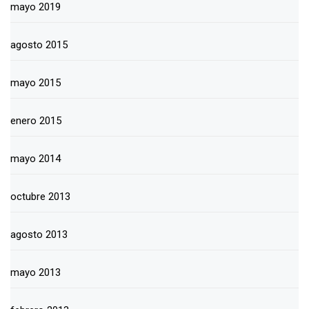
mayo 2019
agosto 2015
mayo 2015
enero 2015
mayo 2014
octubre 2013
agosto 2013
mayo 2013