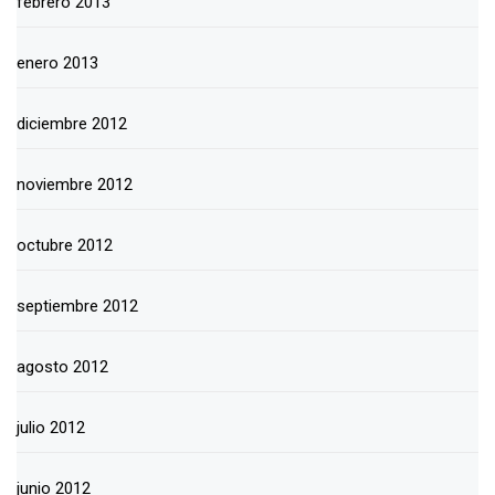
febrero 2013
enero 2013
diciembre 2012
noviembre 2012
octubre 2012
septiembre 2012
agosto 2012
julio 2012
junio 2012