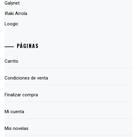
Galynet
Iñaki Arrola
Loogic
PÁGINAS
Carrito
Condiciones de venta
Finalizar compra
Mi cuenta
Mis novelas