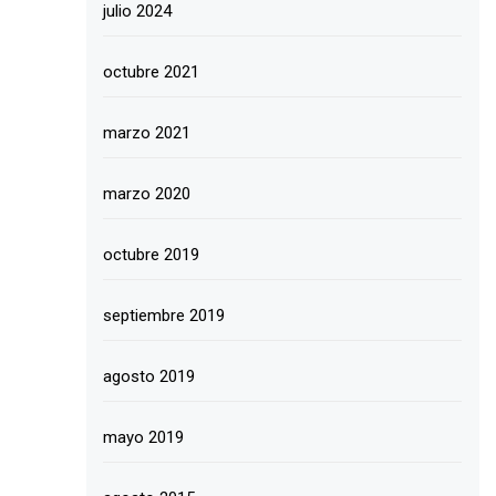
julio 2024
octubre 2021
marzo 2021
marzo 2020
octubre 2019
septiembre 2019
agosto 2019
mayo 2019