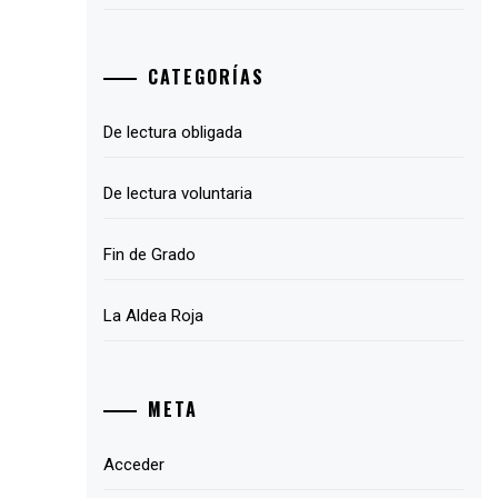
CATEGORÍAS
De lectura obligada
De lectura voluntaria
Fin de Grado
La Aldea Roja
META
Acceder