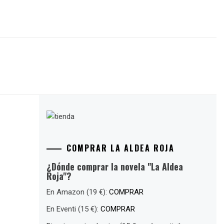
COMPRAR LA ALDEA ROJA
¿Dónde comprar la novela "La Aldea
Roja"?
En Amazon (19 €):
COMPRAR
En Eventi (15 €):
COMPRAR