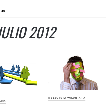
ULIO
JULIO 2012
DE LECTURA VOLUNTARIA
ARIA