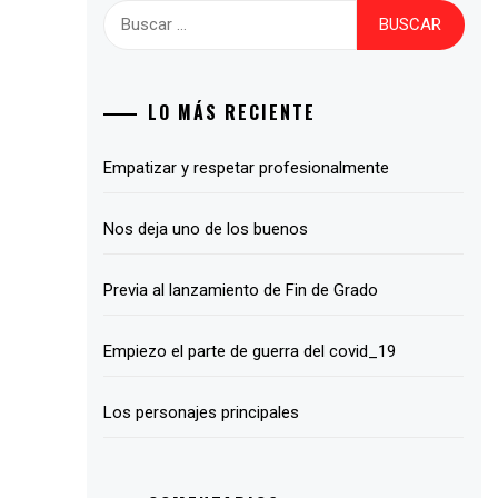
Buscar:
LO MÁS RECIENTE
Empatizar y respetar profesionalmente
Nos deja uno de los buenos
Previa al lanzamiento de Fin de Grado
Empiezo el parte de guerra del covid_19
Los personajes principales