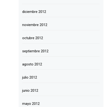
diciembre 2012
noviembre 2012
octubre 2012
septiembre 2012
agosto 2012
julio 2012
junio 2012
mayo 2012