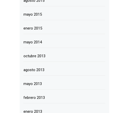
agosto 2015
mayo 2015
enero 2015
mayo 2014
octubre 2013
agosto 2013
mayo 2013
febrero 2013
enero 2013