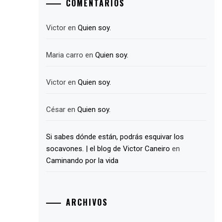
COMENTARIOS
Victor
en
Quien soy.
Maria carro
en
Quien soy.
Victor
en
Quien soy.
César
en
Quien soy.
Si sabes dónde están, podrás esquivar los
socavones. | el blog de Victor Caneiro
en
Caminando por la vida
ARCHIVOS