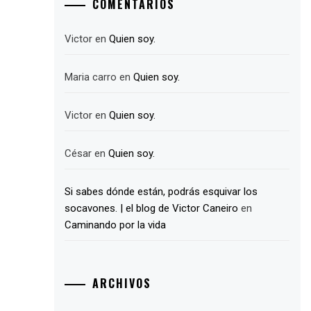
COMENTARIOS
Victor
en
Quien soy.
Maria carro
en
Quien soy.
Victor
en
Quien soy.
César
en
Quien soy.
Si sabes dónde están, podrás esquivar los
socavones. | el blog de Victor Caneiro
en
Caminando por la vida
ARCHIVOS