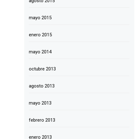
agosto 2015
mayo 2015
enero 2015
mayo 2014
octubre 2013
agosto 2013
mayo 2013
febrero 2013
enero 2013