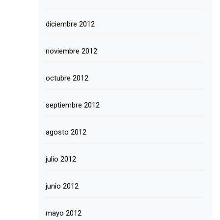
diciembre 2012
noviembre 2012
octubre 2012
septiembre 2012
agosto 2012
julio 2012
junio 2012
mayo 2012