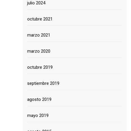
julio 2024
octubre 2021
marzo 2021
marzo 2020
octubre 2019
septiembre 2019
agosto 2019
mayo 2019