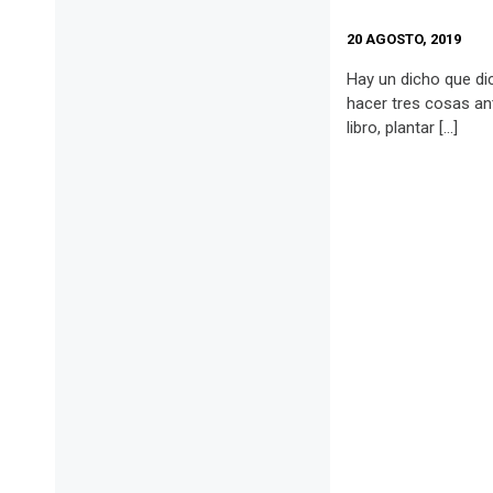
20 AGOSTO, 2019
Hay un dicho que dic
hacer tres cosas ant
libro, plantar […]