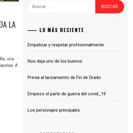
Buscar:
DA LA
LO MÁS RECIENTE
Empatizar y respetar profesionalmente
lla, una
Nos deja uno de los buenos
Capelaa. A
Previa al lanzamiento de Fin de Grado
Empiezo el parte de guerra del covid_19
Los personajes principales