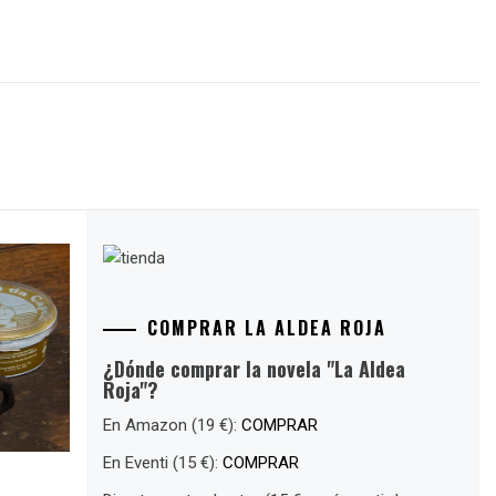
COMPRAR LA ALDEA ROJA
¿Dónde comprar la novela "La Aldea
Roja"?
En Amazon (19 €):
COMPRAR
En Eventi (15 €):
COMPRAR