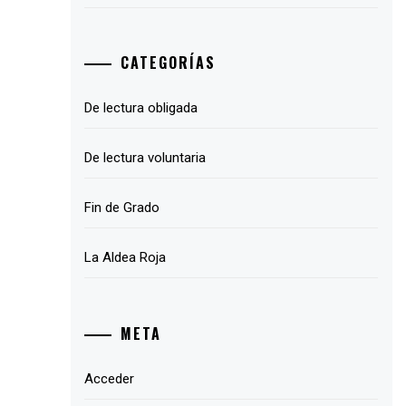
CATEGORÍAS
De lectura obligada
De lectura voluntaria
Fin de Grado
La Aldea Roja
META
Acceder