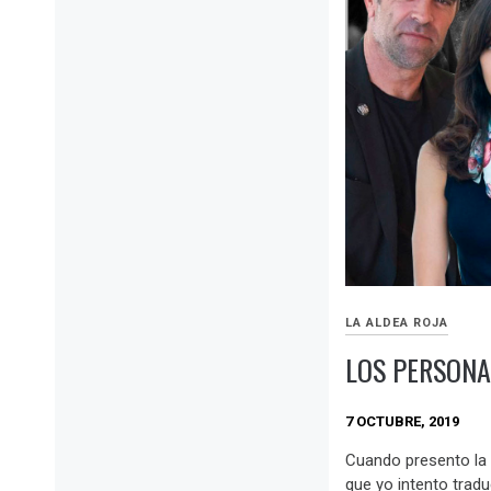
LA ALDEA ROJA
LOS PERSONA
7 OCTUBRE, 2019
Cuando presento la 
que yo intento traduc