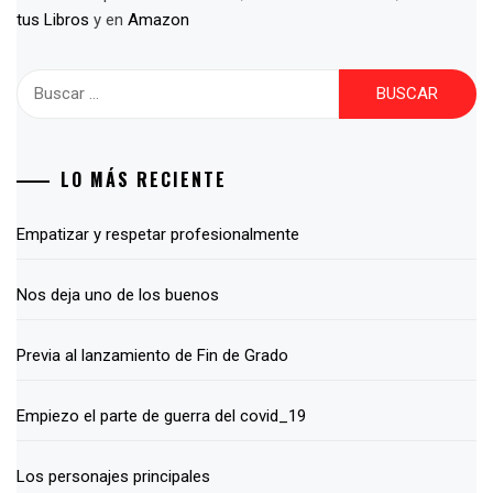
tus Libros
y en
Amazon
Buscar:
LO MÁS RECIENTE
Empatizar y respetar profesionalmente
Nos deja uno de los buenos
Previa al lanzamiento de Fin de Grado
Empiezo el parte de guerra del covid_19
Los personajes principales