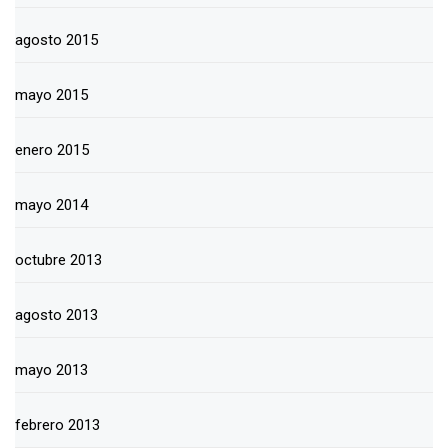
agosto 2015
mayo 2015
enero 2015
mayo 2014
octubre 2013
agosto 2013
mayo 2013
febrero 2013