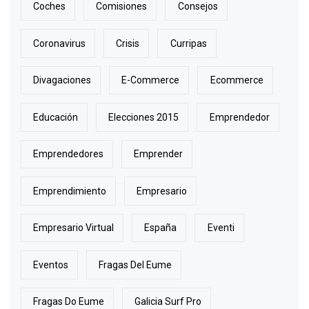
Coches
Comisiones
Consejos
Coronavirus
Crisis
Curripas
Divagaciones
E-Commerce
Ecommerce
Educación
Elecciones 2015
Emprendedor
Emprendedores
Emprender
Emprendimiento
Empresario
Empresario Virtual
España
Eventi
Eventos
Fragas Del Eume
Fragas Do Eume
Galicia Surf Pro