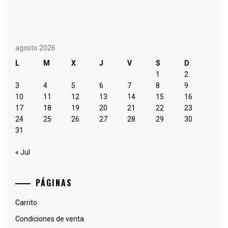
agosto 2026
L
M
X
J
V
S
D
1
2
3
4
5
6
7
8
9
10
11
12
13
14
15
16
17
18
19
20
21
22
23
24
25
26
27
28
29
30
31
« Jul
PÁGINAS
Carrito
Condiciones de venta