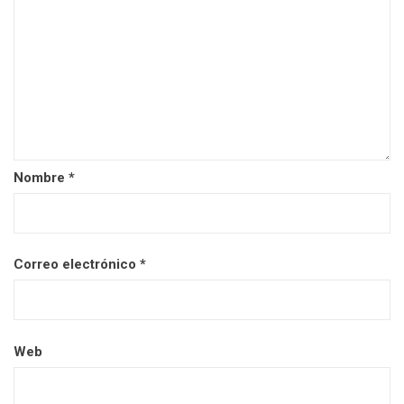
Nombre
*
Correo electrónico
*
Web