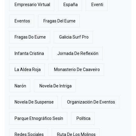
Empresario Virtual
España
Eventi
Eventos
Fragas Del Eume
Fragas Do Eume
Galicia Surf Pro
Infanta Cristina
Jornada De Reflexión
La Aldea Roja
Monasterio De Caaveiro
Narón
Novela De Intriga
Novela De Suspense
Organización De Eventos
Parque Etnográfico Sesín
Política
Redes Sociales
Ruta De Los Molinos