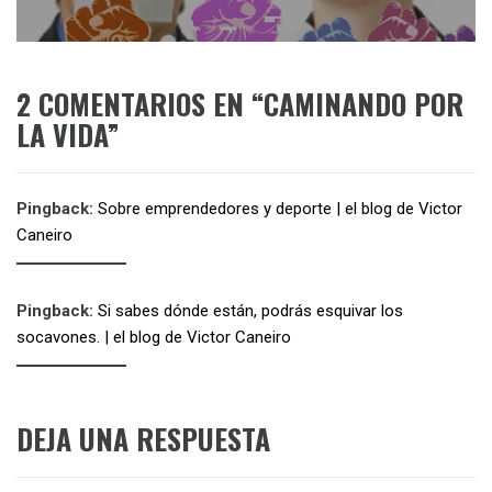
siguiente:
2 COMENTARIOS EN “
CAMINANDO POR
LA VIDA
”
Pingback:
Sobre emprendedores y deporte | el blog de Victor
Caneiro
Pingback:
Si sabes dónde están, podrás esquivar los
socavones. | el blog de Victor Caneiro
DEJA UNA RESPUESTA