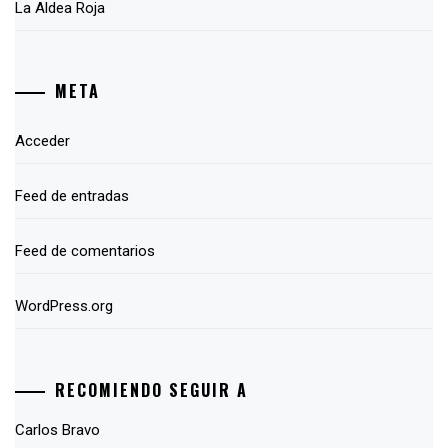
La Aldea Roja
META
Acceder
Feed de entradas
Feed de comentarios
WordPress.org
RECOMIENDO SEGUIR A
Carlos Bravo