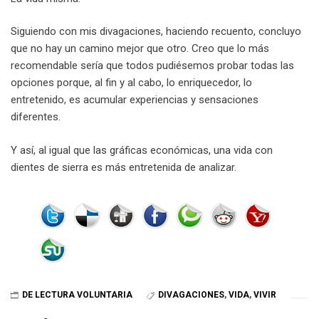
Siguiendo con mis divagaciones, haciendo recuento, concluyo
que no hay un camino mejor que otro. Creo que lo más
recomendable sería que todos pudiésemos probar todas las
opciones porque, al fin y al cabo, lo enriquecedor, lo
entretenido, es acumular experiencias y sensaciones
diferentes.
Y así, al igual que las gráficas económicas, una vida con
dientes de sierra es más entretenida de analizar.
DE LECTURA VOLUNTARIA
DIVAGACIONES
,
VIDA
,
VIVIR