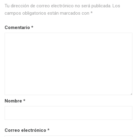
Tu dirección de correo electrónico no será publicada.
Los
campos obligatorios están marcados con
*
Comentario
*
Nombre
*
Correo electrónico
*