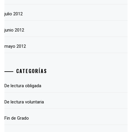
julio 2012
junio 2012
mayo 2012
CATEGORÍAS
De lectura obligada
De lectura voluntaria
Fin de Grado