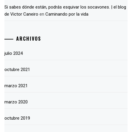
Si sabes dónde están, podrás esquivar los socavones. | el blog
de Victor Caneiro
en
Caminando por la vida
ARCHIVOS
julio 2024
octubre 2021
marzo 2021
marzo 2020
octubre 2019