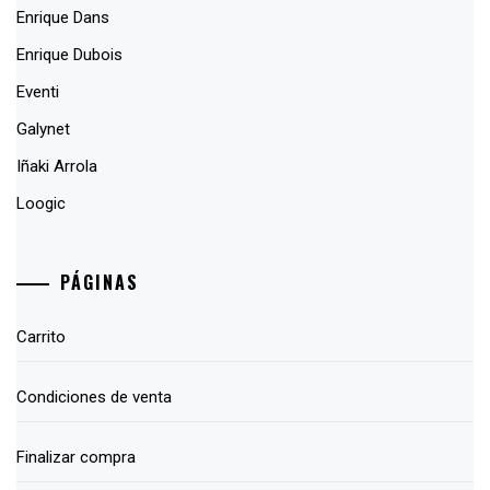
Enrique Dans
Enrique Dubois
Eventi
Galynet
Iñaki Arrola
Loogic
PÁGINAS
Carrito
Condiciones de venta
Finalizar compra