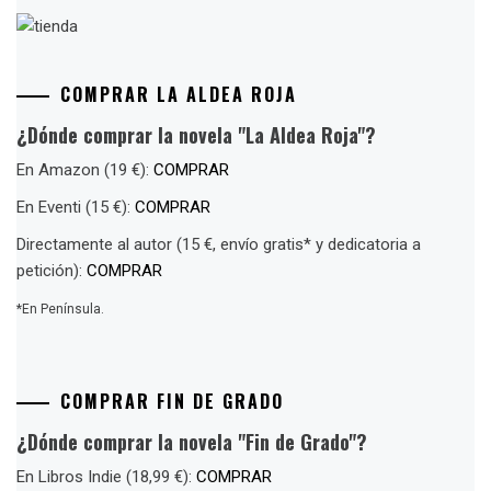
COMPRAR LA ALDEA ROJA
¿Dónde comprar la novela "La Aldea Roja"?
En Amazon (19 €):
COMPRAR
En Eventi (15 €):
COMPRAR
Directamente al autor (15 €, envío gratis* y dedicatoria a
petición):
COMPRAR
*En Península.
COMPRAR FIN DE GRADO
¿Dónde comprar la novela "Fin de Grado"?
En Libros Indie (18,99 €):
COMPRAR