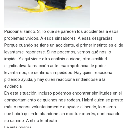
Psicoanalizando. Si, lo que se parecen los accidentes a esos
problemas vividos. A esos sinsabores. A esas desgracias.
Porque cuando se tiene un accidente, el primer instinto es el de
levantarse, reponerse. Si no podemos, vemos qué nos lo
impide. Y aquí viene otro análisis curioso, otra similitud
significativa: la reacción ante esa impotencia de poder
levantarnos, de sentirnos impedidos. Hay quien reacciona
pidiendo ayuda, y hay quien reacciona rindiéndose a la
evidencia.
En esta situación, incluso podemos encontrar similitudes en el
comportamiento de quienes nos rodean. Habrá quien se preste
más o menos voluntariamente a ayudar al herido, lo mismo
que habrá quien lo abandone sin mostrar interés, continuando
su camino. A él no le afecta.
La vida misma.