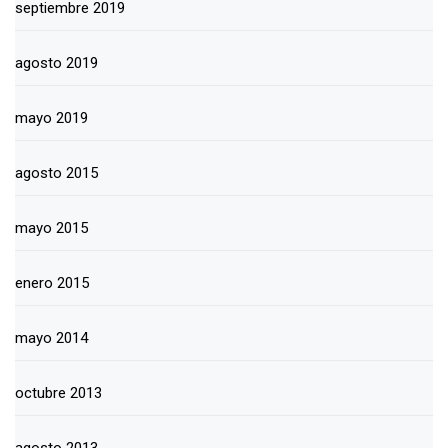
septiembre 2019
agosto 2019
mayo 2019
agosto 2015
mayo 2015
enero 2015
mayo 2014
octubre 2013