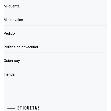
Mi cuenta
Mis novelas
Pedido
Política de privacidad
Quien soy.
Tienda
ETIQUETAS