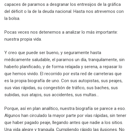
capaces de pararnos a desgranar los entresijos de la gráfica
del déficit o la de la deuda nacional. Hasta nos atrevemos con
la bolsa.
Pocas veces nos detenemos a analizar lo más importante:
nuestra propia vida.
Y creo que puede ser bueno, y seguramente hasta
médicamente saludable, el pararnos un día, tranquilamente, sin
haberlo planificado, y de forma relajada y serena, a repasar lo
que hemos vivido. El recorrido por esta red de carreteras que
es la propia biografía de uno. Con sus autopistas, sus peajes,
sus vías rápidas, su congestión de tráfico, sus baches, sus
subidas, sus atajos, sus accidentes, sus multas…
Porque, así en plan analítico, nuestra biografía se parece a eso.
Algunos han circulado la mayor parte por vías rápidas, sin tener
que haber pagado peaje, llegando antes que nadie a los sitios.
Una vida alegre y tranquila. Cumpliendo rápido las ilusiones. No