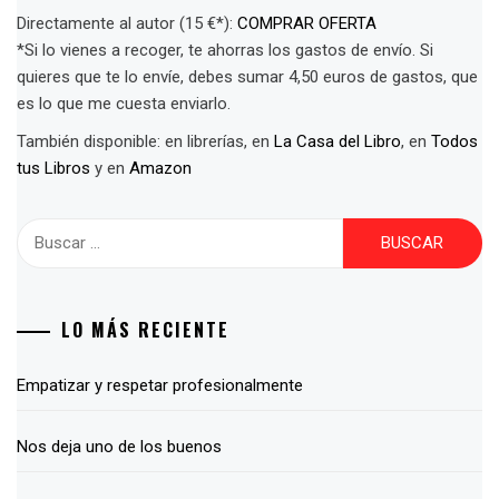
Directamente al autor (15 €*):
COMPRAR OFERTA
*Si lo vienes a recoger, te ahorras los gastos de envío. Si
quieres que te lo envíe, debes sumar 4,50 euros de gastos, que
es lo que me cuesta enviarlo.
También disponible: en librerías, en
La Casa del Libro
, en
Todos
tus Libros
y en
Amazon
Buscar:
LO MÁS RECIENTE
Empatizar y respetar profesionalmente
Nos deja uno de los buenos