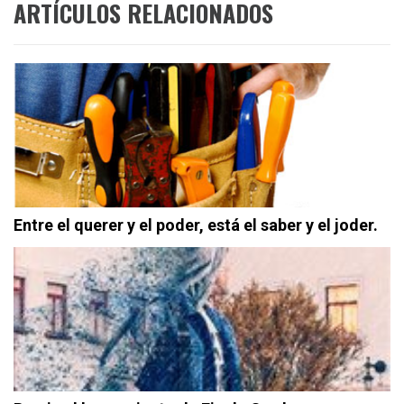
ARTÍCULOS RELACIONADOS
Entre el querer y el poder, está el saber y el joder.