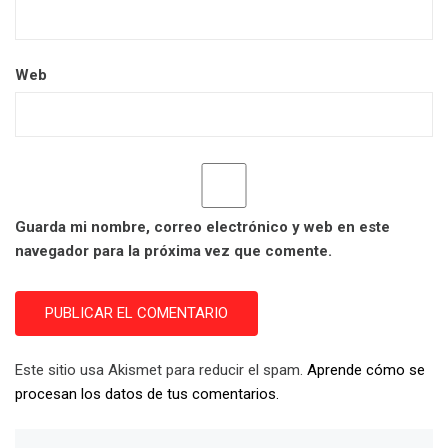
Web
Guarda mi nombre, correo electrónico y web en este
navegador para la próxima vez que comente.
Este sitio usa Akismet para reducir el spam.
Aprende cómo se
procesan los datos de tus comentarios.