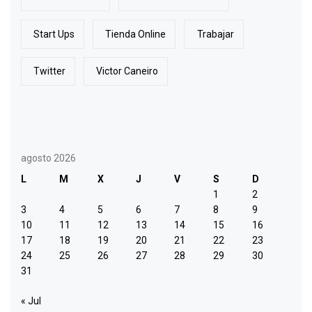
Start Ups
Tienda Online
Trabajar
Twitter
Victor Caneiro
agosto 2026
L
M
X
J
V
S
D
1
2
3
4
5
6
7
8
9
10
11
12
13
14
15
16
17
18
19
20
21
22
23
24
25
26
27
28
29
30
31
« Jul