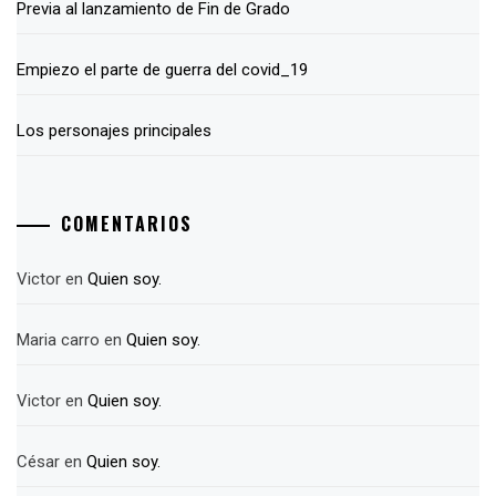
Previa al lanzamiento de Fin de Grado
Empiezo el parte de guerra del covid_19
Los personajes principales
COMENTARIOS
Victor
en
Quien soy.
Maria carro
en
Quien soy.
Victor
en
Quien soy.
César
en
Quien soy.