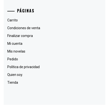
PÁGINAS
Carrito
Condiciones de venta
Finalizar compra
Mi cuenta
Mis novelas
Pedido
Política de privacidad
Quien soy.
Tienda