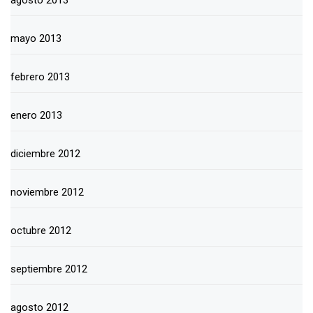
agosto 2013
mayo 2013
febrero 2013
enero 2013
diciembre 2012
noviembre 2012
octubre 2012
septiembre 2012
agosto 2012