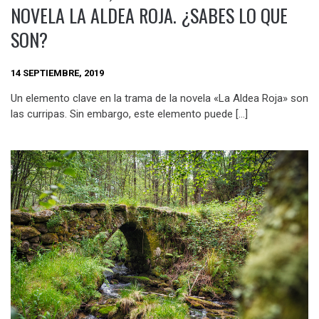
NOVELA LA ALDEA ROJA. ¿SABES LO QUE
SON?
14 SEPTIEMBRE, 2019
Un elemento clave en la trama de la novela «La Aldea Roja» son
las curripas. Sin embargo, este elemento puede […]