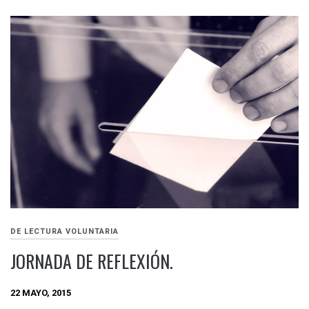
DE LECTURA VOLUNTARIA
JORNADA DE REFLEXIÓN.
22 MAYO, 2015