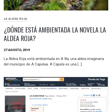
LA ALDEA ROJA
¿DÓNDE ESTÁ AMBIENTADA LA NOVELA LA
ALDEA ROJA?
27 AGOSTO, 2019
La Aldea Roja está ambientada en A Illa, una aldea imaginaria
del municipio de A Capelaa. A Capela es una […]