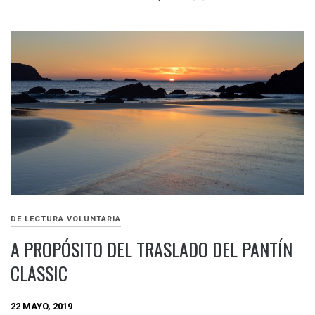
DE LECTURA VOLUNTARIA
A PROPÓSITO DEL TRASLADO DEL PANTÍN
CLASSIC
22 MAYO, 2019