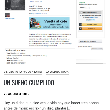
DE LECTURA VOLUNTARIA
LA ALDEA ROJA
UN SUEÑO CUMPLIDO
20 AGOSTO, 2019
Hay un dicho que dice «en la vida hay que hacer tres cosas
antes de morir: escribir un libro, plantar […]