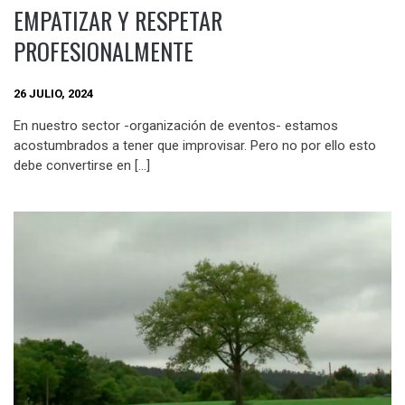
EMPATIZAR Y RESPETAR
PROFESIONALMENTE
26 JULIO, 2024
En nuestro sector -organización de eventos- estamos
acostumbrados a tener que improvisar. Pero no por ello esto
debe convertirse en […]