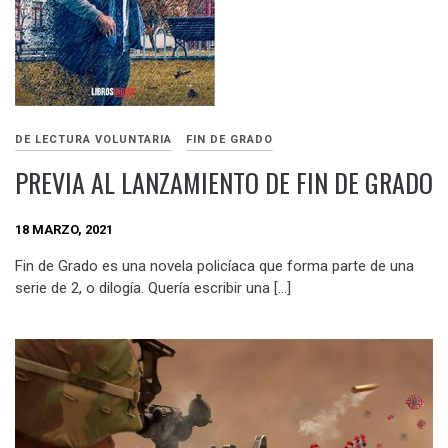
DE LECTURA VOLUNTARIA
FIN DE GRADO
PREVIA AL LANZAMIENTO DE FIN DE GRADO
18 MARZO, 2021
Fin de Grado es una novela policíaca que forma parte de una
serie de 2, o dilogía. Quería escribir una […]