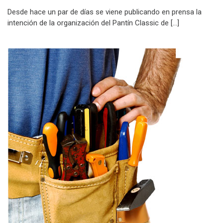
Desde hace un par de días se viene publicando en prensa la
intención de la organización del Pantín Classic de […]