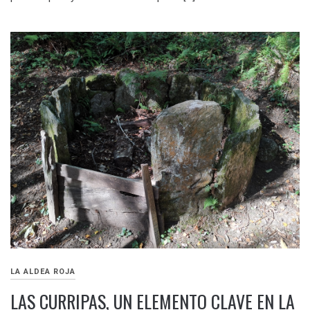
LA ALDEA ROJA
LAS CURRIPAS, UN ELEMENTO CLAVE EN LA