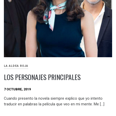
LA ALDEA ROJA
LOS PERSONAJES PRINCIPALES
7 OCTUBRE, 2019
Cuando presento la novela siempre explico que yo intento
traducir en palabras la película que veo en mi mente. Me […]