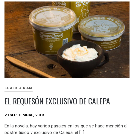
LA ALDEA ROJA
EL REQUESÓN EXCLUSIVO DE CALEPA
23 SEPTIEMBRE, 2019
En la novela, hay varios pasajes en los que se hace mención al
postre típico y exclusivo de Calepa: el […]