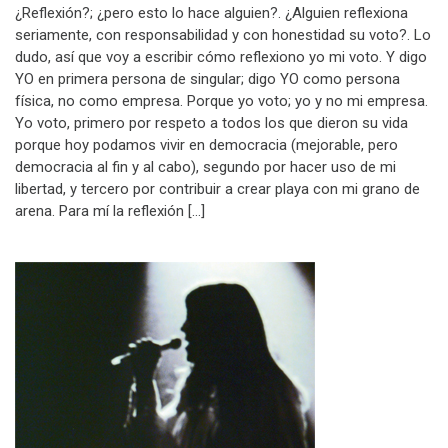
¿Reflexión?; ¿pero esto lo hace alguien?. ¿Alguien reflexiona
seriamente, con responsabilidad y con honestidad su voto?. Lo
dudo, así que voy a escribir cómo reflexiono yo mi voto. Y digo
YO en primera persona de singular; digo YO como persona
física, no como empresa. Porque yo voto; yo y no mi empresa.
Yo voto, primero por respeto a todos los que dieron su vida
porque hoy podamos vivir en democracia (mejorable, pero
democracia al fin y al cabo), segundo por hacer uso de mi
libertad, y tercero por contribuir a crear playa con mi grano de
arena. Para mí la reflexión […]