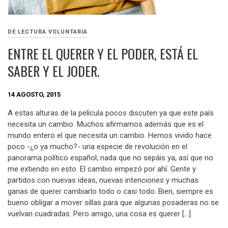
DE LECTURA VOLUNTARIA
ENTRE EL QUERER Y EL PODER, ESTÁ EL
SABER Y EL JODER.
14 AGOSTO, 2015
A estas alturas de la película pocos discuten ya que este país
necesita un cambio. Muchos afirmamos además que es el
mundo entero el que necesita un cambio. Hemos vivido hace
poco -¿o ya mucho?- una especie de revolución en el
panorama político español; nada que no sepáis ya, así que no
me extiendo en esto. El cambio empezó por ahí. Gente y
partidos con nuevas ideas, nuevas intenciones y muchas
ganas de querer cambiarlo todo o casi todo. Bien, siempre es
bueno obligar a mover sillas para que algunas posaderas no se
vuelvan cuadradas. Pero amigo, una cosa es querer […]