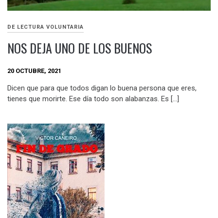
DE LECTURA VOLUNTARIA
NOS DEJA UNO DE LOS BUENOS
20 OCTUBRE, 2021
Dicen que para que todos digan lo buena persona que eres,
tienes que morirte. Ese día todo son alabanzas. Es […]