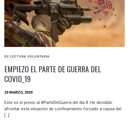
DE LECTURA VOLUNTARIA
EMPIEZO EL PARTE DE GUERRA DEL
COVID_19
23 MARZO, 2020
Este es el previo al #ParteDeGuerra del día 8. He decidido
afrontar esta situación de confinamiento forzado a causa del
[…]