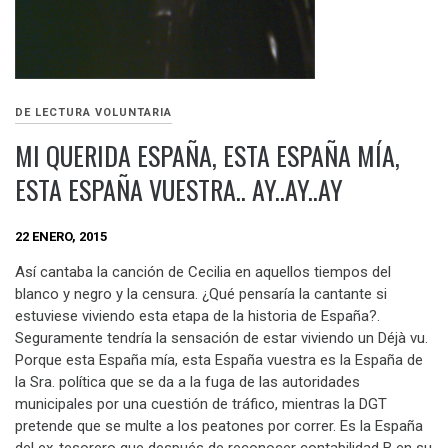
DE LECTURA VOLUNTARIA
MI QUERIDA ESPAÑA, ESTA ESPAÑA MÍA,
ESTA ESPAÑA VUESTRA.. AY..AY..AY
22 ENERO, 2015
Así cantaba la canción de Cecilia en aquellos tiempos del
blanco y negro y la censura. ¿Qué pensaría la cantante si
estuviese viviendo esta etapa de la historia de España?.
Seguramente tendría la sensación de estar viviendo un Déjà vu.
Porque esta España mía, esta España vuestra es la España de
la Sra. política que se da a la fuga de las autoridades
municipales por una cuestión de tráfico, mientras la DGT
pretende que se multe a los peatones por correr. Es la España