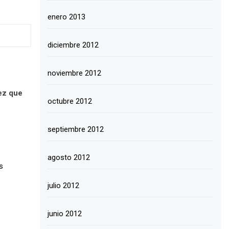
enero 2013
diciembre 2012
noviembre 2012
ez que
octubre 2012
septiembre 2012
agosto 2012
s
julio 2012
junio 2012