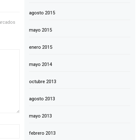
agosto 2015
arcados
mayo 2015
enero 2015
mayo 2014
octubre 2013
agosto 2013
mayo 2013
febrero 2013