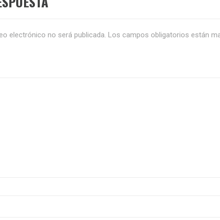
ESPUESTA
eo electrónico no será publicada.
Los campos obligatorios están m