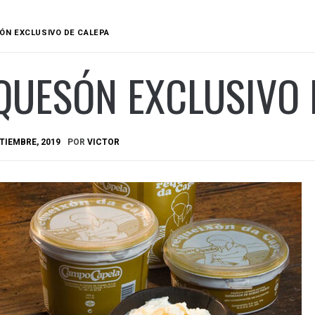
ÓN EXCLUSIVO DE CALEPA
QUESÓN EXCLUSIVO 
TIEMBRE, 2019
POR
VICTOR