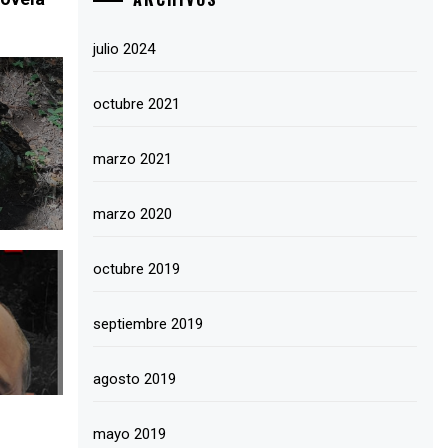
julio 2024
octubre 2021
marzo 2021
marzo 2020
octubre 2019
septiembre 2019
agosto 2019
mayo 2019