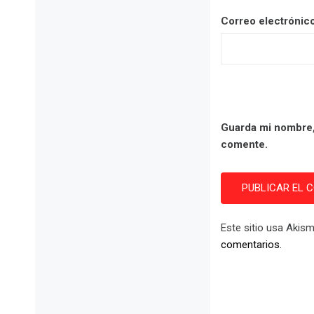
Correo electrónic
Guarda mi nombre,
comente.
Este sitio usa Akism
comentarios.