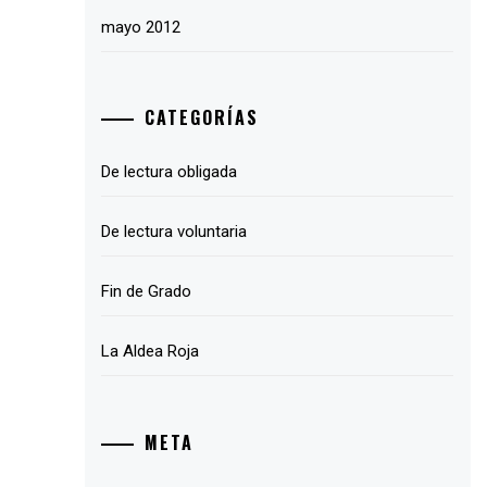
mayo 2012
CATEGORÍAS
De lectura obligada
De lectura voluntaria
Fin de Grado
La Aldea Roja
META