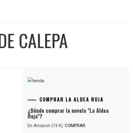
DE CALEPA
COMPRAR LA ALDEA ROJA
¿Dónde comprar la novela "La Aldea
Roja"?
En Amazon (19 €):
COMPRAR