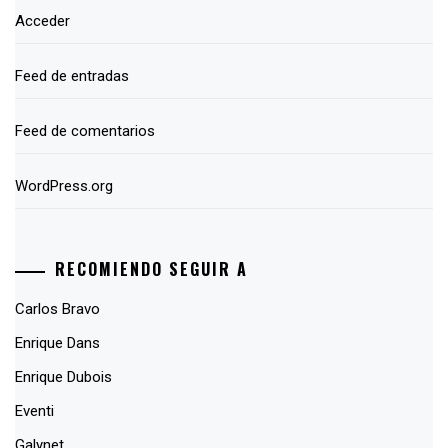
Acceder
Feed de entradas
Feed de comentarios
WordPress.org
RECOMIENDO SEGUIR A
Carlos Bravo
Enrique Dans
Enrique Dubois
Eventi
Galynet