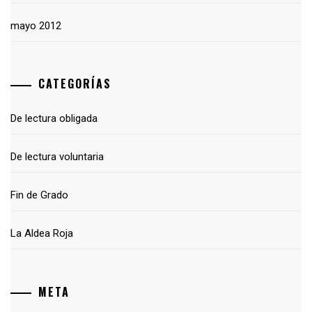
mayo 2012
CATEGORÍAS
De lectura obligada
De lectura voluntaria
Fin de Grado
La Aldea Roja
META