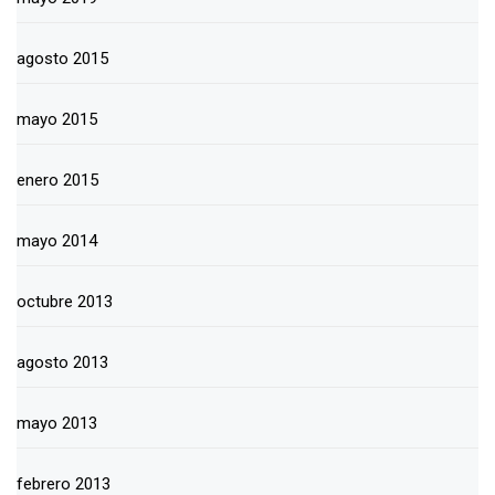
agosto 2015
mayo 2015
enero 2015
mayo 2014
octubre 2013
agosto 2013
mayo 2013
febrero 2013