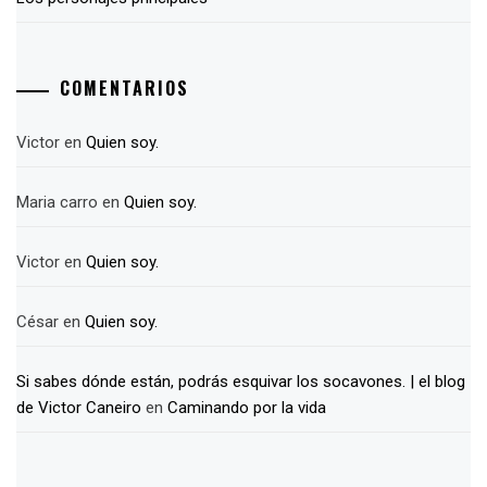
COMENTARIOS
Victor
en
Quien soy.
Maria carro
en
Quien soy.
Victor
en
Quien soy.
César
en
Quien soy.
Si sabes dónde están, podrás esquivar los socavones. | el blog
de Victor Caneiro
en
Caminando por la vida