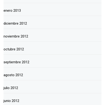
enero 2013
diciembre 2012
noviembre 2012
octubre 2012
septiembre 2012
agosto 2012
julio 2012
junio 2012