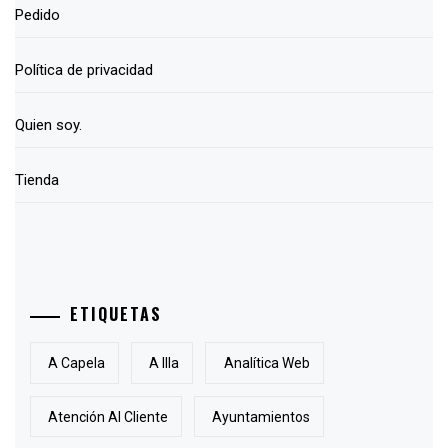
Pedido
Política de privacidad
Quien soy.
Tienda
ETIQUETAS
A Capela
A Illa
Analítica Web
Atención Al Cliente
Ayuntamientos