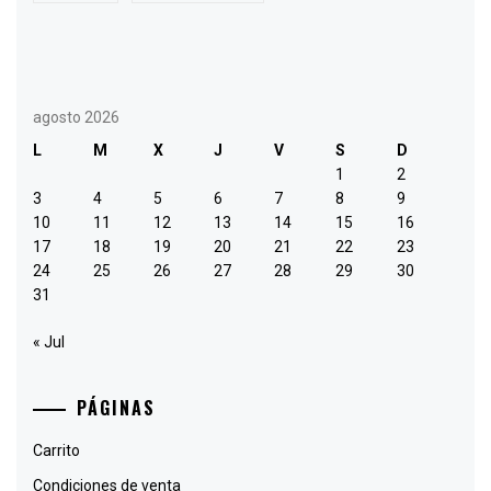
agosto 2026
L
M
X
J
V
S
D
1
2
3
4
5
6
7
8
9
10
11
12
13
14
15
16
17
18
19
20
21
22
23
24
25
26
27
28
29
30
31
« Jul
PÁGINAS
Carrito
Condiciones de venta