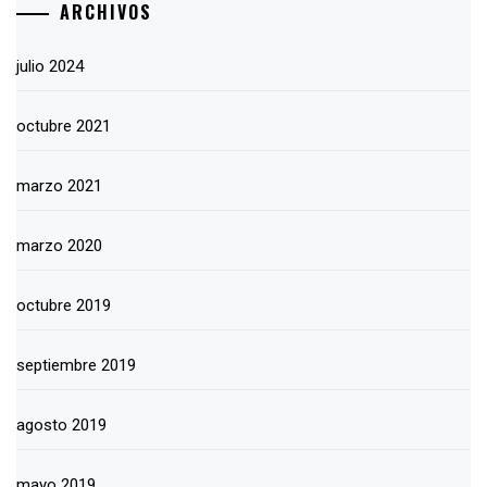
ARCHIVOS
julio 2024
octubre 2021
marzo 2021
marzo 2020
octubre 2019
septiembre 2019
agosto 2019
mayo 2019