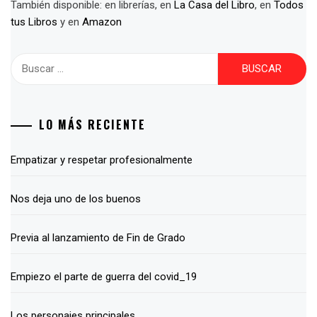
También disponible: en librerías, en
La Casa del Libro
, en
Todos
tus Libros
y en
Amazon
Buscar:
LO MÁS RECIENTE
Empatizar y respetar profesionalmente
Nos deja uno de los buenos
Previa al lanzamiento de Fin de Grado
Empiezo el parte de guerra del covid_19
Los personajes principales