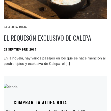
LA ALDEA ROJA
EL REQUESÓN EXCLUSIVO DE CALEPA
23 SEPTIEMBRE, 2019
En la novela, hay varios pasajes en los que se hace mención al
postre típico y exclusivo de Calepa: el […]
COMPRAR LA ALDEA ROJA