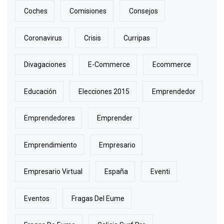
Coches
Comisiones
Consejos
Coronavirus
Crisis
Curripas
Divagaciones
E-Commerce
Ecommerce
Educación
Elecciones 2015
Emprendedor
Emprendedores
Emprender
Emprendimiento
Empresario
Empresario Virtual
España
Eventi
Eventos
Fragas Del Eume