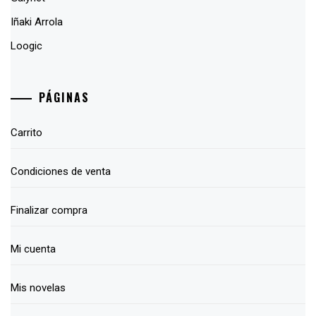
Iñaki Arrola
Loogic
PÁGINAS
Carrito
Condiciones de venta
Finalizar compra
Mi cuenta
Mis novelas