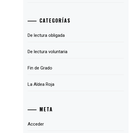
CATEGORÍAS
De lectura obligada
De lectura voluntaria
Fin de Grado
La Aldea Roja
META
Acceder