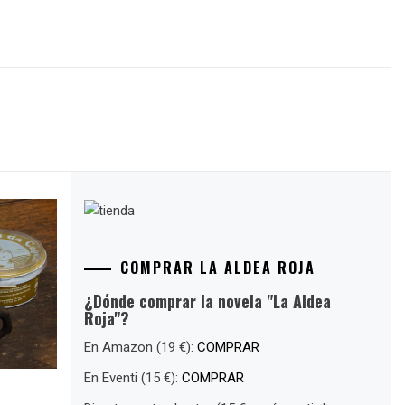
COMPRAR LA ALDEA ROJA
¿Dónde comprar la novela "La Aldea
Roja"?
En Amazon (19 €):
COMPRAR
En Eventi (15 €):
COMPRAR