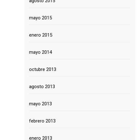
agosto 2015
mayo 2015
enero 2015
mayo 2014
octubre 2013
agosto 2013
mayo 2013
febrero 2013
enero 2013