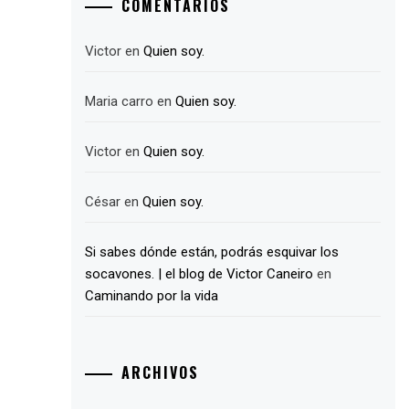
COMENTARIOS
Victor
en
Quien soy.
Maria carro
en
Quien soy.
Victor
en
Quien soy.
César
en
Quien soy.
Si sabes dónde están, podrás esquivar los
socavones. | el blog de Victor Caneiro
en
Caminando por la vida
ARCHIVOS