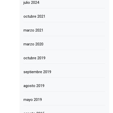
julio 2024
octubre 2021
marzo 2021
marzo 2020
octubre 2019
septiembre 2019
agosto 2019
mayo 2019