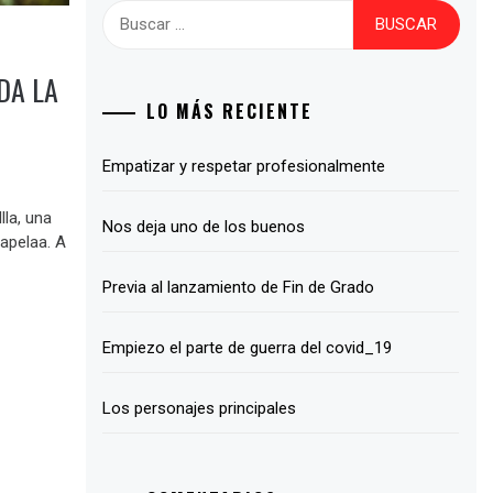
Buscar:
DA LA
LO MÁS RECIENTE
Empatizar y respetar profesionalmente
lla, una
Nos deja uno de los buenos
Capelaa. A
Previa al lanzamiento de Fin de Grado
Empiezo el parte de guerra del covid_19
Los personajes principales