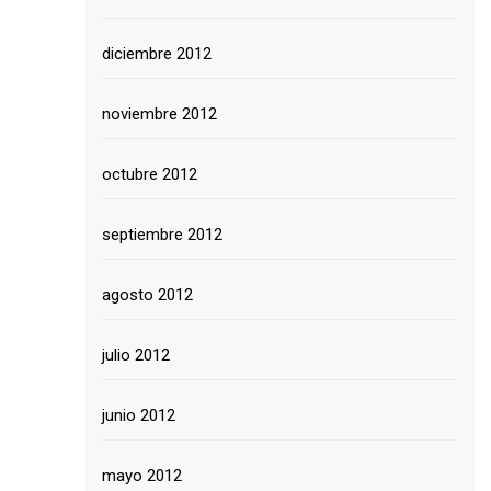
diciembre 2012
noviembre 2012
octubre 2012
septiembre 2012
agosto 2012
julio 2012
junio 2012
mayo 2012