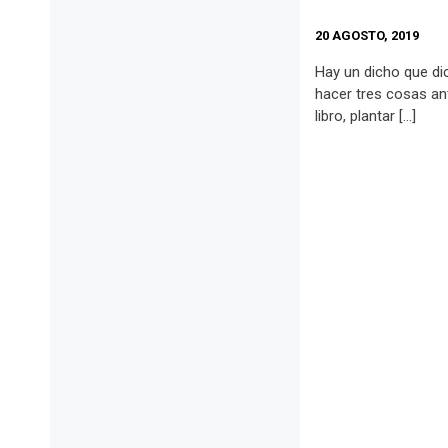
20 AGOSTO, 2019
Hay un dicho que dic
hacer tres cosas ant
libro, plantar […]