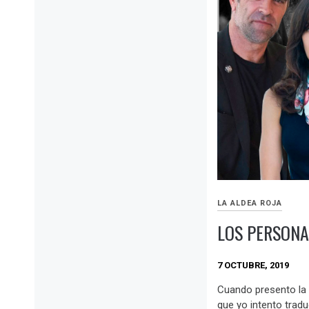
LA ALDEA ROJA
LOS PERSONA
7 OCTUBRE, 2019
Cuando presento la 
que yo intento traduc