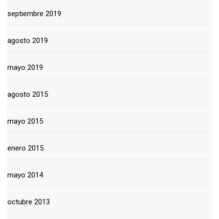
septiembre 2019
agosto 2019
mayo 2019
agosto 2015
mayo 2015
enero 2015
mayo 2014
octubre 2013