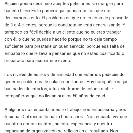
Alguien podría decir: «no aceptes peticiones sin margen para
hacerlo bien» Es lo primero que pensamos los que nos
dedicamos a esto. El problema es que no es cosa de prescindir
de 3 o 4 clientes, porque la conducta se está generalizando. Y
tampoco es fácil decirle a un cliente que no quieres trabajar
con él, o que no puedes hacerlo porque no te deja tiempo
suficiente para prestarle un buen servicio, porque esa falta de
empatía lo que le lleva a pensar es que no estás cualificado o
preparado para asumir ese evento.
Los niveles de estrés y de ansiedad que estamos padeciendo
generan problemas de salud importantes. Hay compañeros que
han padecido infartos, ictus, síndrome de colon irritable…
compañeros que no llegan ni a los 50 años de edad.
A algunos nos encanta nuestro trabajo, nos entusiasma y nos
ilusiona. O al menos lo hacía hasta ahora. Nos encanta ver que
nuestros conocimientos, nuestra experiencia y nuestra
capacidad de organización se reflejan en el resultado. Nos