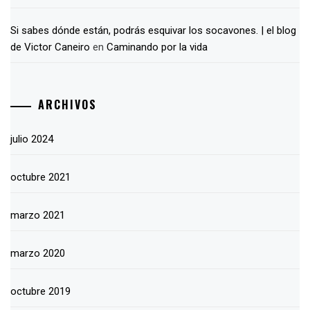
Si sabes dónde están, podrás esquivar los socavones. | el blog
de Victor Caneiro
en
Caminando por la vida
ARCHIVOS
julio 2024
octubre 2021
marzo 2021
marzo 2020
octubre 2019