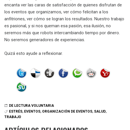
encanta ver las caras de satisfacción de quienes disfrutan de
los eventos que organizamos, ver cómo felicitan a los
anfitriones, ver cómo se logran los resultados. Nuestro trabajo
es pasional, y si nos queman esa pasión, esa ilusión, no
seremos más que robots intercambiando tiempo por dinero.
No seremos generadores de experiencias.
Quizá esto ayude a reflexionar.
DE LECTURA VOLUNTARIA
ESTRÉS
,
EVENTOS
,
ORGANIZACIÓN DE EVENTOS
,
SALUD
,
TRABAJO