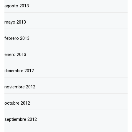
agosto 2013
mayo 2013
febrero 2013
enero 2013
diciembre 2012
noviembre 2012
octubre 2012
septiembre 2012