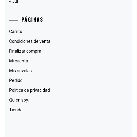
« Jul
PÁGINAS
Carrito
Condiciones de venta
Finalizar compra
Mi cuenta
Mis novelas
Pedido
Política de privacidad
Quien soy.
Tienda