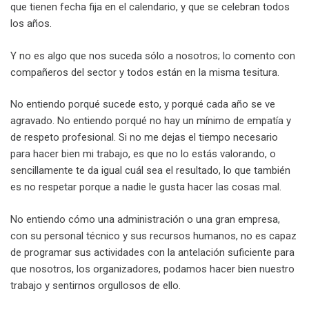
que tienen fecha fija en el calendario, y que se celebran todos
los años.
Y no es algo que nos suceda sólo a nosotros; lo comento con
compañeros del sector y todos están en la misma tesitura.
No entiendo porqué sucede esto, y porqué cada año se ve
agravado. No entiendo porqué no hay un mínimo de empatía y
de respeto profesional. Si no me dejas el tiempo necesario
para hacer bien mi trabajo, es que no lo estás valorando, o
sencillamente te da igual cuál sea el resultado, lo que también
es no respetar porque a nadie le gusta hacer las cosas mal.
No entiendo cómo una administración o una gran empresa,
con su personal técnico y sus recursos humanos, no es capaz
de programar sus actividades con la antelación suficiente para
que nosotros, los organizadores, podamos hacer bien nuestro
trabajo y sentirnos orgullosos de ello.