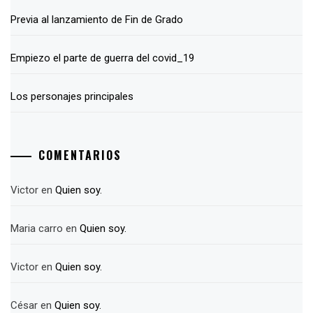
Previa al lanzamiento de Fin de Grado
Empiezo el parte de guerra del covid_19
Los personajes principales
COMENTARIOS
Victor
en
Quien soy.
Maria carro
en
Quien soy.
Victor
en
Quien soy.
César
en
Quien soy.