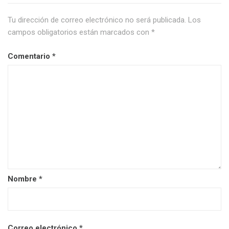
Tu dirección de correo electrónico no será publicada.
Los
campos obligatorios están marcados con
*
Comentario
*
Nombre
*
Correo electrónico
*