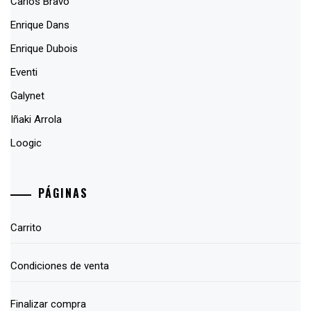
Carlos Bravo
Enrique Dans
Enrique Dubois
Eventi
Galynet
Iñaki Arrola
Loogic
PÁGINAS
Carrito
Condiciones de venta
Finalizar compra