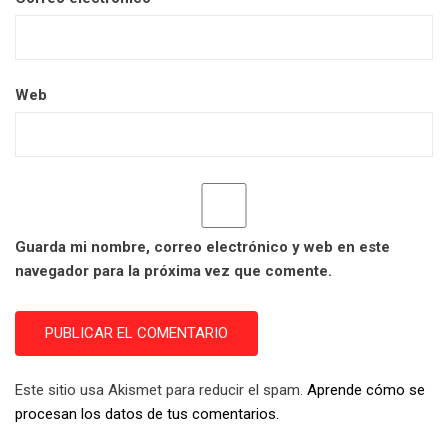
Web
Guarda mi nombre, correo electrónico y web en este
navegador para la próxima vez que comente.
Este sitio usa Akismet para reducir el spam.
Aprende cómo se
procesan los datos de tus comentarios.