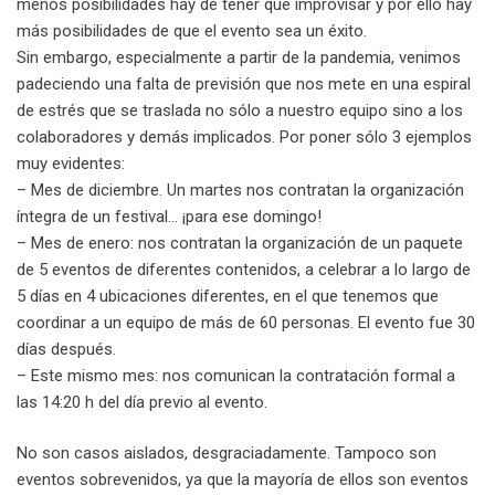
menos posibilidades hay de tener que improvisar y por ello hay
más posibilidades de que el evento sea un éxito.
Sin embargo, especialmente a partir de la pandemia, venimos
padeciendo una falta de previsión que nos mete en una espiral
de estrés que se traslada no sólo a nuestro equipo sino a los
colaboradores y demás implicados. Por poner sólo 3 ejemplos
muy evidentes:
– Mes de diciembre. Un martes nos contratan la organización
íntegra de un festival… ¡para ese domingo!
– Mes de enero: nos contratan la organización de un paquete
de 5 eventos de diferentes contenidos, a celebrar a lo largo de
5 días en 4 ubicaciones diferentes, en el que tenemos que
coordinar a un equipo de más de 60 personas. El evento fue 30
días después.
– Este mismo mes: nos comunican la contratación formal a
las 14:20 h del día previo al evento.
No son casos aislados, desgraciadamente. Tampoco son
eventos sobrevenidos, ya que la mayoría de ellos son eventos