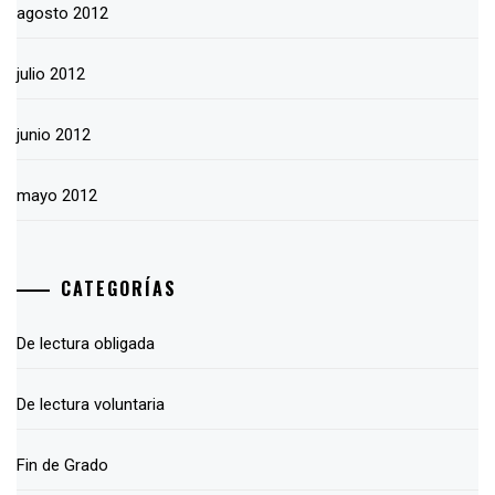
agosto 2012
julio 2012
junio 2012
mayo 2012
CATEGORÍAS
De lectura obligada
De lectura voluntaria
Fin de Grado