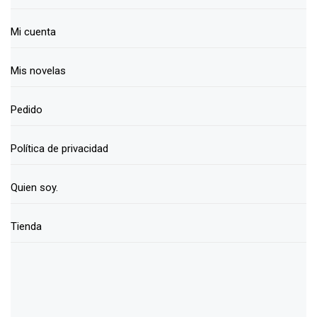
Mi cuenta
Mis novelas
Pedido
Política de privacidad
Quien soy.
Tienda