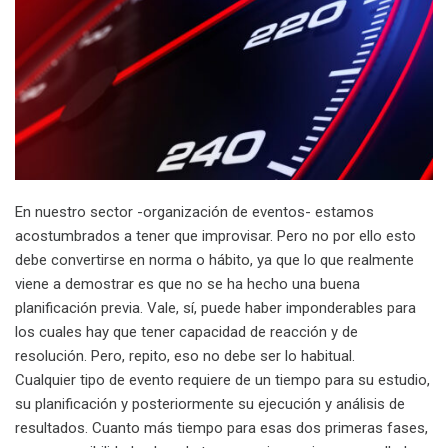
En nuestro sector -organización de eventos- estamos
acostumbrados a tener que improvisar. Pero no por ello esto
debe convertirse en norma o hábito, ya que lo que realmente
viene a demostrar es que no se ha hecho una buena
planificación previa. Vale, sí, puede haber imponderables para
los cuales hay que tener capacidad de reacción y de
resolución. Pero, repito, eso no debe ser lo habitual.
Cualquier tipo de evento requiere de un tiempo para su estudio,
su planificación y posteriormente su ejecución y análisis de
resultados. Cuanto más tiempo para esas dos primeras fases,