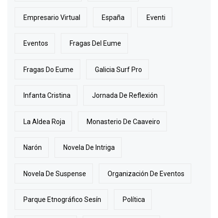
Empresario Virtual
España
Eventi
Eventos
Fragas Del Eume
Fragas Do Eume
Galicia Surf Pro
Infanta Cristina
Jornada De Reflexión
La Aldea Roja
Monasterio De Caaveiro
Narón
Novela De Intriga
Novela De Suspense
Organización De Eventos
Parque Etnográfico Sesín
Política