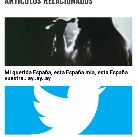
ARTÍCULOS RELACIONADOS
Mi querida España, esta España mía, esta España
vuestra.. ay..ay..ay