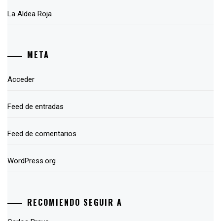
La Aldea Roja
META
Acceder
Feed de entradas
Feed de comentarios
WordPress.org
RECOMIENDO SEGUIR A