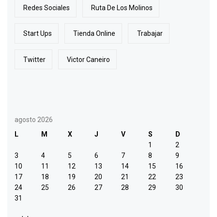
Redes Sociales
Ruta De Los Molinos
Start Ups
Tienda Online
Trabajar
Twitter
Victor Caneiro
agosto 2026
L
M
X
J
V
S
D
1
2
3
4
5
6
7
8
9
10
11
12
13
14
15
16
17
18
19
20
21
22
23
24
25
26
27
28
29
30
31