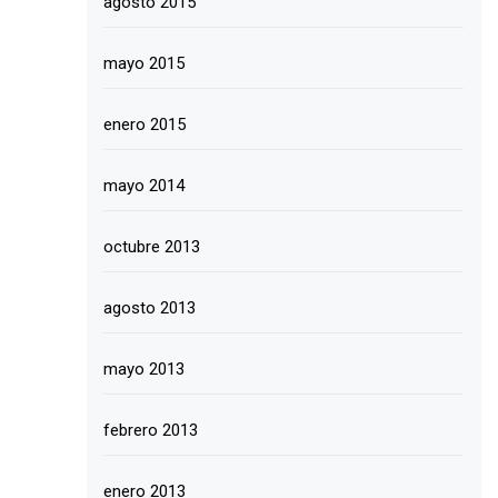
agosto 2015
mayo 2015
enero 2015
mayo 2014
octubre 2013
agosto 2013
mayo 2013
febrero 2013
enero 2013