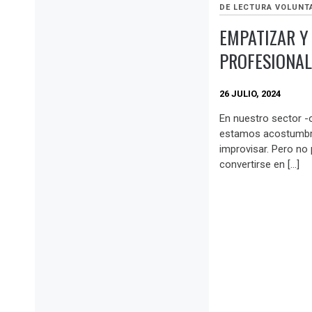
DE LECTURA VOLUNT
EMPATIZAR Y
PROFESIONA
26 JULIO, 2024
En nuestro sector -
estamos acostumbr
improvisar. Pero no 
convertirse en […]