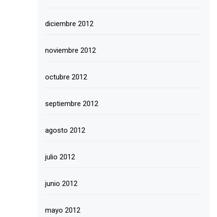
diciembre 2012
noviembre 2012
octubre 2012
septiembre 2012
agosto 2012
julio 2012
junio 2012
mayo 2012