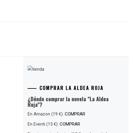
COMPRAR LA ALDEA ROJA
¿Dónde comprar la novela "La Aldea
Roja"?
En Amazon (19 €):
COMPRAR
En Eventi (15 €):
COMPRAR