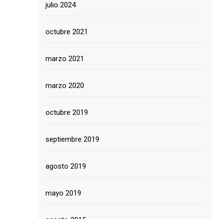
julio 2024
octubre 2021
marzo 2021
marzo 2020
octubre 2019
septiembre 2019
agosto 2019
mayo 2019