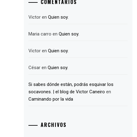
COMENTARIOS
Victor
en
Quien soy.
Maria carro
en
Quien soy.
Victor
en
Quien soy.
César
en
Quien soy.
Si sabes dónde están, podrás esquivar los
socavones. | el blog de Victor Caneiro
en
Caminando por la vida
ARCHIVOS