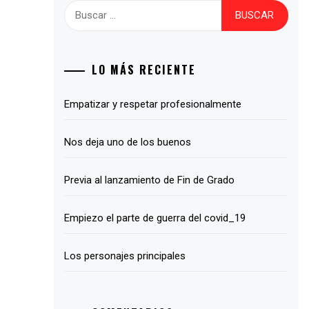
Buscar:
LO MÁS RECIENTE
Empatizar y respetar profesionalmente
Nos deja uno de los buenos
Previa al lanzamiento de Fin de Grado
Empiezo el parte de guerra del covid_19
Los personajes principales