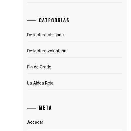
CATEGORÍAS
De lectura obligada
De lectura voluntaria
Fin de Grado
La Aldea Roja
META
Acceder