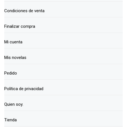
Condiciones de venta
Finalizar compra
Mi cuenta
Mis novelas
Pedido
Política de privacidad
Quien soy.
Tienda