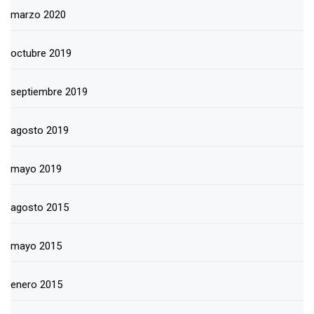
marzo 2020
octubre 2019
septiembre 2019
agosto 2019
mayo 2019
agosto 2015
mayo 2015
enero 2015