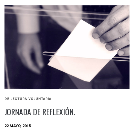
DE LECTURA VOLUNTARIA
JORNADA DE REFLEXIÓN.
22 MAYO, 2015