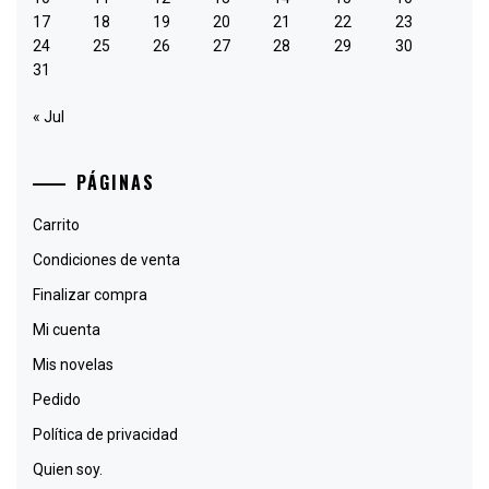
17
18
19
20
21
22
23
24
25
26
27
28
29
30
31
« Jul
PÁGINAS
Carrito
Condiciones de venta
Finalizar compra
Mi cuenta
Mis novelas
Pedido
Política de privacidad
Quien soy.