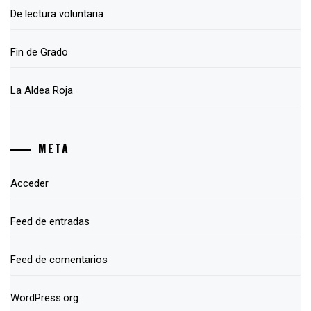
De lectura voluntaria
Fin de Grado
La Aldea Roja
META
Acceder
Feed de entradas
Feed de comentarios
WordPress.org