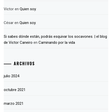
Victor
en
Quien soy.
César
en
Quien soy.
Si sabes dónde están, podrás esquivar los socavones. | el blog
de Victor Caneiro
en
Caminando por la vida
ARCHIVOS
julio 2024
octubre 2021
marzo 2021