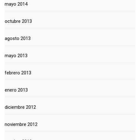
mayo 2014
octubre 2013
agosto 2013
mayo 2013
febrero 2013
enero 2013
diciembre 2012
noviembre 2012