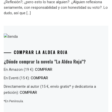
¿Reflexión?; ¿pero esto lo hace alguien?. ¿Alguien reflexiona
seriamente, con responsabilidad y con honestidad su voto?. Lo
dudo, así que […]
COMPRAR LA ALDEA ROJA
¿Dónde comprar la novela "La Aldea Roja"?
En Amazon (19 €):
COMPRAR
En Eventi (15 €):
COMPRAR
Directamente al autor (15 €, envío gratis* y dedicatoria a
petición):
COMPRAR
*En Península.