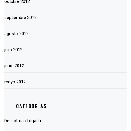
octubre 2012
septiembre 2012
agosto 2012
julio 2012
junio 2012
mayo 2012
CATEGORÍAS
De lectura obligada