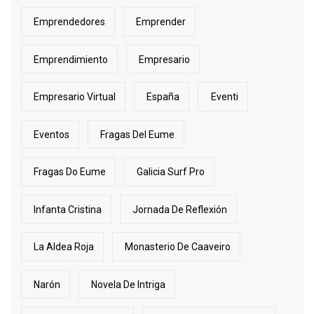
Emprendedores
Emprender
Emprendimiento
Empresario
Empresario Virtual
España
Eventi
Eventos
Fragas Del Eume
Fragas Do Eume
Galicia Surf Pro
Infanta Cristina
Jornada De Reflexión
La Aldea Roja
Monasterio De Caaveiro
Narón
Novela De Intriga