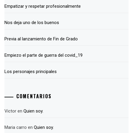
Empatizar y respetar profesionalmente
Nos deja uno de los buenos
Previa al lanzamiento de Fin de Grado
Empiezo el parte de guerra del covid_19
Los personajes principales
COMENTARIOS
Victor
en
Quien soy.
Maria carro
en
Quien soy.