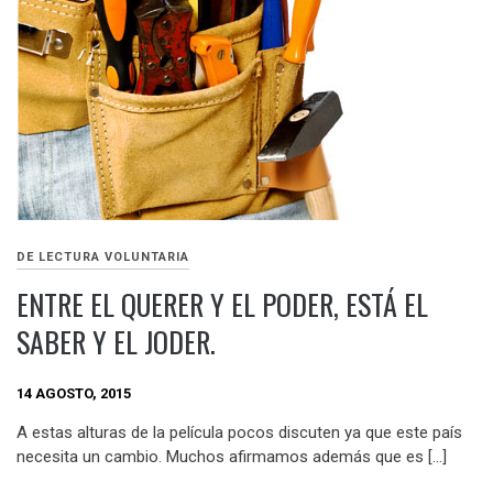
DE LECTURA VOLUNTARIA
ENTRE EL QUERER Y EL PODER, ESTÁ EL
SABER Y EL JODER.
14 AGOSTO, 2015
A estas alturas de la película pocos discuten ya que este país
necesita un cambio. Muchos afirmamos además que es […]