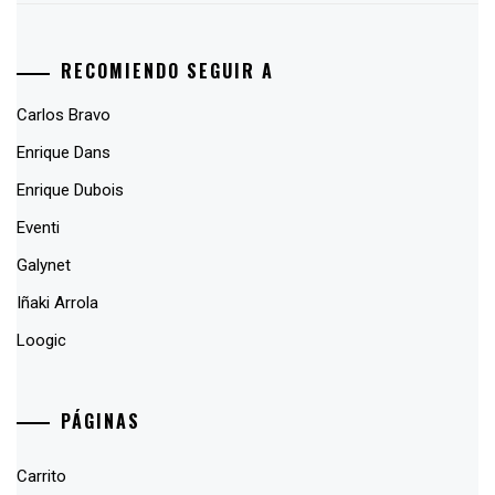
RECOMIENDO SEGUIR A
Carlos Bravo
Enrique Dans
Enrique Dubois
Eventi
Galynet
Iñaki Arrola
Loogic
PÁGINAS
Carrito