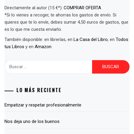
Directamente al autor (15 €*):
COMPRAR OFERTA
*Si lo vienes a recoger, te ahorras los gastos de envío. Si
quieres que te lo envíe, debes sumar 4,50 euros de gastos, que
es lo que me cuesta enviarlo.
También disponible: en librerías, en
La Casa del Libro
, en
Todos
tus Libros
y en
Amazon
Buscar:
LO MÁS RECIENTE
Empatizar y respetar profesionalmente
Nos deja uno de los buenos