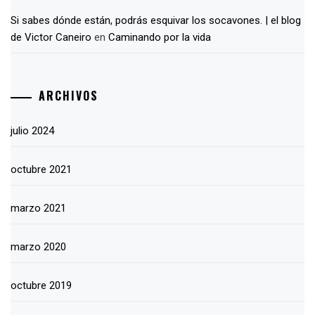
Si sabes dónde están, podrás esquivar los socavones. | el blog
de Victor Caneiro
en
Caminando por la vida
ARCHIVOS
julio 2024
octubre 2021
marzo 2021
marzo 2020
octubre 2019