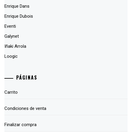
Enrique Dans
Enrique Dubois
Eventi
Galynet
Iñaki Arrola
Loogic
PÁGINAS
Carrito
Condiciones de venta
Finalizar compra