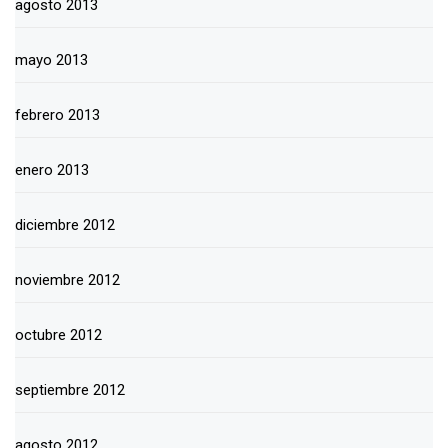
agosto 2013
mayo 2013
febrero 2013
enero 2013
diciembre 2012
noviembre 2012
octubre 2012
septiembre 2012
agosto 2012