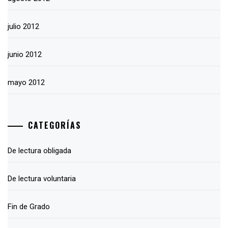
julio 2012
junio 2012
mayo 2012
CATEGORÍAS
De lectura obligada
De lectura voluntaria
Fin de Grado