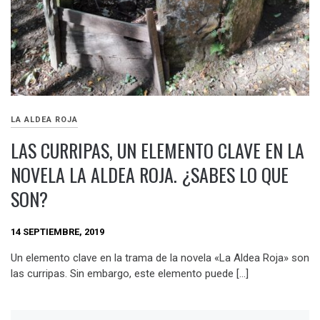
LA ALDEA ROJA
LAS CURRIPAS, UN ELEMENTO CLAVE EN LA
NOVELA LA ALDEA ROJA. ¿SABES LO QUE
SON?
14 SEPTIEMBRE, 2019
Un elemento clave en la trama de la novela «La Aldea Roja» son
las curripas. Sin embargo, este elemento puede […]