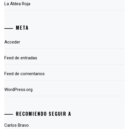
La Aldea Roja
META
Acceder
Feed de entradas
Feed de comentarios
WordPress.org
RECOMIENDO SEGUIR A
Carlos Bravo