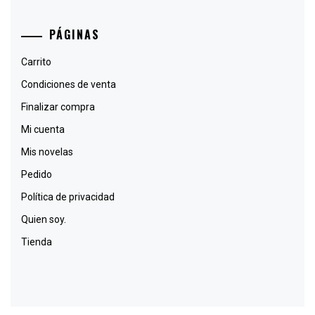
PÁGINAS
Carrito
Condiciones de venta
Finalizar compra
Mi cuenta
Mis novelas
Pedido
Política de privacidad
Quien soy.
Tienda