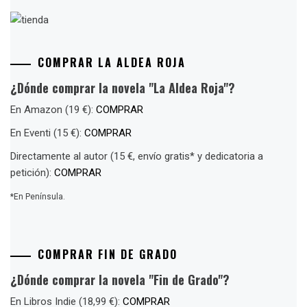
COMPRAR LA ALDEA ROJA
¿Dónde comprar la novela "La Aldea Roja"?
En Amazon (19 €):
COMPRAR
En Eventi (15 €):
COMPRAR
Directamente al autor (15 €, envío gratis* y dedicatoria a
petición):
COMPRAR
*En Península.
COMPRAR FIN DE GRADO
¿Dónde comprar la novela "Fin de Grado"?
En Libros Indie (18,99 €):
COMPRAR