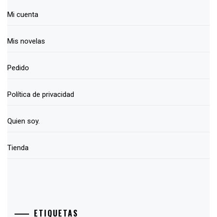
Mi cuenta
Mis novelas
Pedido
Política de privacidad
Quien soy.
Tienda
ETIQUETAS