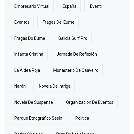
Empresario Virtual
España
Eventi
Eventos
Fragas Del Eume
Fragas Do Eume
Galicia Surf Pro
Infanta Cristina
Jornada De Reflexión
La Aldea Roja
Monasterio De Caaveiro
Narón
Novela De Intriga
Novela De Suspense
Organización De Eventos
Parque Etnográfico Sesín
Política