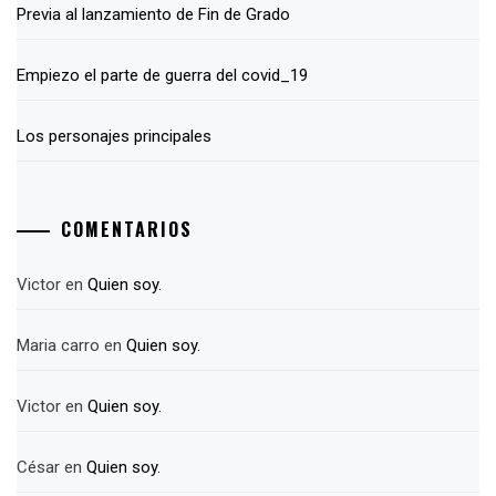
Previa al lanzamiento de Fin de Grado
Empiezo el parte de guerra del covid_19
Los personajes principales
COMENTARIOS
Victor
en
Quien soy.
Maria carro
en
Quien soy.
Victor
en
Quien soy.
César
en
Quien soy.