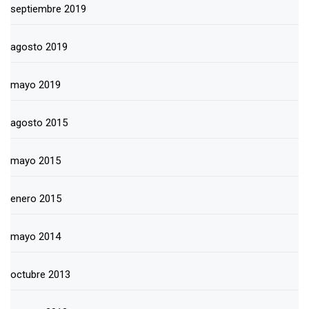
septiembre 2019
agosto 2019
mayo 2019
agosto 2015
mayo 2015
enero 2015
mayo 2014
octubre 2013