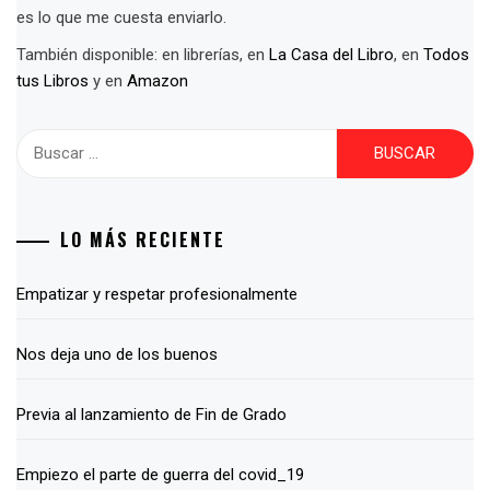
es lo que me cuesta enviarlo.
También disponible: en librerías, en
La Casa del Libro
, en
Todos
tus Libros
y en
Amazon
Buscar:
LO MÁS RECIENTE
Empatizar y respetar profesionalmente
Nos deja uno de los buenos
Previa al lanzamiento de Fin de Grado
Empiezo el parte de guerra del covid_19