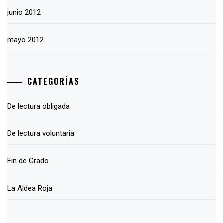
junio 2012
mayo 2012
CATEGORÍAS
De lectura obligada
De lectura voluntaria
Fin de Grado
La Aldea Roja