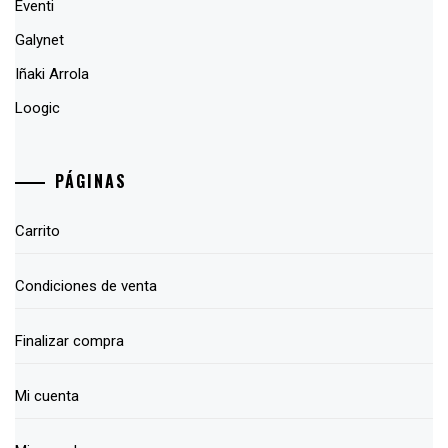
Eventi
Galynet
Iñaki Arrola
Loogic
PÁGINAS
Carrito
Condiciones de venta
Finalizar compra
Mi cuenta