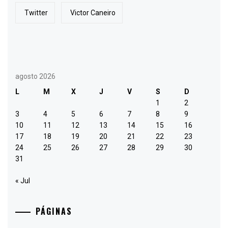
Twitter
Victor Caneiro
agosto 2026
L
M
X
J
V
S
D
1
2
3
4
5
6
7
8
9
10
11
12
13
14
15
16
17
18
19
20
21
22
23
24
25
26
27
28
29
30
31
« Jul
PÁGINAS