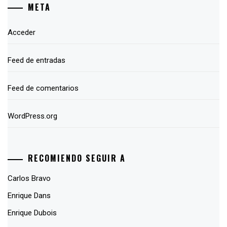
META
Acceder
Feed de entradas
Feed de comentarios
WordPress.org
RECOMIENDO SEGUIR A
Carlos Bravo
Enrique Dans
Enrique Dubois