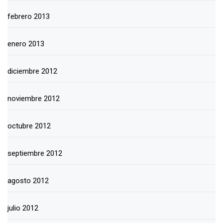
febrero 2013
enero 2013
diciembre 2012
noviembre 2012
octubre 2012
septiembre 2012
agosto 2012
julio 2012