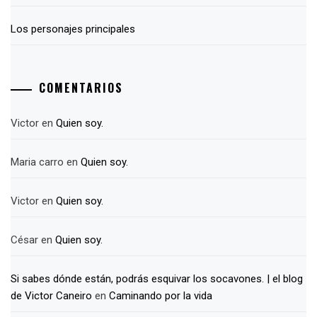
Los personajes principales
COMENTARIOS
Victor
en
Quien soy.
Maria carro
en
Quien soy.
Victor
en
Quien soy.
César
en
Quien soy.
Si sabes dónde están, podrás esquivar los socavones. | el blog
de Victor Caneiro
en
Caminando por la vida