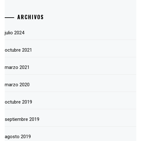
ARCHIVOS
julio 2024
octubre 2021
marzo 2021
marzo 2020
octubre 2019
septiembre 2019
agosto 2019