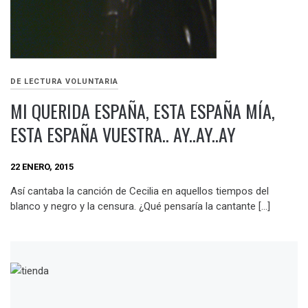
DE LECTURA VOLUNTARIA
MI QUERIDA ESPAÑA, ESTA ESPAÑA MÍA,
ESTA ESPAÑA VUESTRA.. AY..AY..AY
22 ENERO, 2015
Así cantaba la canción de Cecilia en aquellos tiempos del
blanco y negro y la censura. ¿Qué pensaría la cantante […]