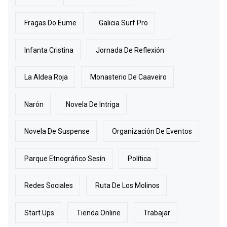
Fragas Do Eume
Galicia Surf Pro
Infanta Cristina
Jornada De Reflexión
La Aldea Roja
Monasterio De Caaveiro
Narón
Novela De Intriga
Novela De Suspense
Organización De Eventos
Parque Etnográfico Sesín
Política
Redes Sociales
Ruta De Los Molinos
Start Ups
Tienda Online
Trabajar