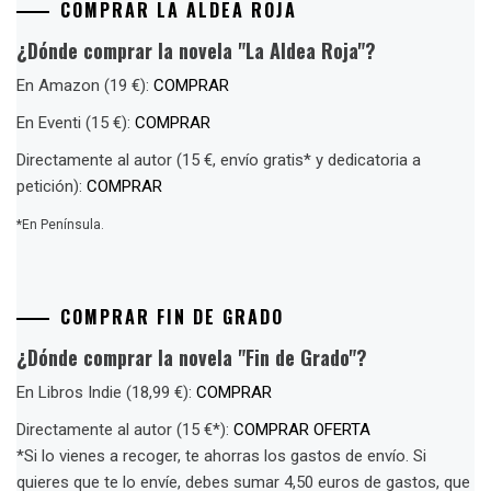
COMPRAR LA ALDEA ROJA
¿Dónde comprar la novela "La Aldea Roja"?
En Amazon (19 €):
COMPRAR
En Eventi (15 €):
COMPRAR
Directamente al autor (15 €, envío gratis* y dedicatoria a
petición):
COMPRAR
*En Península.
COMPRAR FIN DE GRADO
¿Dónde comprar la novela "Fin de Grado"?
En Libros Indie (18,99 €):
COMPRAR
Directamente al autor (15 €*):
COMPRAR OFERTA
*Si lo vienes a recoger, te ahorras los gastos de envío. Si
quieres que te lo envíe, debes sumar 4,50 euros de gastos, que