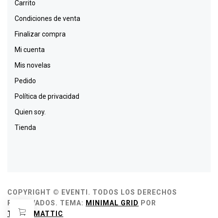
Carrito
Condiciones de venta
Finalizar compra
Mi cuenta
Mis novelas
Pedido
Política de privacidad
Quien soy.
Tienda
COPYRIGHT © EVENTI. TODOS LOS DERECHOS
RESERVADOS.
TEMA:
MINIMAL GRID
POR
THEMEMATTIC