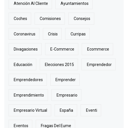
Atención Al Cliente
Ayuntamientos
Coches
Comisiones
Consejos
Coronavirus
Crisis
Curripas
Divagaciones
E-Commerce
Ecommerce
Educación
Elecciones 2015
Emprendedor
Emprendedores
Emprender
Emprendimiento
Empresario
Empresario Virtual
España
Eventi
Eventos
Fragas Del Eume