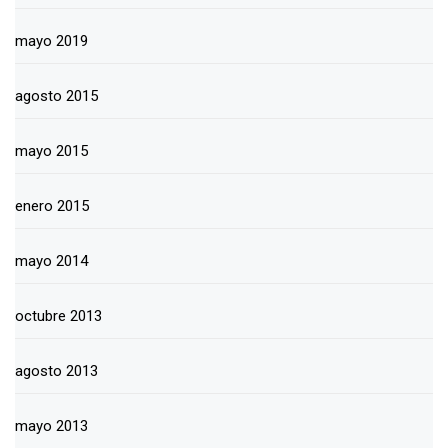
mayo 2019
agosto 2015
mayo 2015
enero 2015
mayo 2014
octubre 2013
agosto 2013
mayo 2013