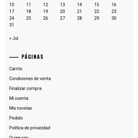
10
11
12
13
14
15
16
17
18
19
20
21
22
23
24
25
26
27
28
29
30
31
« Jul
PÁGINAS
Carrito
Condiciones de venta
Finalizar compra
Mi cuenta
Mis novelas
Pedido
Política de privacidad
Quien soy.