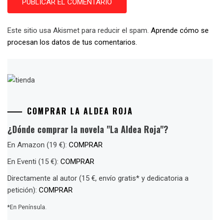
Este sitio usa Akismet para reducir el spam.
Aprende cómo se
procesan los datos de tus comentarios.
COMPRAR LA ALDEA ROJA
¿Dónde comprar la novela "La Aldea Roja"?
En Amazon (19 €):
COMPRAR
En Eventi (15 €):
COMPRAR
Directamente al autor (15 €, envío gratis* y dedicatoria a
petición):
COMPRAR
*En Península.