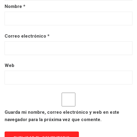
Nombre
*
Correo electrónico
*
Web
Guarda mi nombre, correo electrónico y web en este
navegador para la próxima vez que comente.