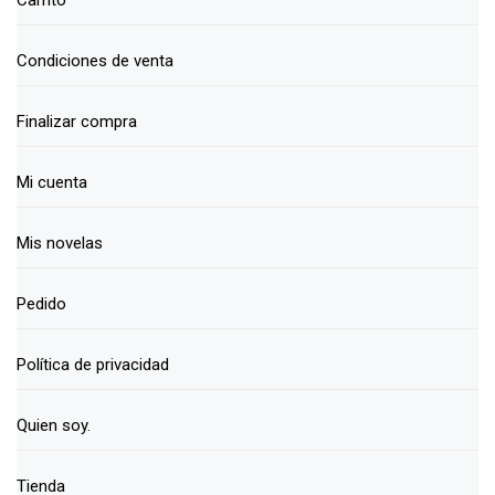
Condiciones de venta
Finalizar compra
Mi cuenta
Mis novelas
Pedido
Política de privacidad
Quien soy.
Tienda