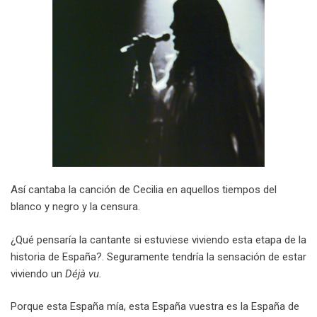
Así cantaba la canción de Cecilia en aquellos tiempos del
blanco y negro y la censura.
¿Qué pensaría la cantante si estuviese viviendo esta etapa de la
historia de España?. Seguramente tendría la sensación de estar
viviendo un
Déjà vu.
Porque esta España mía, esta España vuestra es la España de