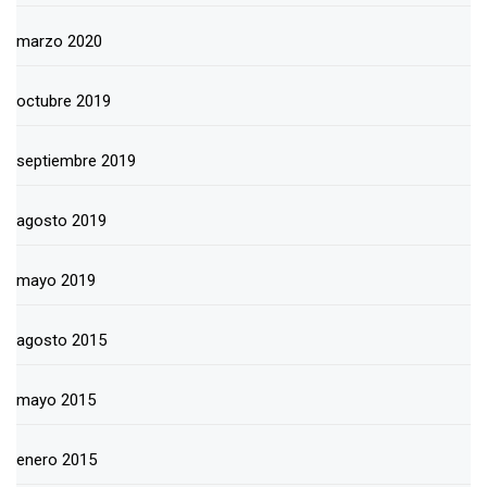
marzo 2020
octubre 2019
septiembre 2019
agosto 2019
mayo 2019
agosto 2015
mayo 2015
enero 2015