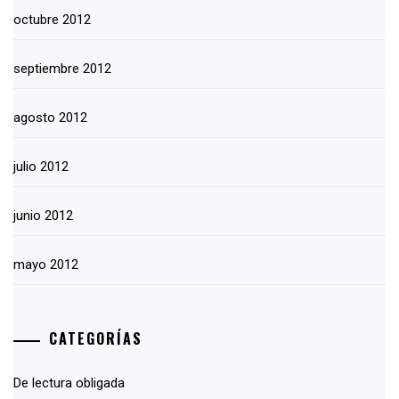
octubre 2012
septiembre 2012
agosto 2012
julio 2012
junio 2012
mayo 2012
CATEGORÍAS
De lectura obligada