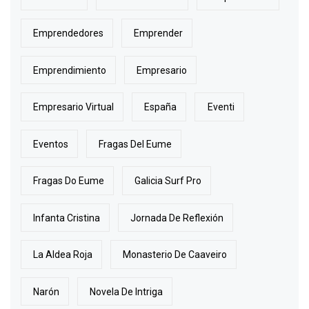
Emprendedores
Emprender
Emprendimiento
Empresario
Empresario Virtual
España
Eventi
Eventos
Fragas Del Eume
Fragas Do Eume
Galicia Surf Pro
Infanta Cristina
Jornada De Reflexión
La Aldea Roja
Monasterio De Caaveiro
Narón
Novela De Intriga