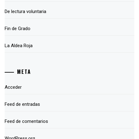
De lectura voluntaria
Fin de Grado
La Aldea Roja
META
Acceder
Feed de entradas
Feed de comentarios
WordPress.org