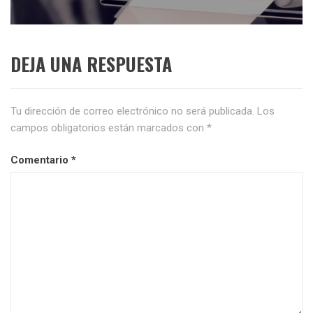
siguiente:
DEJA UNA RESPUESTA
Tu dirección de correo electrónico no será publicada.
Los
campos obligatorios están marcados con
*
Comentario
*