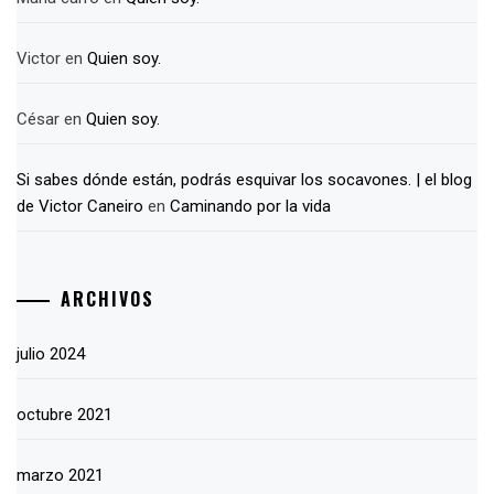
Victor
en
Quien soy.
César
en
Quien soy.
Si sabes dónde están, podrás esquivar los socavones. | el blog
de Victor Caneiro
en
Caminando por la vida
ARCHIVOS
julio 2024
octubre 2021
marzo 2021