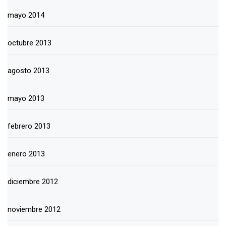
mayo 2014
octubre 2013
agosto 2013
mayo 2013
febrero 2013
enero 2013
diciembre 2012
noviembre 2012