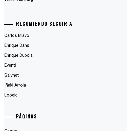
RECOMIENDO SEGUIR A
Carlos Bravo
Enrique Dans
Enrique Dubois
Eventi
Galynet
Iñaki Arrola
Loogic
PÁGINAS
Carrito