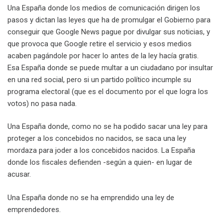
Una España donde los medios de comunicación dirigen los
pasos y dictan las leyes que ha de promulgar el Gobierno para
conseguir que Google News pague por divulgar sus noticias, y
que provoca que Google retire el servicio y esos medios
acaben pagándole por hacer lo antes de la ley hacía gratis.
Esa España donde se puede multar a un ciudadano por insultar
en una red social, pero si un partido político incumple su
programa electoral (que es el documento por el que logra los
votos) no pasa nada.
Una España donde, como no se ha podido sacar una ley para
proteger a los concebidos no nacidos, se saca una ley
mordaza para joder a los concebidos nacidos. La España
donde los fiscales defienden -según a quien- en lugar de
acusar.
Una España donde no se ha emprendido una ley de
emprendedores.