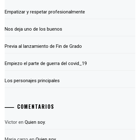
Empatizar y respetar profesionalmente
Nos deja uno de los buenos
Previa al lanzamiento de Fin de Grado
Empiezo el parte de guerra del covid_19
Los personajes principales
COMENTARIOS
Victor
en
Quien soy.
Maria carro
en
Quien soy.