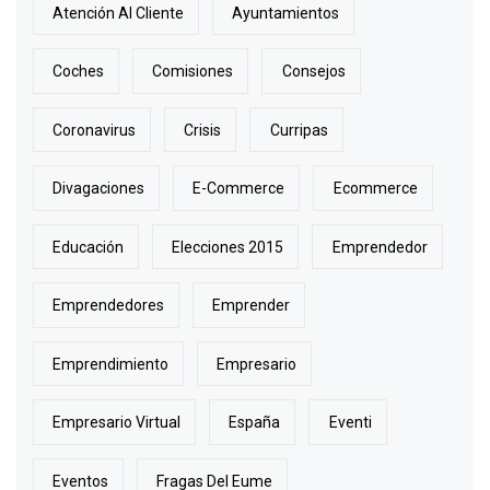
Atención Al Cliente
Ayuntamientos
Coches
Comisiones
Consejos
Coronavirus
Crisis
Curripas
Divagaciones
E-Commerce
Ecommerce
Educación
Elecciones 2015
Emprendedor
Emprendedores
Emprender
Emprendimiento
Empresario
Empresario Virtual
España
Eventi
Eventos
Fragas Del Eume