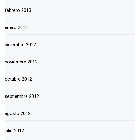
febrero 2013
enero 2013
diciembre 2012
noviembre 2012
octubre 2012
septiembre 2012
agosto 2012
julio 2012