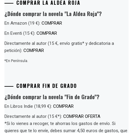
COMPRAR LA ALDEA ROJA
¿Dónde comprar la novela "La Aldea Roja"?
En Amazon (19 €):
COMPRAR
En Eventi (15 €):
COMPRAR
Directamente al autor (15 €, envío gratis* y dedicatoria a
petición):
COMPRAR
*En Península.
COMPRAR FIN DE GRADO
¿Dónde comprar la novela "Fin de Grado"?
En Libros Indie (18,99 €):
COMPRAR
Directamente al autor (15 €*):
COMPRAR OFERTA
*Si lo vienes a recoger, te ahorras los gastos de envío. Si
quieres que te lo envíe, debes sumar 4,50 euros de gastos, que