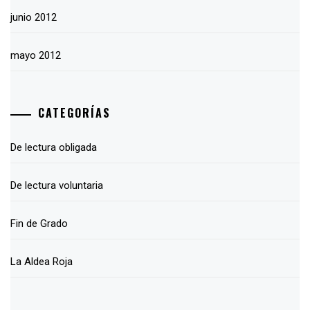
junio 2012
mayo 2012
CATEGORÍAS
De lectura obligada
De lectura voluntaria
Fin de Grado
La Aldea Roja