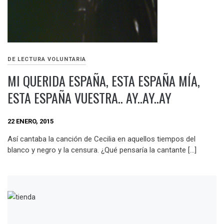
DE LECTURA VOLUNTARIA
MI QUERIDA ESPAÑA, ESTA ESPAÑA MÍA,
ESTA ESPAÑA VUESTRA.. AY..AY..AY
22 ENERO, 2015
Así cantaba la canción de Cecilia en aquellos tiempos del
blanco y negro y la censura. ¿Qué pensaría la cantante […]