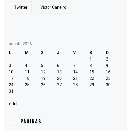
Twitter
Victor Caneiro
agosto 2026
L
M
X
J
V
S
D
1
2
3
4
5
6
7
8
9
10
11
12
13
14
15
16
17
18
19
20
21
22
23
24
25
26
27
28
29
30
31
« Jul
PÁGINAS