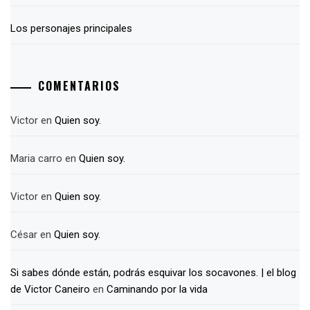
Los personajes principales
COMENTARIOS
Victor
en
Quien soy.
Maria carro
en
Quien soy.
Victor
en
Quien soy.
César
en
Quien soy.
Si sabes dónde están, podrás esquivar los socavones. | el blog
de Victor Caneiro
en
Caminando por la vida