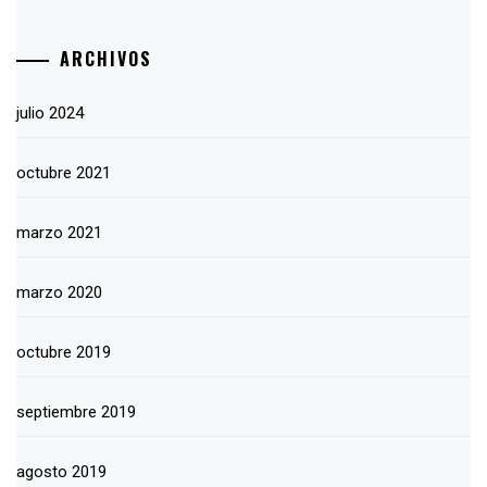
ARCHIVOS
julio 2024
octubre 2021
marzo 2021
marzo 2020
octubre 2019
septiembre 2019
agosto 2019