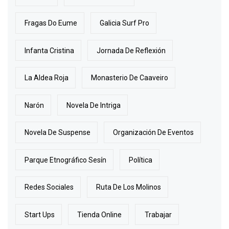
Fragas Do Eume
Galicia Surf Pro
Infanta Cristina
Jornada De Reflexión
La Aldea Roja
Monasterio De Caaveiro
Narón
Novela De Intriga
Novela De Suspense
Organización De Eventos
Parque Etnográfico Sesín
Política
Redes Sociales
Ruta De Los Molinos
Start Ups
Tienda Online
Trabajar