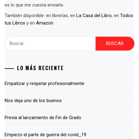
es lo que me cuesta enviarlo.
También disponible: en librerías, en
La Casa del Libro
, en
Todos
tus Libros
y en
Amazon
Buscar:
LO MÁS RECIENTE
Empatizar y respetar profesionalmente
Nos deja uno de los buenos
Previa al lanzamiento de Fin de Grado
Empiezo el parte de guerra del covid_19