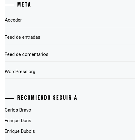
META
Acceder
Feed de entradas
Feed de comentarios
WordPress.org
RECOMIENDO SEGUIR A
Carlos Bravo
Enrique Dans
Enrique Dubois