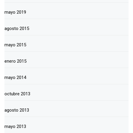
mayo 2019
agosto 2015
mayo 2015
enero 2015
mayo 2014
octubre 2013
agosto 2013
mayo 2013