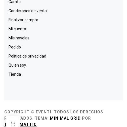
Carrito
Condiciones de venta
Finalizar compra
Mi cuenta
Mis novelas
Pedido
Política de privacidad
Quien soy.
Tienda
COPYRIGHT © EVENTI. TODOS LOS DERECHOS
RESERVADOS.
TEMA:
MINIMAL GRID
POR
THEMEMATTIC