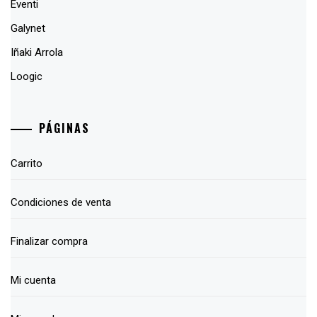
Eventi
Galynet
Iñaki Arrola
Loogic
PÁGINAS
Carrito
Condiciones de venta
Finalizar compra
Mi cuenta