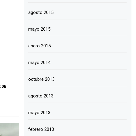
agosto 2015
mayo 2015
enero 2015
mayo 2014
octubre 2013
 DE
agosto 2013
mayo 2013
febrero 2013