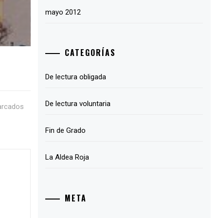
mayo 2012
CATEGORÍAS
De lectura obligada
De lectura voluntaria
arcados
Fin de Grado
La Aldea Roja
META