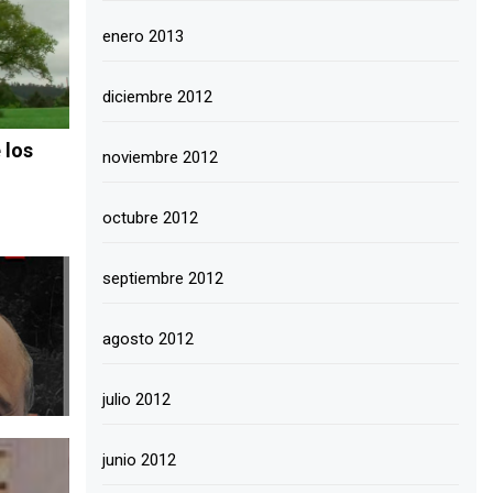
enero 2013
diciembre 2012
 los
noviembre 2012
octubre 2012
septiembre 2012
agosto 2012
julio 2012
junio 2012