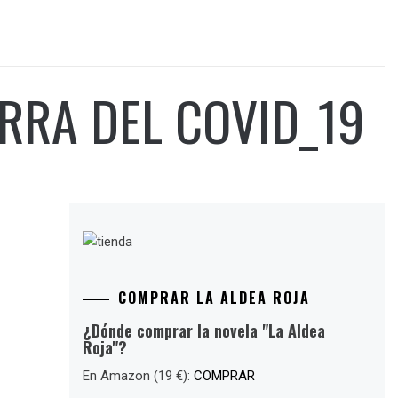
ERRA DEL COVID_19
COMPRAR LA ALDEA ROJA
¿Dónde comprar la novela "La Aldea
Roja"?
En Amazon (19 €):
COMPRAR