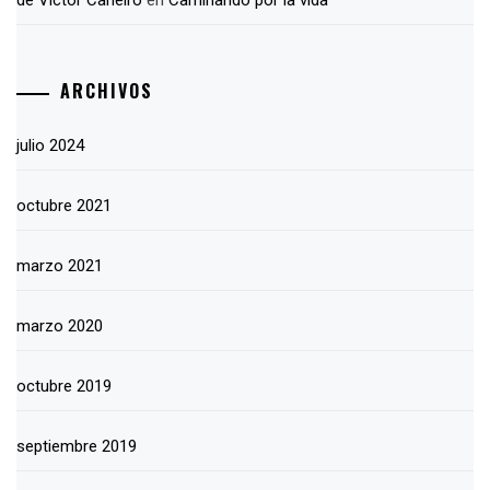
ARCHIVOS
julio 2024
octubre 2021
marzo 2021
marzo 2020
octubre 2019
septiembre 2019