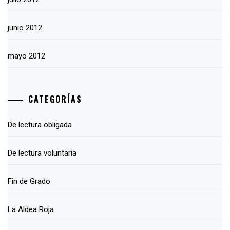
junio 2012
mayo 2012
CATEGORÍAS
De lectura obligada
De lectura voluntaria
Fin de Grado
La Aldea Roja