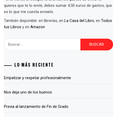
quieres que te lo envíe, debes sumar 4,50 euros de gastos, que
es lo que me cuesta enviarlo.
También disponible: en librerías, en
La Casa del Libro
, en
Todos
tus Libros
y en
Amazon
Buscar:
LO MÁS RECIENTE
Empatizar y respetar profesionalmente
Nos deja uno de los buenos
Previa al lanzamiento de Fin de Grado