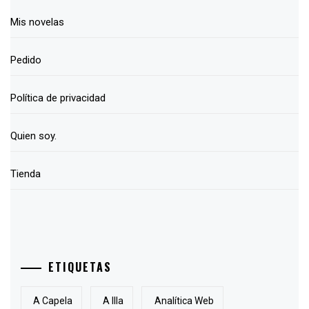
Mis novelas
Pedido
Política de privacidad
Quien soy.
Tienda
ETIQUETAS
A Capela
A Illa
Analítica Web