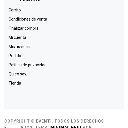
Carrito
Condiciones de venta
Finalizar compra
Mi cuenta
Mis novelas
Pedido
Política de privacidad
Quien soy.
Tienda
COPYRIGHT © EVENTI. TODOS LOS DERECHOS
RESERVADOS.
TEMA:
MINIMAL GRID
POR