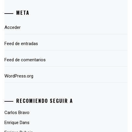
META
Acceder
Feed de entradas
Feed de comentarios
WordPress.org
RECOMIENDO SEGUIR A
Carlos Bravo
Enrique Dans