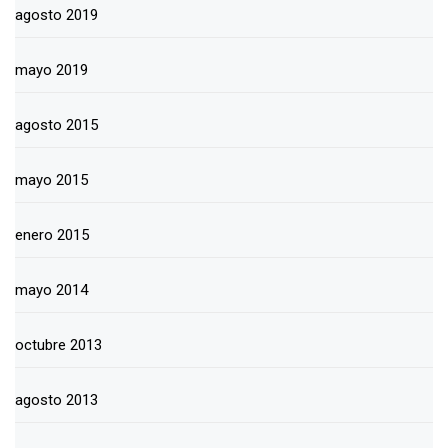
agosto 2019
mayo 2019
agosto 2015
mayo 2015
enero 2015
mayo 2014
octubre 2013
agosto 2013