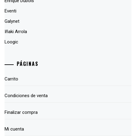
Enrique Dubois
Eventi
Galynet
Iñaki Arrola
Loogic
PÁGINAS
Carrito
Condiciones de venta
Finalizar compra
Mi cuenta