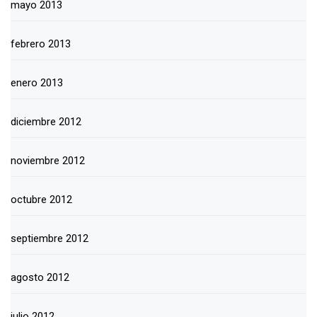
mayo 2013
febrero 2013
enero 2013
diciembre 2012
noviembre 2012
octubre 2012
septiembre 2012
agosto 2012
julio 2012