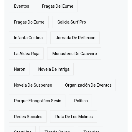
Eventos
Fragas Del Eume
Fragas Do Eume
Galicia Surf Pro
Infanta Cristina
Jornada De Reflexión
La Aldea Roja
Monasterio De Caaveiro
Narón
Novela De Intriga
Novela De Suspense
Organización De Eventos
Parque Etnográfico Sesín
Política
Redes Sociales
Ruta De Los Molinos