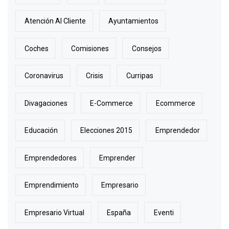
Atención Al Cliente
Ayuntamientos
Coches
Comisiones
Consejos
Coronavirus
Crisis
Curripas
Divagaciones
E-Commerce
Ecommerce
Educación
Elecciones 2015
Emprendedor
Emprendedores
Emprender
Emprendimiento
Empresario
Empresario Virtual
España
Eventi