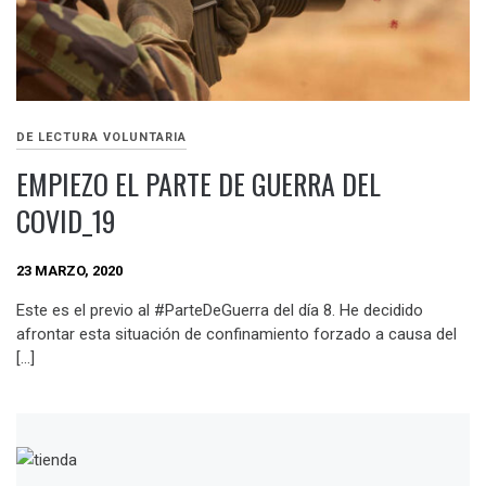
DE LECTURA VOLUNTARIA
EMPIEZO EL PARTE DE GUERRA DEL
COVID_19
23 MARZO, 2020
Este es el previo al #ParteDeGuerra del día 8. He decidido
afrontar esta situación de confinamiento forzado a causa del
[…]