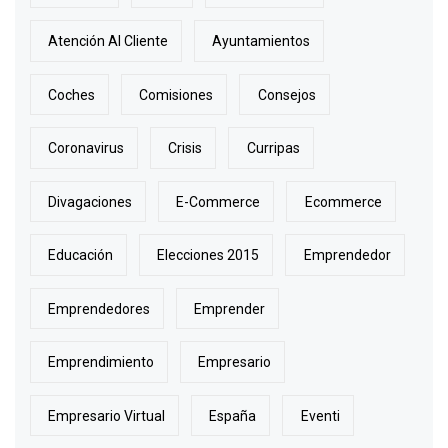
Atención Al Cliente
Ayuntamientos
Coches
Comisiones
Consejos
Coronavirus
Crisis
Curripas
Divagaciones
E-Commerce
Ecommerce
Educación
Elecciones 2015
Emprendedor
Emprendedores
Emprender
Emprendimiento
Empresario
Empresario Virtual
España
Eventi