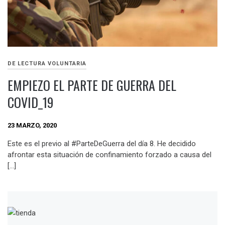
DE LECTURA VOLUNTARIA
EMPIEZO EL PARTE DE GUERRA DEL
COVID_19
23 MARZO, 2020
Este es el previo al #ParteDeGuerra del día 8. He decidido
afrontar esta situación de confinamiento forzado a causa del
[…]