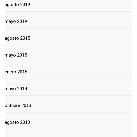
agosto 2019
mayo 2019
agosto 2015
mayo 2015
enero 2015
mayo 2014
octubre 2013
agosto 2013