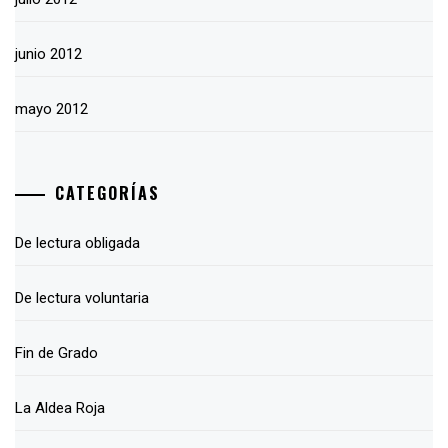
junio 2012
mayo 2012
CATEGORÍAS
De lectura obligada
De lectura voluntaria
Fin de Grado
La Aldea Roja