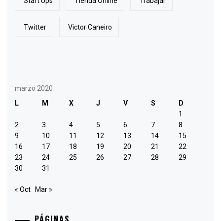
Start Ups
Tienda Online
Trabajar
Twitter
Victor Caneiro
marzo 2020
L
M
X
J
V
S
D
1
2
3
4
5
6
7
8
9
10
11
12
13
14
15
16
17
18
19
20
21
22
23
24
25
26
27
28
29
30
31
« Oct
Mar »
PÁGINAS