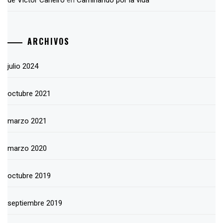
ARCHIVOS
julio 2024
octubre 2021
marzo 2021
marzo 2020
octubre 2019
septiembre 2019