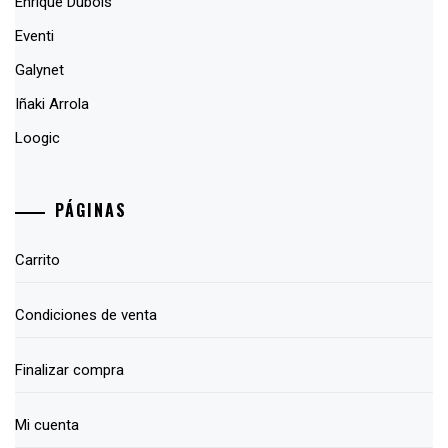
Enrique Dubois
Eventi
Galynet
Iñaki Arrola
Loogic
PÁGINAS
Carrito
Condiciones de venta
Finalizar compra
Mi cuenta