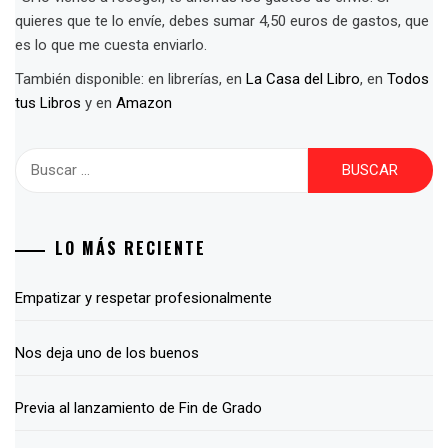
quieres que te lo envíe, debes sumar 4,50 euros de gastos, que
es lo que me cuesta enviarlo.
También disponible: en librerías, en
La Casa del Libro
, en
Todos
tus Libros
y en
Amazon
Buscar:
LO MÁS RECIENTE
Empatizar y respetar profesionalmente
Nos deja uno de los buenos
Previa al lanzamiento de Fin de Grado