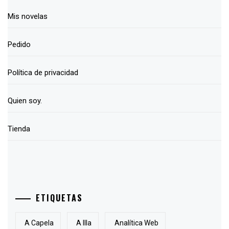
Mis novelas
Pedido
Política de privacidad
Quien soy.
Tienda
ETIQUETAS
A Capela
A Illa
Analítica Web