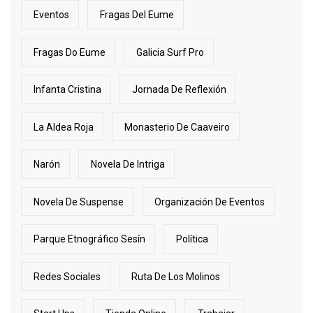
Eventos
Fragas Del Eume
Fragas Do Eume
Galicia Surf Pro
Infanta Cristina
Jornada De Reflexión
La Aldea Roja
Monasterio De Caaveiro
Narón
Novela De Intriga
Novela De Suspense
Organización De Eventos
Parque Etnográfico Sesín
Política
Redes Sociales
Ruta De Los Molinos