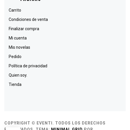
Carrito
Condiciones de venta
Finalizar compra
Mi cuenta
Mis novelas
Pedido
Política de privacidad
Quien soy.
Tienda
COPYRIGHT © EVENTI. TODOS LOS DERECHOS
RESERVADOS.
TEMA:
MINIMAL GRID
POR