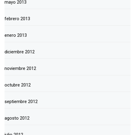
mayo 2013
febrero 2013
enero 2013
diciembre 2012
noviembre 2012
octubre 2012
septiembre 2012
agosto 2012
julio 2012