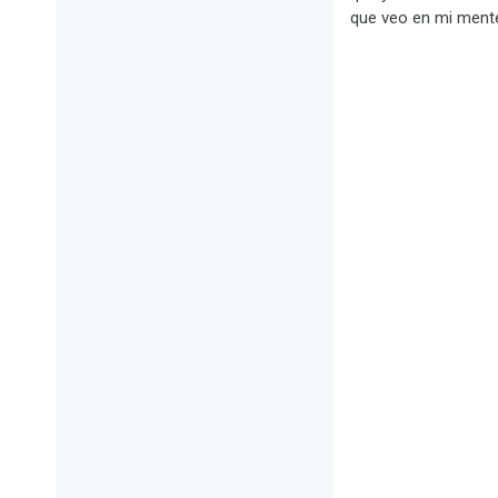
que veo en mi mente