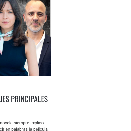
JES PRINCIPALES
novela siempre explico
ir en palabras la película