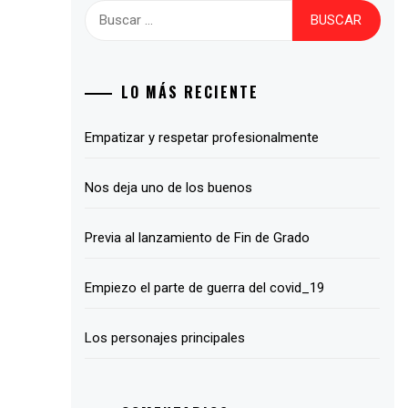
Buscar:
LO MÁS RECIENTE
Empatizar y respetar profesionalmente
Nos deja uno de los buenos
Previa al lanzamiento de Fin de Grado
Empiezo el parte de guerra del covid_19
Los personajes principales