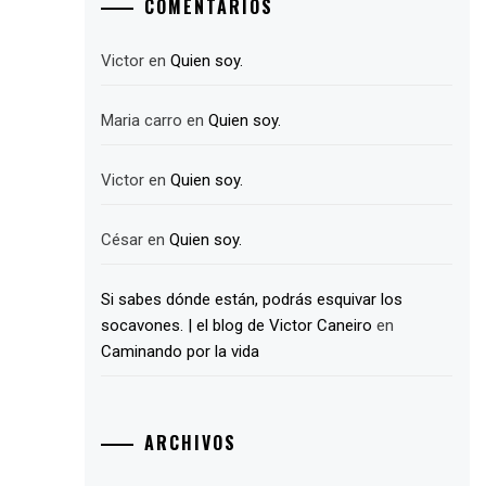
COMENTARIOS
Victor
en
Quien soy.
Maria carro
en
Quien soy.
Victor
en
Quien soy.
César
en
Quien soy.
Si sabes dónde están, podrás esquivar los
socavones. | el blog de Victor Caneiro
en
Caminando por la vida
ARCHIVOS