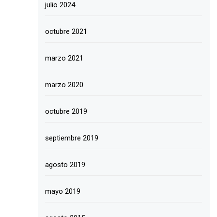
julio 2024
octubre 2021
marzo 2021
marzo 2020
octubre 2019
septiembre 2019
agosto 2019
mayo 2019