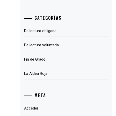
CATEGORÍAS
De lectura obligada
De lectura voluntaria
Fin de Grado
La Aldea Roja
META
Acceder