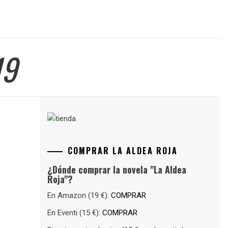
19
COMPRAR LA ALDEA ROJA
¿Dónde comprar la novela "La Aldea
Roja"?
En Amazon (19 €):
COMPRAR
En Eventi (15 €):
COMPRAR