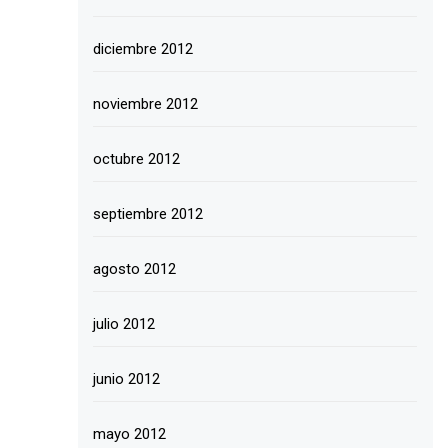
diciembre 2012
noviembre 2012
octubre 2012
septiembre 2012
agosto 2012
julio 2012
junio 2012
mayo 2012