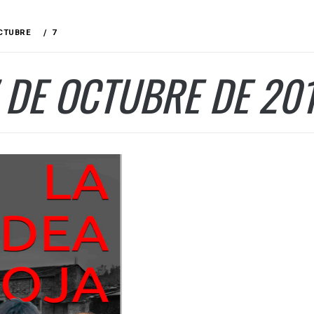
CTUBRE
7
 DE OCTUBRE DE 20