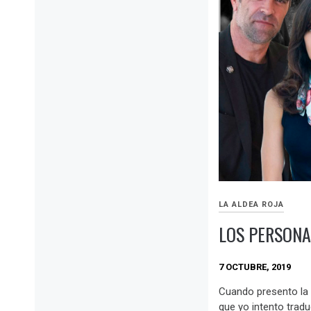
LA ALDEA ROJA
LOS PERSONA
7 OCTUBRE, 2019
Cuando presento la 
que yo intento traduc