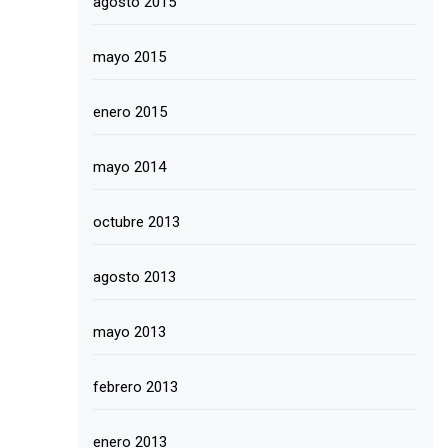
agosto 2015
mayo 2015
enero 2015
mayo 2014
octubre 2013
agosto 2013
mayo 2013
febrero 2013
enero 2013