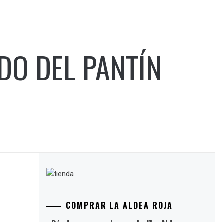
DO DEL PANTÍN
COMPRAR LA ALDEA ROJA