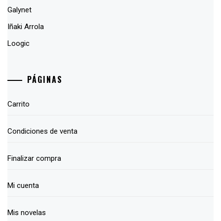
Galynet
Iñaki Arrola
Loogic
PÁGINAS
Carrito
Condiciones de venta
Finalizar compra
Mi cuenta
Mis novelas