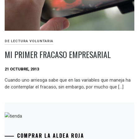
DE LECTURA VOLUNTARIA
MI PRIMER FRACASO EMPRESARIAL
21 OCTUBRE, 2013
Cuando uno arriesga sabe que en las variables que maneja ha
de contemplar el fracaso, sin embargo, por mucho que […]
COMPRAR LA ALDEA ROJA