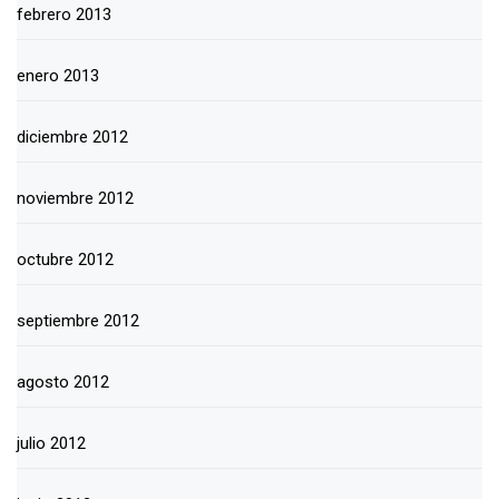
febrero 2013
enero 2013
diciembre 2012
noviembre 2012
octubre 2012
septiembre 2012
agosto 2012
julio 2012