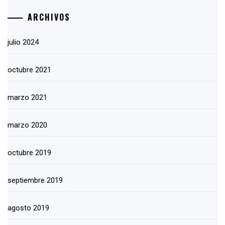
ARCHIVOS
julio 2024
octubre 2021
marzo 2021
marzo 2020
octubre 2019
septiembre 2019
agosto 2019