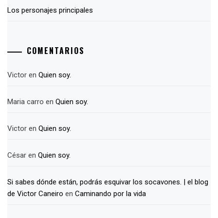
Los personajes principales
COMENTARIOS
Victor
en
Quien soy.
Maria carro
en
Quien soy.
Victor
en
Quien soy.
César
en
Quien soy.
Si sabes dónde están, podrás esquivar los socavones. | el blog
de Victor Caneiro
en
Caminando por la vida