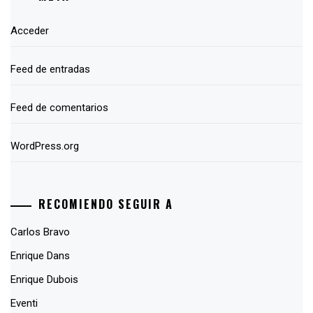
Acceder
Feed de entradas
Feed de comentarios
WordPress.org
RECOMIENDO SEGUIR A
Carlos Bravo
Enrique Dans
Enrique Dubois
Eventi