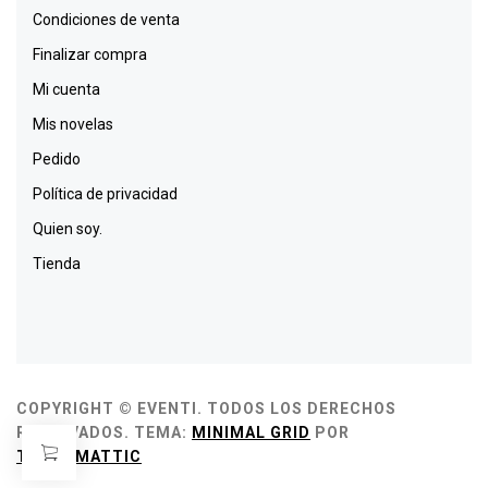
Condiciones de venta
Finalizar compra
Mi cuenta
Mis novelas
Pedido
Política de privacidad
Quien soy.
Tienda
COPYRIGHT © EVENTI. TODOS LOS DERECHOS
RESERVADOS.
TEMA:
MINIMAL GRID
POR
THEMEMATTIC