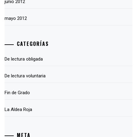
junio 2012
mayo 2012
CATEGORÍAS
De lectura obligada
De lectura voluntaria
Fin de Grado
La Aldea Roja
META