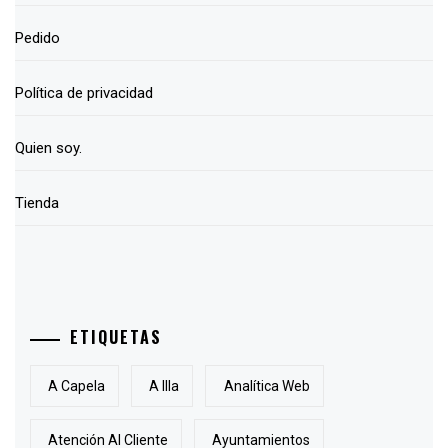
Pedido
Política de privacidad
Quien soy.
Tienda
ETIQUETAS
A Capela
A Illa
Analítica Web
Atención Al Cliente
Ayuntamientos