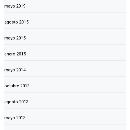
mayo 2019
agosto 2015
mayo 2015
enero 2015
mayo 2014
octubre 2013
agosto 2013
mayo 2013