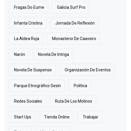
Fragas Do Eume
Galicia Surf Pro
Infanta Cristina
Jornada De Reflexión
La Aldea Roja
Monasterio De Caaveiro
Narón
Novela De Intriga
Novela De Suspense
Organización De Eventos
Parque Etnográfico Sesín
Política
Redes Sociales
Ruta De Los Molinos
Start Ups
Tienda Online
Trabajar