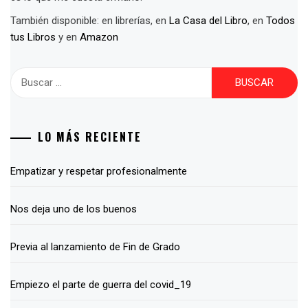
También disponible: en librerías, en
La Casa del Libro
, en
Todos
tus Libros
y en
Amazon
Buscar:
LO MÁS RECIENTE
Empatizar y respetar profesionalmente
Nos deja uno de los buenos
Previa al lanzamiento de Fin de Grado
Empiezo el parte de guerra del covid_19