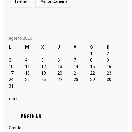
Twitter
Victor Caneiro
agosto 2026
L
M
X
J
V
S
D
1
2
3
4
5
6
7
8
9
10
11
12
13
14
15
16
17
18
19
20
21
22
23
24
25
26
27
28
29
30
31
« Jul
PÁGINAS
Carrito