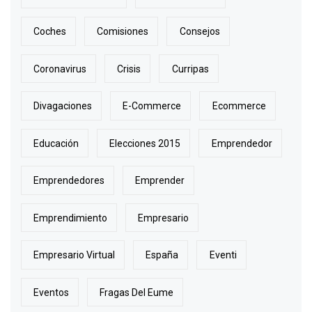
Coches
Comisiones
Consejos
Coronavirus
Crisis
Curripas
Divagaciones
E-Commerce
Ecommerce
Educación
Elecciones 2015
Emprendedor
Emprendedores
Emprender
Emprendimiento
Empresario
Empresario Virtual
España
Eventi
Eventos
Fragas Del Eume