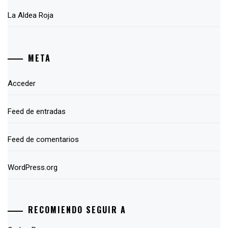
La Aldea Roja
META
Acceder
Feed de entradas
Feed de comentarios
WordPress.org
RECOMIENDO SEGUIR A