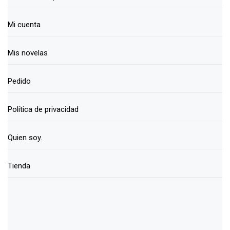
Mi cuenta
Mis novelas
Pedido
Política de privacidad
Quien soy.
Tienda