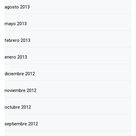
agosto 2013
mayo 2013
febrero 2013
enero 2013
diciembre 2012
noviembre 2012
octubre 2012
septiembre 2012