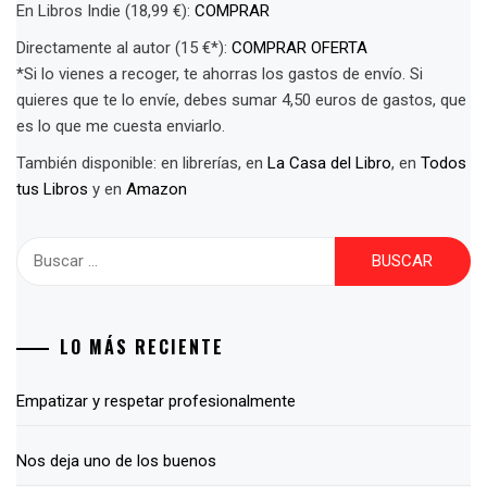
En Libros Indie (18,99 €):
COMPRAR
Directamente al autor (15 €*):
COMPRAR OFERTA
*Si lo vienes a recoger, te ahorras los gastos de envío. Si
quieres que te lo envíe, debes sumar 4,50 euros de gastos, que
es lo que me cuesta enviarlo.
También disponible: en librerías, en
La Casa del Libro
, en
Todos
tus Libros
y en
Amazon
Buscar:
LO MÁS RECIENTE
Empatizar y respetar profesionalmente
Nos deja uno de los buenos