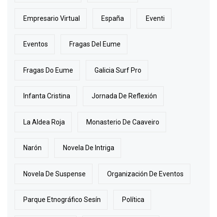
Empresario Virtual
España
Eventi
Eventos
Fragas Del Eume
Fragas Do Eume
Galicia Surf Pro
Infanta Cristina
Jornada De Reflexión
La Aldea Roja
Monasterio De Caaveiro
Narón
Novela De Intriga
Novela De Suspense
Organización De Eventos
Parque Etnográfico Sesín
Política