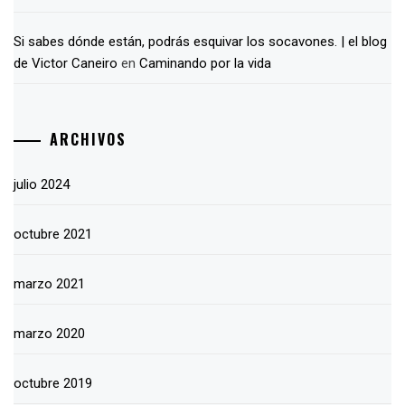
Si sabes dónde están, podrás esquivar los socavones. | el blog
de Victor Caneiro
en
Caminando por la vida
ARCHIVOS
julio 2024
octubre 2021
marzo 2021
marzo 2020
octubre 2019