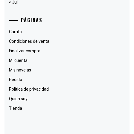
« Jul
PÁGINAS
Carrito
Condiciones de venta
Finalizar compra
Mi cuenta
Mis novelas
Pedido
Política de privacidad
Quien soy.
Tienda