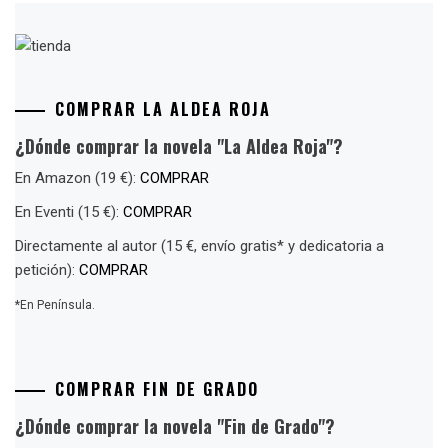
COMPRAR LA ALDEA ROJA
¿Dónde comprar la novela "La Aldea Roja"?
En Amazon (19 €):
COMPRAR
En Eventi (15 €):
COMPRAR
Directamente al autor (15 €, envío gratis* y dedicatoria a
petición):
COMPRAR
*En Península.
COMPRAR FIN DE GRADO
¿Dónde comprar la novela "Fin de Grado"?