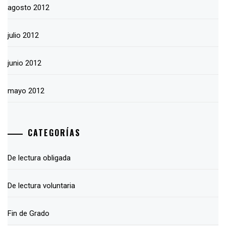
agosto 2012
julio 2012
junio 2012
mayo 2012
CATEGORÍAS
De lectura obligada
De lectura voluntaria
Fin de Grado