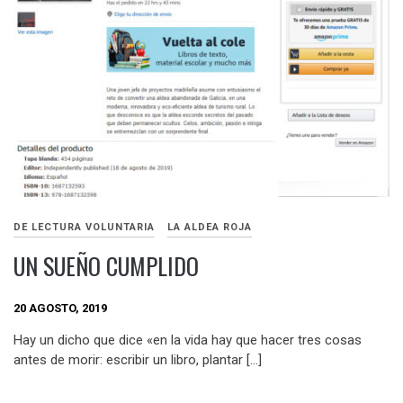
DE LECTURA VOLUNTARIA
LA ALDEA ROJA
UN SUEÑO CUMPLIDO
20 AGOSTO, 2019
Hay un dicho que dice «en la vida hay que hacer tres cosas
antes de morir: escribir un libro, plantar […]