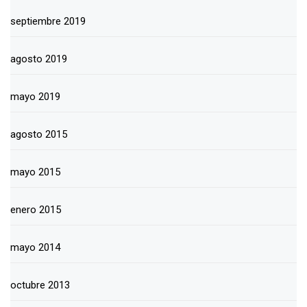
septiembre 2019
agosto 2019
mayo 2019
agosto 2015
mayo 2015
enero 2015
mayo 2014
octubre 2013