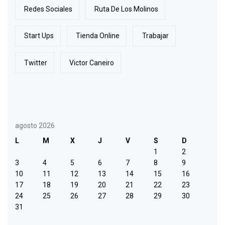
Redes Sociales
Ruta De Los Molinos
Start Ups
Tienda Online
Trabajar
Twitter
Victor Caneiro
agosto 2026
L
M
X
J
V
S
D
1
2
3
4
5
6
7
8
9
10
11
12
13
14
15
16
17
18
19
20
21
22
23
24
25
26
27
28
29
30
31