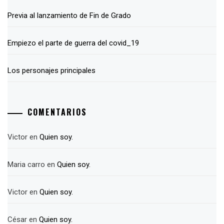
Previa al lanzamiento de Fin de Grado
Empiezo el parte de guerra del covid_19
Los personajes principales
COMENTARIOS
Victor
en
Quien soy.
Maria carro
en
Quien soy.
Victor
en
Quien soy.
César
en
Quien soy.