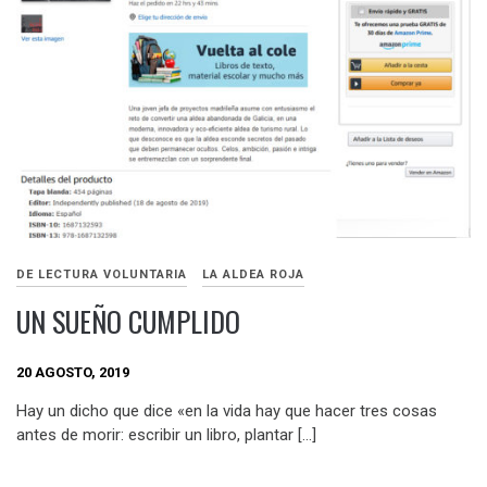
DE LECTURA VOLUNTARIA
LA ALDEA ROJA
UN SUEÑO CUMPLIDO
20 AGOSTO, 2019
Hay un dicho que dice «en la vida hay que hacer tres cosas
antes de morir: escribir un libro, plantar […]