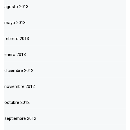
agosto 2013
mayo 2013
febrero 2013
enero 2013
diciembre 2012
noviembre 2012
octubre 2012
septiembre 2012