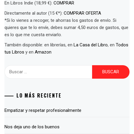
En Libros Indie (18,99 €):
COMPRAR
Directamente al autor (15 €*):
COMPRAR OFERTA
*Si lo vienes a recoger, te ahorras los gastos de envío. Si
quieres que te lo envíe, debes sumar 4,50 euros de gastos, que
es lo que me cuesta enviarlo.
También disponible: en librerías, en
La Casa del Libro
, en
Todos
tus Libros
y en
Amazon
Buscar:
LO MÁS RECIENTE
Empatizar y respetar profesionalmente
Nos deja uno de los buenos