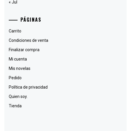
« Jul
PÁGINAS
Carrito
Condiciones de venta
Finalizar compra
Mi cuenta
Mis novelas
Pedido
Política de privacidad
Quien soy.
Tienda