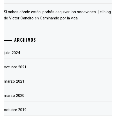
Si sabes dónde están, podrás esquivar los socavones. | el blog
de Victor Caneiro
en
Caminando por la vida
ARCHIVOS
julio 2024
octubre 2021
marzo 2021
marzo 2020
octubre 2019