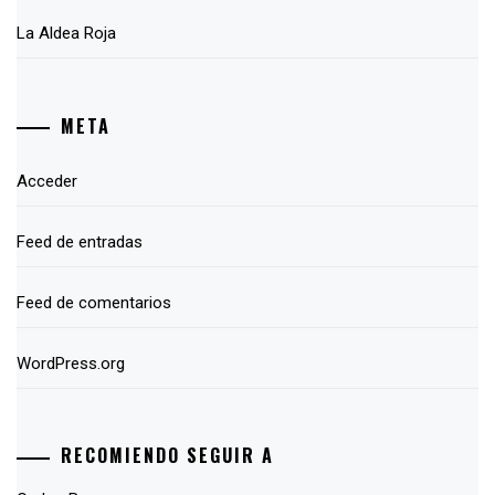
La Aldea Roja
META
Acceder
Feed de entradas
Feed de comentarios
WordPress.org
RECOMIENDO SEGUIR A