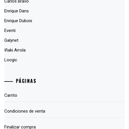
Carlos Bravo
Enrique Dans
Enrique Dubois
Eventi
Galynet
Iñaki Arrola
Loogic
PÁGINAS
Carrito
Condiciones de venta
Finalizar compra