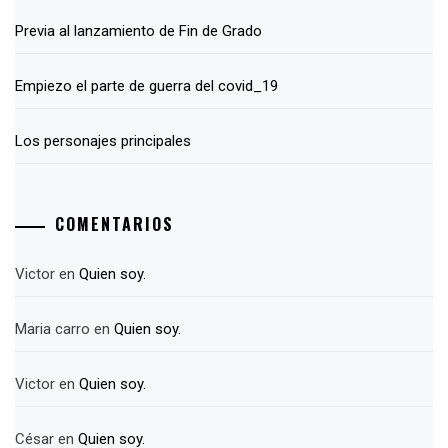
Previa al lanzamiento de Fin de Grado
Empiezo el parte de guerra del covid_19
Los personajes principales
COMENTARIOS
Victor
en
Quien soy.
Maria carro
en
Quien soy.
Victor
en
Quien soy.
César
en
Quien soy.