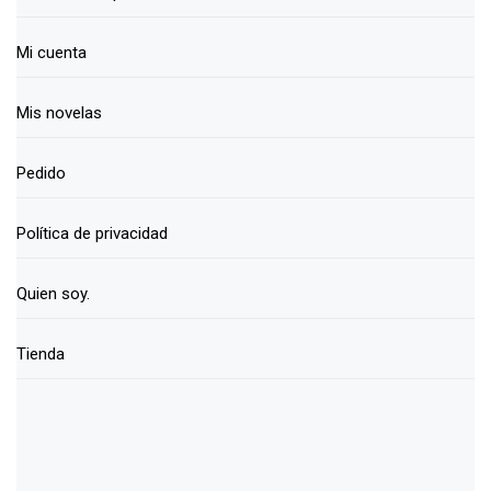
Mi cuenta
Mis novelas
Pedido
Política de privacidad
Quien soy.
Tienda