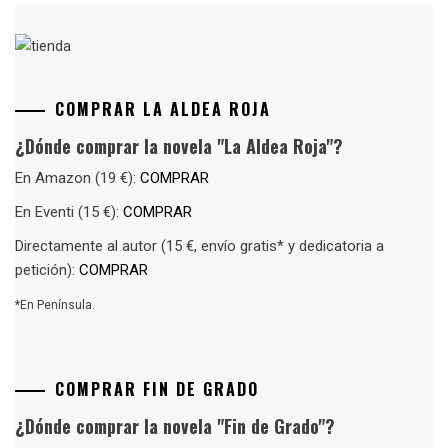
COMPRAR LA ALDEA ROJA
¿Dónde comprar la novela "La Aldea Roja"?
En Amazon (19 €):
COMPRAR
En Eventi (15 €):
COMPRAR
Directamente al autor (15 €, envío gratis* y dedicatoria a
petición):
COMPRAR
*En Península.
COMPRAR FIN DE GRADO
¿Dónde comprar la novela "Fin de Grado"?