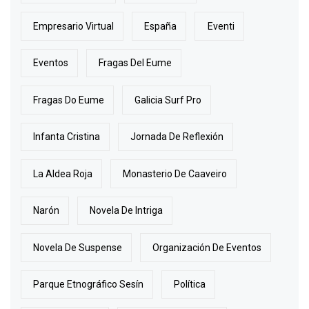
Empresario Virtual
España
Eventi
Eventos
Fragas Del Eume
Fragas Do Eume
Galicia Surf Pro
Infanta Cristina
Jornada De Reflexión
La Aldea Roja
Monasterio De Caaveiro
Narón
Novela De Intriga
Novela De Suspense
Organización De Eventos
Parque Etnográfico Sesín
Política