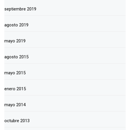
septiembre 2019
agosto 2019
mayo 2019
agosto 2015
mayo 2015
enero 2015
mayo 2014
octubre 2013