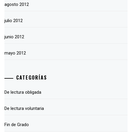
agosto 2012
julio 2012
junio 2012
mayo 2012
CATEGORÍAS
De lectura obligada
De lectura voluntaria
Fin de Grado