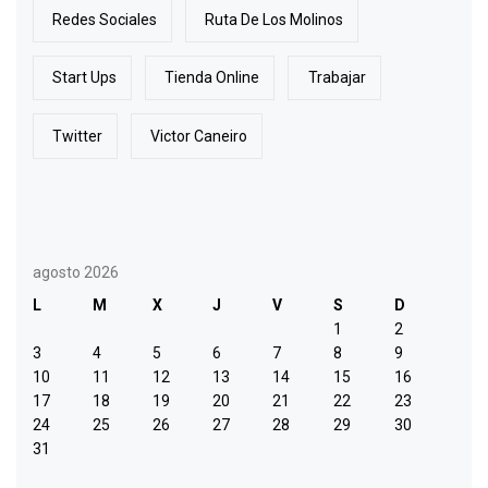
Redes Sociales
Ruta De Los Molinos
Start Ups
Tienda Online
Trabajar
Twitter
Victor Caneiro
agosto 2026
L
M
X
J
V
S
D
1
2
3
4
5
6
7
8
9
10
11
12
13
14
15
16
17
18
19
20
21
22
23
24
25
26
27
28
29
30
31