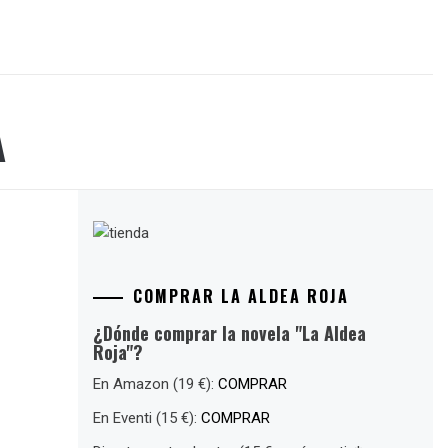
A
COMPRAR LA ALDEA ROJA
¿Dónde comprar la novela "La Aldea
Roja"?
En Amazon (19 €):
COMPRAR
En Eventi (15 €):
COMPRAR