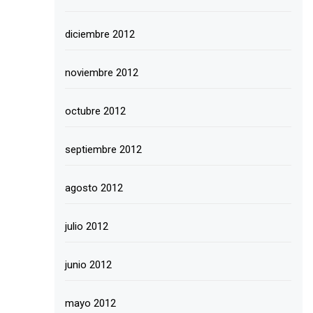
diciembre 2012
noviembre 2012
octubre 2012
septiembre 2012
agosto 2012
julio 2012
junio 2012
mayo 2012