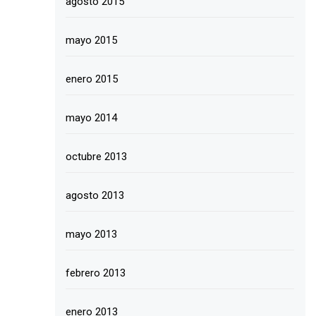
agosto 2015
mayo 2015
enero 2015
mayo 2014
octubre 2013
agosto 2013
mayo 2013
febrero 2013
enero 2013