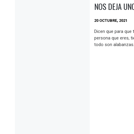
NOS DEJA UN
20 OCTUBRE, 2021
Dicen que para que 
persona que eres, ti
todo son alabanzas.