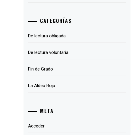
CATEGORÍAS
De lectura obligada
De lectura voluntaria
Fin de Grado
La Aldea Roja
META
Acceder