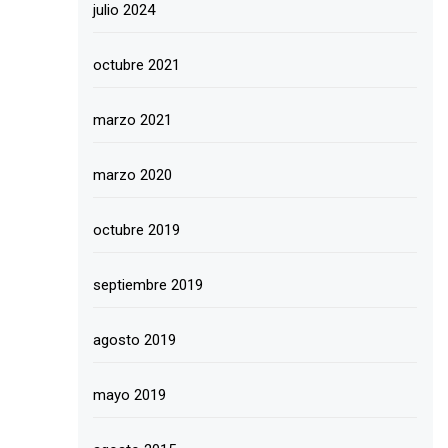
julio 2024
octubre 2021
marzo 2021
marzo 2020
octubre 2019
septiembre 2019
agosto 2019
mayo 2019