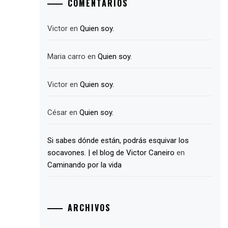
COMENTARIOS
Victor
en
Quien soy.
Maria carro
en
Quien soy.
Victor
en
Quien soy.
César
en
Quien soy.
Si sabes dónde están, podrás esquivar los
socavones. | el blog de Victor Caneiro
en
Caminando por la vida
ARCHIVOS