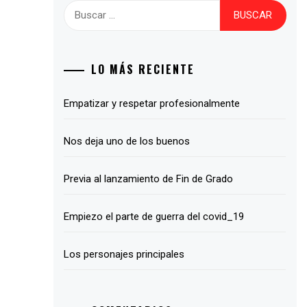
Buscar:
LO MÁS RECIENTE
Empatizar y respetar profesionalmente
Nos deja uno de los buenos
Previa al lanzamiento de Fin de Grado
Empiezo el parte de guerra del covid_19
Los personajes principales