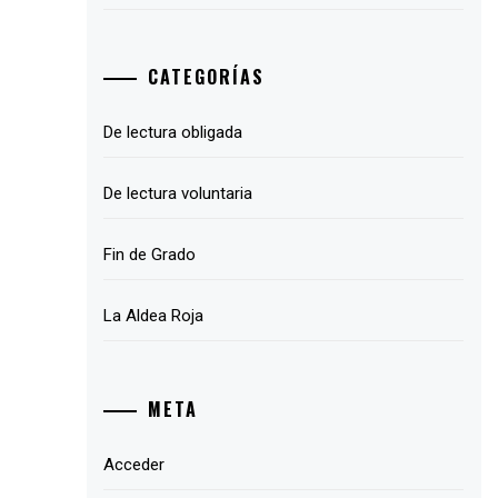
CATEGORÍAS
De lectura obligada
De lectura voluntaria
Fin de Grado
La Aldea Roja
META
Acceder