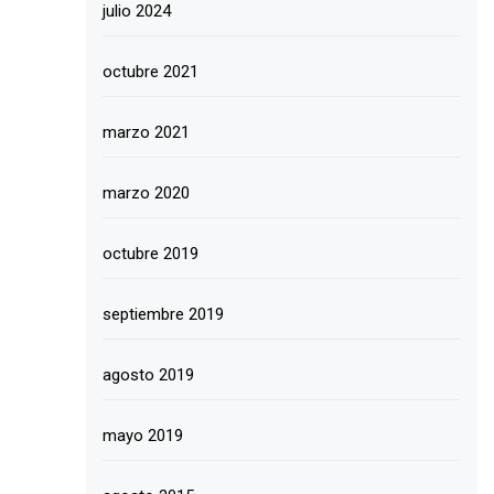
julio 2024
octubre 2021
marzo 2021
marzo 2020
octubre 2019
septiembre 2019
agosto 2019
mayo 2019