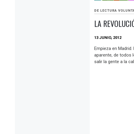
DE LECTURA VOLUNT
LA REVOLUCI
13 JUNIO, 2012
Empieza en Madrid. 
aparente, de todos 
salir la gente a la cal