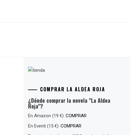
COMPRAR LA ALDEA ROJA
¿Dónde comprar la novela "La Aldea
Roja"?
En Amazon (19 €):
COMPRAR
En Eventi (15 €):
COMPRAR