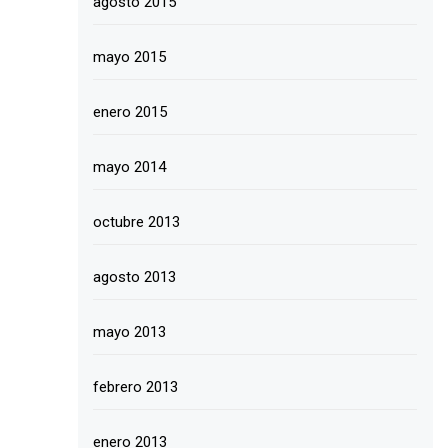
agosto 2015
mayo 2015
enero 2015
mayo 2014
octubre 2013
agosto 2013
mayo 2013
febrero 2013
enero 2013