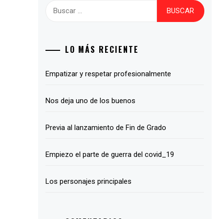
Buscar:
LO MÁS RECIENTE
Empatizar y respetar profesionalmente
Nos deja uno de los buenos
Previa al lanzamiento de Fin de Grado
Empiezo el parte de guerra del covid_19
Los personajes principales