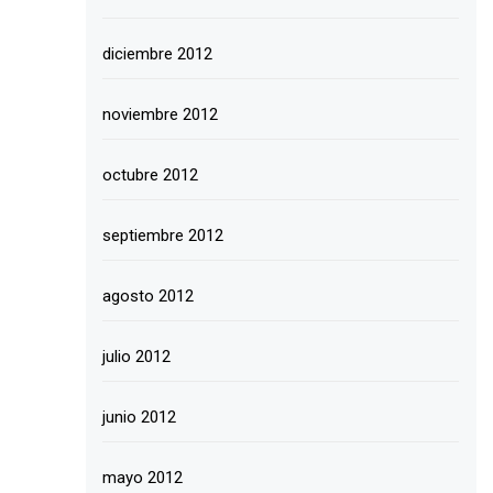
diciembre 2012
noviembre 2012
octubre 2012
septiembre 2012
agosto 2012
julio 2012
junio 2012
mayo 2012