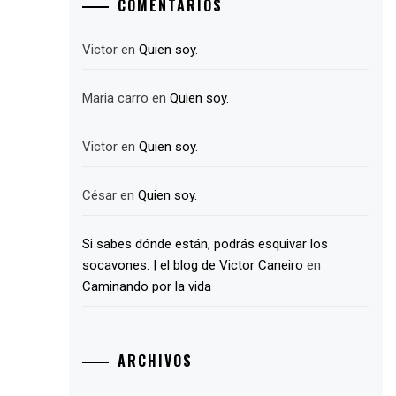
COMENTARIOS
Victor
en
Quien soy.
Maria carro
en
Quien soy.
Victor
en
Quien soy.
César
en
Quien soy.
Si sabes dónde están, podrás esquivar los
socavones. | el blog de Victor Caneiro
en
Caminando por la vida
ARCHIVOS