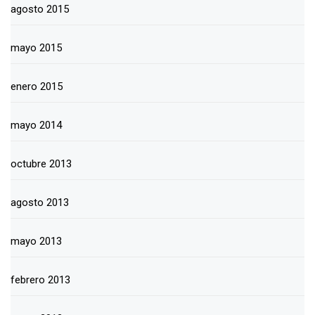
agosto 2015
mayo 2015
enero 2015
mayo 2014
octubre 2013
agosto 2013
mayo 2013
febrero 2013