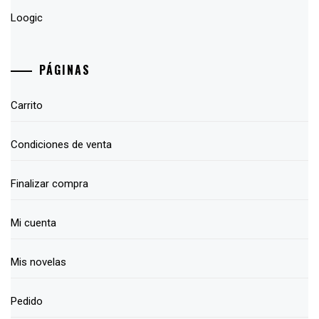
Loogic
PÁGINAS
Carrito
Condiciones de venta
Finalizar compra
Mi cuenta
Mis novelas
Pedido