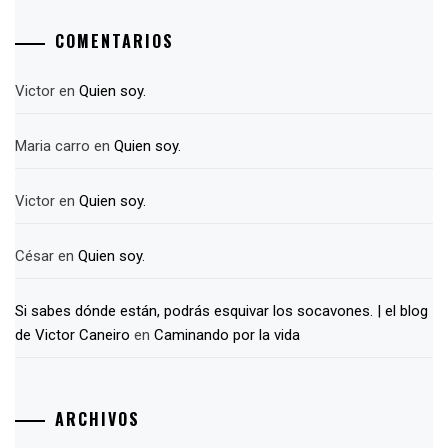
COMENTARIOS
Victor
en
Quien soy.
Maria carro
en
Quien soy.
Victor
en
Quien soy.
César
en
Quien soy.
Si sabes dónde están, podrás esquivar los socavones. | el blog
de Victor Caneiro
en
Caminando por la vida
ARCHIVOS