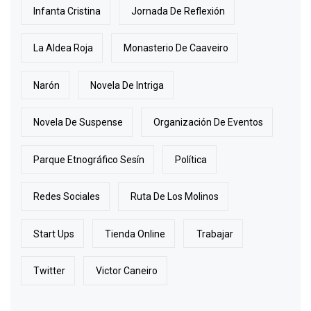
Infanta Cristina
Jornada De Reflexión
La Aldea Roja
Monasterio De Caaveiro
Narón
Novela De Intriga
Novela De Suspense
Organización De Eventos
Parque Etnográfico Sesín
Política
Redes Sociales
Ruta De Los Molinos
Start Ups
Tienda Online
Trabajar
Twitter
Victor Caneiro