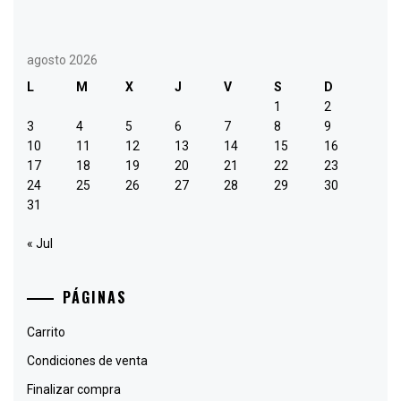
agosto 2026
L
M
X
J
V
S
D
1
2
3
4
5
6
7
8
9
10
11
12
13
14
15
16
17
18
19
20
21
22
23
24
25
26
27
28
29
30
31
« Jul
PÁGINAS
Carrito
Condiciones de venta
Finalizar compra