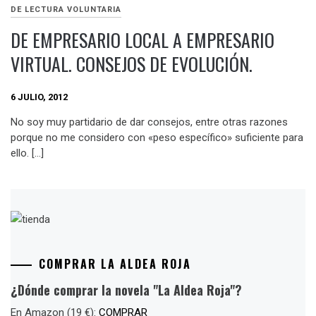
DE LECTURA VOLUNTARIA
DE EMPRESARIO LOCAL A EMPRESARIO
VIRTUAL. CONSEJOS DE EVOLUCIÓN.
6 JULIO, 2012
No soy muy partidario de dar consejos, entre otras razones
porque no me considero con «peso específico» suficiente para
ello. […]
COMPRAR LA ALDEA ROJA
¿Dónde comprar la novela "La Aldea Roja"?
En Amazon (19 €):
COMPRAR