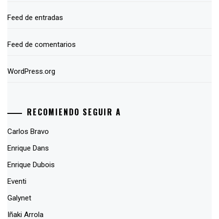
Feed de entradas
Feed de comentarios
WordPress.org
RECOMIENDO SEGUIR A
Carlos Bravo
Enrique Dans
Enrique Dubois
Eventi
Galynet
Iñaki Arrola