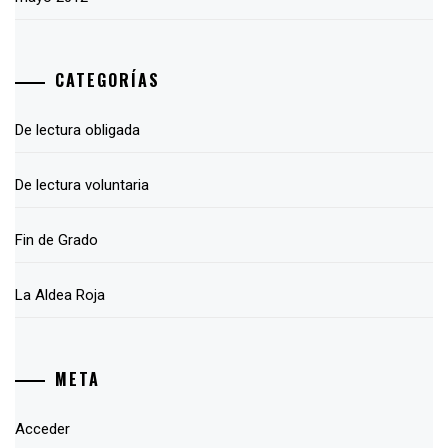
CATEGORÍAS
De lectura obligada
De lectura voluntaria
Fin de Grado
La Aldea Roja
META
Acceder