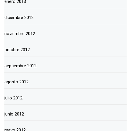
enero 2013
diciembre 2012
noviembre 2012
octubre 2012
septiembre 2012
agosto 2012
julio 2012
junio 2012
mayo 2012