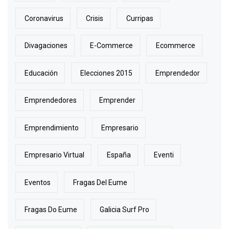
Coronavirus
Crisis
Curripas
Divagaciones
E-Commerce
Ecommerce
Educación
Elecciones 2015
Emprendedor
Emprendedores
Emprender
Emprendimiento
Empresario
Empresario Virtual
España
Eventi
Eventos
Fragas Del Eume
Fragas Do Eume
Galicia Surf Pro