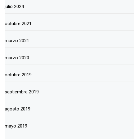
julio 2024
octubre 2021
marzo 2021
marzo 2020
octubre 2019
septiembre 2019
agosto 2019
mayo 2019