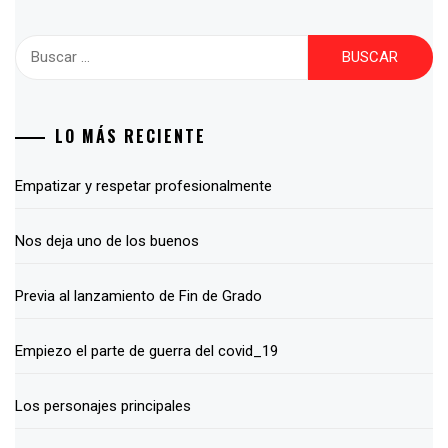
Buscar:
LO MÁS RECIENTE
Empatizar y respetar profesionalmente
Nos deja uno de los buenos
Previa al lanzamiento de Fin de Grado
Empiezo el parte de guerra del covid_19
Los personajes principales