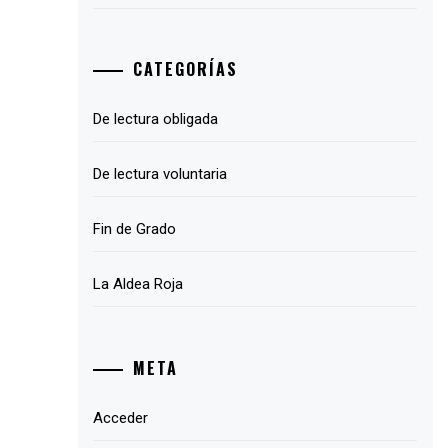
CATEGORÍAS
De lectura obligada
De lectura voluntaria
Fin de Grado
La Aldea Roja
META
Acceder