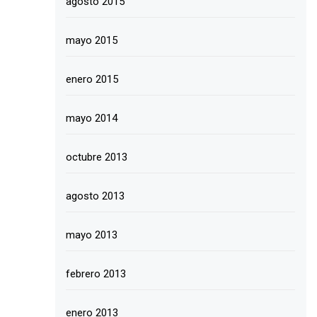
agosto 2015
mayo 2015
enero 2015
mayo 2014
octubre 2013
agosto 2013
mayo 2013
febrero 2013
enero 2013