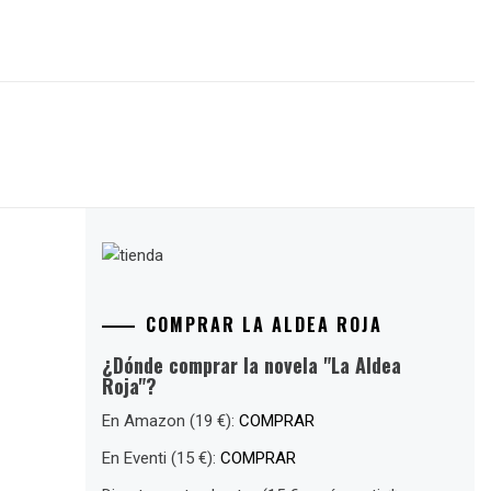
COMPRAR LA ALDEA ROJA
¿Dónde comprar la novela "La Aldea
Roja"?
En Amazon (19 €):
COMPRAR
En Eventi (15 €):
COMPRAR