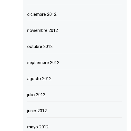
diciembre 2012
noviembre 2012
octubre 2012
septiembre 2012
agosto 2012
julio 2012
junio 2012
mayo 2012