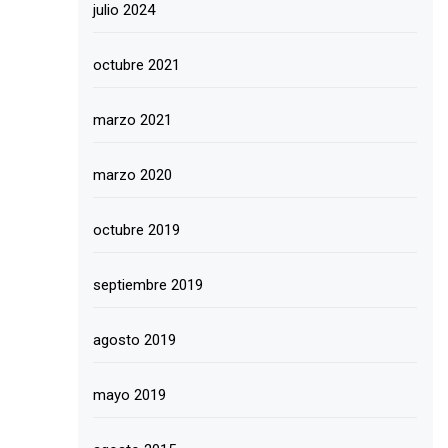
julio 2024
octubre 2021
marzo 2021
marzo 2020
octubre 2019
septiembre 2019
agosto 2019
mayo 2019