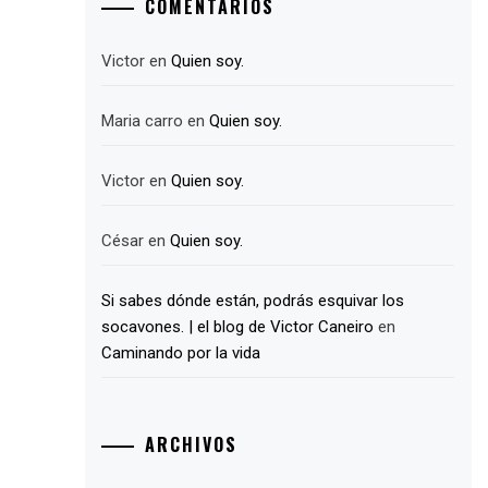
COMENTARIOS
Victor
en
Quien soy.
Maria carro
en
Quien soy.
Victor
en
Quien soy.
César
en
Quien soy.
Si sabes dónde están, podrás esquivar los
socavones. | el blog de Victor Caneiro
en
Caminando por la vida
ARCHIVOS