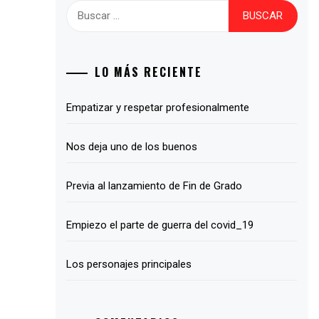
Buscar:
LO MÁS RECIENTE
Empatizar y respetar profesionalmente
Nos deja uno de los buenos
Previa al lanzamiento de Fin de Grado
Empiezo el parte de guerra del covid_19
Los personajes principales