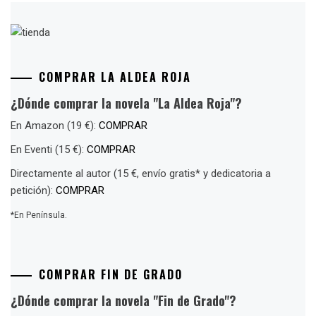
COMPRAR LA ALDEA ROJA
¿Dónde comprar la novela "La Aldea Roja"?
En Amazon (19 €):
COMPRAR
En Eventi (15 €):
COMPRAR
Directamente al autor (15 €, envío gratis* y dedicatoria a
petición):
COMPRAR
*En Península.
COMPRAR FIN DE GRADO
¿Dónde comprar la novela "Fin de Grado"?