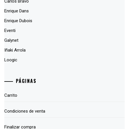
Carlos Bravo
Enrique Dans
Enrique Dubois
Eventi
Galynet
Iñaki Arrola
Loogic
PÁGINAS
Carrito
Condiciones de venta
Finalizar compra