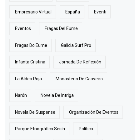
Empresario Virtual
España
Eventi
Eventos
Fragas Del Eume
Fragas Do Eume
Galicia Surf Pro
Infanta Cristina
Jornada De Reflexión
La Aldea Roja
Monasterio De Caaveiro
Narón
Novela De Intriga
Novela De Suspense
Organización De Eventos
Parque Etnográfico Sesín
Política