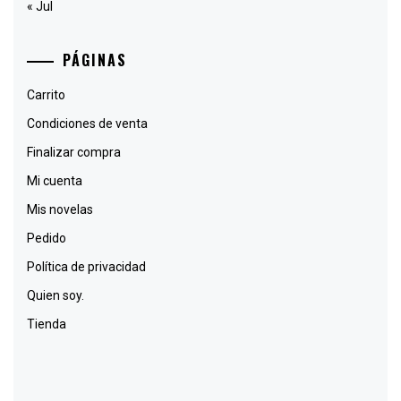
« Jul
PÁGINAS
Carrito
Condiciones de venta
Finalizar compra
Mi cuenta
Mis novelas
Pedido
Política de privacidad
Quien soy.
Tienda