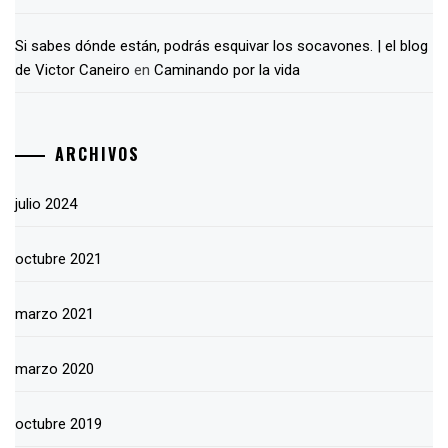
Si sabes dónde están, podrás esquivar los socavones. | el blog
de Victor Caneiro
en
Caminando por la vida
ARCHIVOS
julio 2024
octubre 2021
marzo 2021
marzo 2020
octubre 2019