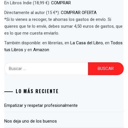
En Libros Indie (18,99 €):
COMPRAR
Directamente al autor (15 €*):
COMPRAR OFERTA
*Si lo vienes a recoger, te ahorras los gastos de envío. Si
quieres que te lo envíe, debes sumar 4,50 euros de gastos, que
es lo que me cuesta enviarlo.
También disponible: en librerías, en
La Casa del Libro
, en
Todos
tus Libros
y en
Amazon
Buscar:
LO MÁS RECIENTE
Empatizar y respetar profesionalmente
Nos deja uno de los buenos