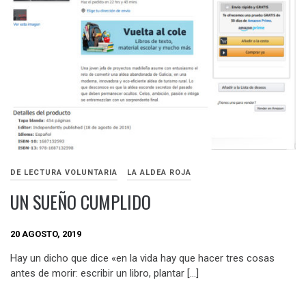
DE LECTURA VOLUNTARIA
LA ALDEA ROJA
UN SUEÑO CUMPLIDO
20 AGOSTO, 2019
Hay un dicho que dice «en la vida hay que hacer tres cosas
antes de morir: escribir un libro, plantar […]