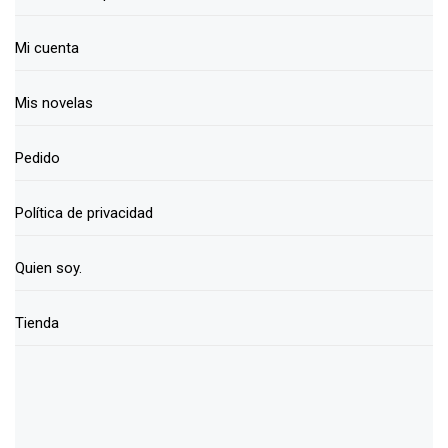
Mi cuenta
Mis novelas
Pedido
Política de privacidad
Quien soy.
Tienda