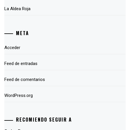
La Aldea Roja
META
Acceder
Feed de entradas
Feed de comentarios
WordPress.org
RECOMIENDO SEGUIR A