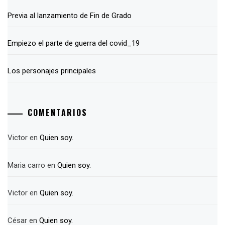
Previa al lanzamiento de Fin de Grado
Empiezo el parte de guerra del covid_19
Los personajes principales
COMENTARIOS
Victor
en
Quien soy.
Maria carro
en
Quien soy.
Victor
en
Quien soy.
César
en
Quien soy.