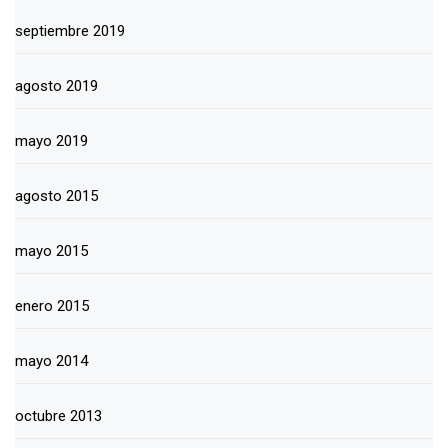
septiembre 2019
agosto 2019
mayo 2019
agosto 2015
mayo 2015
enero 2015
mayo 2014
octubre 2013