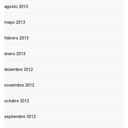
agosto 2013
mayo 2013
febrero 2013
enero 2013
diciembre 2012
noviembre 2012
octubre 2012
septiembre 2012