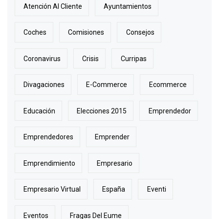
Atención Al Cliente
Ayuntamientos
Coches
Comisiones
Consejos
Coronavirus
Crisis
Curripas
Divagaciones
E-Commerce
Ecommerce
Educación
Elecciones 2015
Emprendedor
Emprendedores
Emprender
Emprendimiento
Empresario
Empresario Virtual
España
Eventi
Eventos
Fragas Del Eume