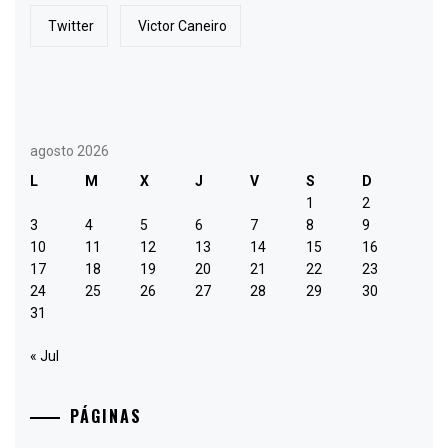
Twitter
Victor Caneiro
agosto 2026
L
M
X
J
V
S
D
1
2
3
4
5
6
7
8
9
10
11
12
13
14
15
16
17
18
19
20
21
22
23
24
25
26
27
28
29
30
31
« Jul
PÁGINAS