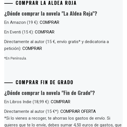
COMPRAR LA ALDEA ROJA
¿Dónde comprar la novela "La Aldea Roja"?
En Amazon (19 €):
COMPRAR
En Eventi (15 €):
COMPRAR
Directamente al autor (15 €, envío gratis* y dedicatoria a
petición):
COMPRAR
*En Península.
COMPRAR FIN DE GRADO
¿Dónde comprar la novela "Fin de Grado"?
En Libros Indie (18,99 €):
COMPRAR
Directamente al autor (15 €*):
COMPRAR OFERTA
*Si lo vienes a recoger, te ahorras los gastos de envío. Si
quieres que te lo envíe, debes sumar 4,50 euros de gastos, que