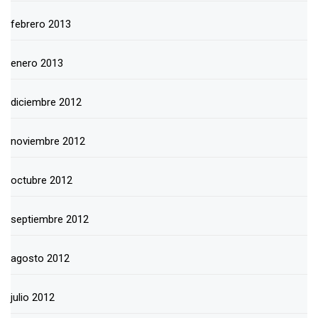
febrero 2013
enero 2013
diciembre 2012
noviembre 2012
octubre 2012
septiembre 2012
agosto 2012
julio 2012