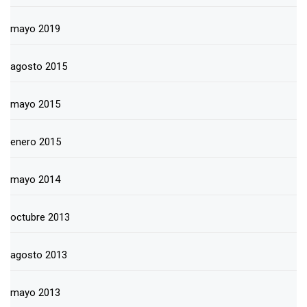
mayo 2019
agosto 2015
mayo 2015
enero 2015
mayo 2014
octubre 2013
agosto 2013
mayo 2013