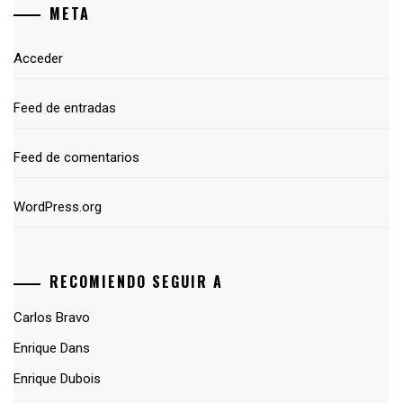
META
Acceder
Feed de entradas
Feed de comentarios
WordPress.org
RECOMIENDO SEGUIR A
Carlos Bravo
Enrique Dans
Enrique Dubois