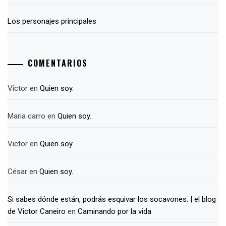
Los personajes principales
COMENTARIOS
Victor
en
Quien soy.
Maria carro
en
Quien soy.
Victor
en
Quien soy.
César
en
Quien soy.
Si sabes dónde están, podrás esquivar los socavones. | el blog
de Victor Caneiro
en
Caminando por la vida