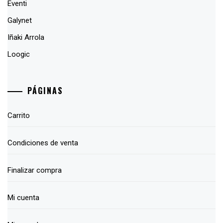
Eventi
Galynet
Iñaki Arrola
Loogic
PÁGINAS
Carrito
Condiciones de venta
Finalizar compra
Mi cuenta