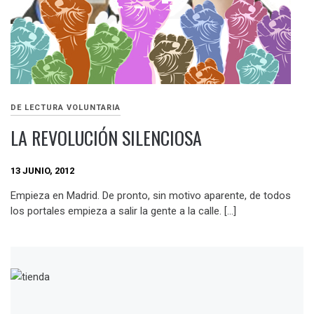
DE LECTURA VOLUNTARIA
LA REVOLUCIÓN SILENCIOSA
13 JUNIO, 2012
Empieza en Madrid. De pronto, sin motivo aparente, de todos
los portales empieza a salir la gente a la calle. […]