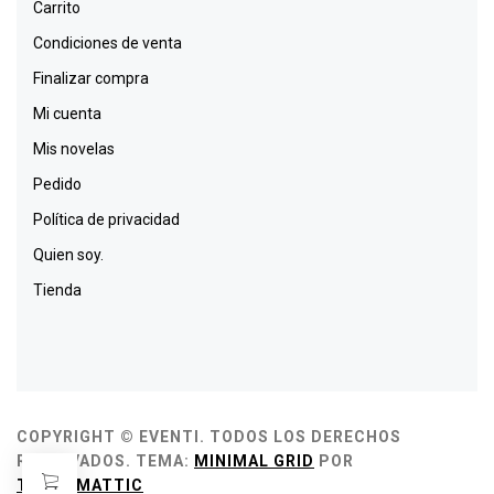
Carrito
Condiciones de venta
Finalizar compra
Mi cuenta
Mis novelas
Pedido
Política de privacidad
Quien soy.
Tienda
COPYRIGHT © EVENTI. TODOS LOS DERECHOS
RESERVADOS.
TEMA:
MINIMAL GRID
POR
THEMEMATTIC