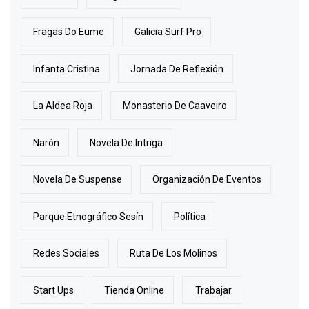
Fragas Do Eume
Galicia Surf Pro
Infanta Cristina
Jornada De Reflexión
La Aldea Roja
Monasterio De Caaveiro
Narón
Novela De Intriga
Novela De Suspense
Organización De Eventos
Parque Etnográfico Sesín
Política
Redes Sociales
Ruta De Los Molinos
Start Ups
Tienda Online
Trabajar