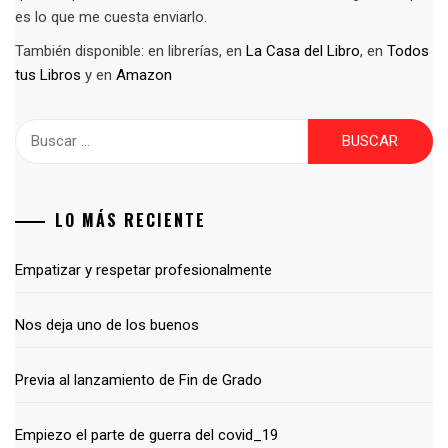
es lo que me cuesta enviarlo.
También disponible: en librerías, en
La Casa del Libro
, en
Todos
tus Libros
y en
Amazon
Buscar:
LO MÁS RECIENTE
Empatizar y respetar profesionalmente
Nos deja uno de los buenos
Previa al lanzamiento de Fin de Grado
Empiezo el parte de guerra del covid_19