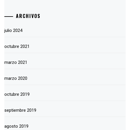
ARCHIVOS
julio 2024
octubre 2021
marzo 2021
marzo 2020
octubre 2019
septiembre 2019
agosto 2019