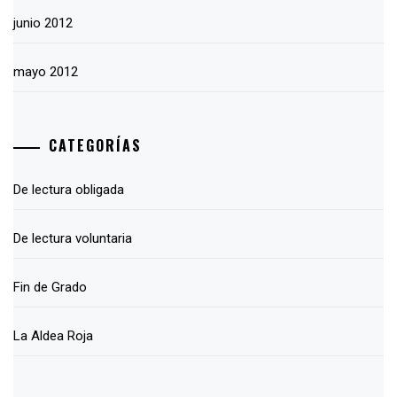
junio 2012
mayo 2012
CATEGORÍAS
De lectura obligada
De lectura voluntaria
Fin de Grado
La Aldea Roja