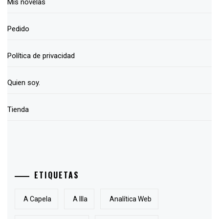
Mis novelas
Pedido
Política de privacidad
Quien soy.
Tienda
ETIQUETAS
A Capela
A Illa
Analítica Web