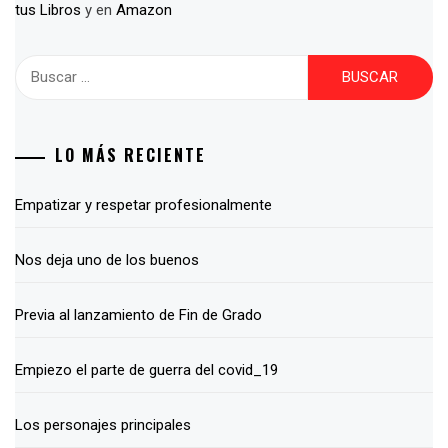
tus Libros
y en
Amazon
Buscar:
LO MÁS RECIENTE
Empatizar y respetar profesionalmente
Nos deja uno de los buenos
Previa al lanzamiento de Fin de Grado
Empiezo el parte de guerra del covid_19
Los personajes principales