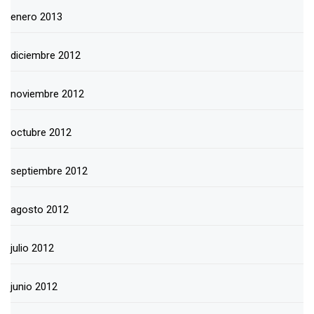
enero 2013
diciembre 2012
noviembre 2012
octubre 2012
septiembre 2012
agosto 2012
julio 2012
junio 2012