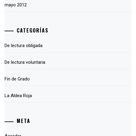
mayo 2012
CATEGORÍAS
De lectura obligada
De lectura voluntaria
Fin de Grado
La Aldea Roja
META