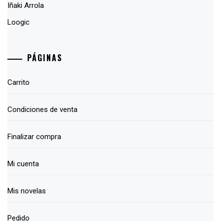
Iñaki Arrola
Loogic
PÁGINAS
Carrito
Condiciones de venta
Finalizar compra
Mi cuenta
Mis novelas
Pedido