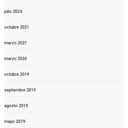
julio 2024
octubre 2021
marzo 2021
marzo 2020
octubre 2019
septiembre 2019
agosto 2019
mayo 2019