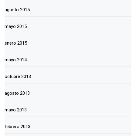
agosto 2015
mayo 2015
enero 2015
mayo 2014
octubre 2013
agosto 2013
mayo 2013
febrero 2013