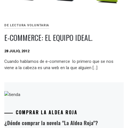
DE LECTURA VOLUNTARIA
E-COMMERCE: EL EQUIPO IDEAL.
28 JULIO, 2012
Cuando hablamos de e-commerce lo primero que se nos
viene a la cabeza es una web en la que alguien […]
COMPRAR LA ALDEA ROJA
¿Dónde comprar la novela "La Aldea Roja"?