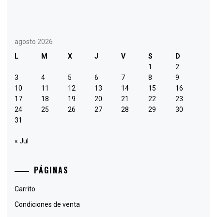
agosto 2026
L
M
X
J
V
S
D
1
2
3
4
5
6
7
8
9
10
11
12
13
14
15
16
17
18
19
20
21
22
23
24
25
26
27
28
29
30
31
« Jul
PÁGINAS
Carrito
Condiciones de venta