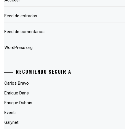
Acceder
Feed de entradas
Feed de comentarios
WordPress.org
RECOMIENDO SEGUIR A
Carlos Bravo
Enrique Dans
Enrique Dubois
Eventi
Galynet