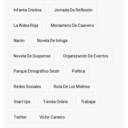
Infanta Cristina
Jornada De Reflexión
La Aldea Roja
Monasterio De Caaveiro
Narón
Novela De Intriga
Novela De Suspense
Organización De Eventos
Parque Etnográfico Sesín
Política
Redes Sociales
Ruta De Los Molinos
Start Ups
Tienda Online
Trabajar
Twitter
Victor Caneiro