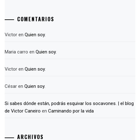
COMENTARIOS
Victor
en
Quien soy.
Maria carro
en
Quien soy.
Victor
en
Quien soy.
César
en
Quien soy.
Si sabes dónde están, podrás esquivar los socavones. | el blog
de Victor Caneiro
en
Caminando por la vida
ARCHIVOS