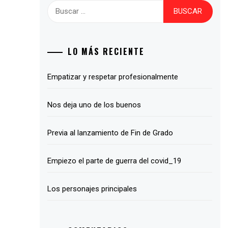
Buscar:
LO MÁS RECIENTE
Empatizar y respetar profesionalmente
Nos deja uno de los buenos
Previa al lanzamiento de Fin de Grado
Empiezo el parte de guerra del covid_19
Los personajes principales