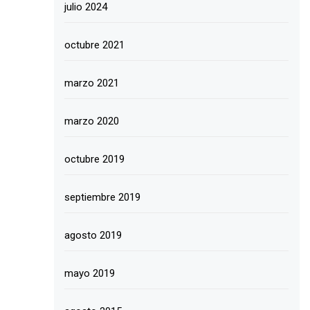
julio 2024
octubre 2021
marzo 2021
marzo 2020
octubre 2019
septiembre 2019
agosto 2019
mayo 2019