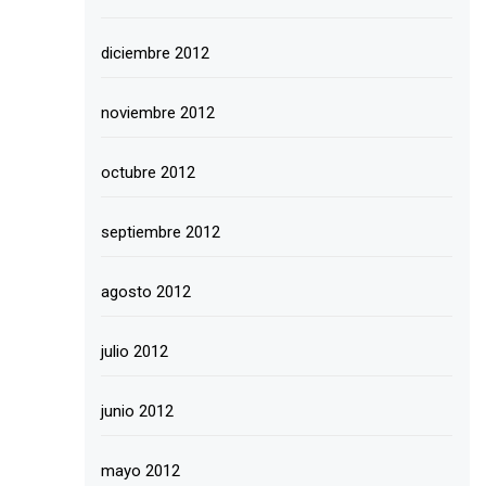
diciembre 2012
noviembre 2012
octubre 2012
septiembre 2012
agosto 2012
julio 2012
junio 2012
mayo 2012