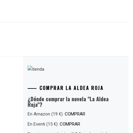
COMPRAR LA ALDEA ROJA
¿Dónde comprar la novela "La Aldea
Roja"?
En Amazon (19 €):
COMPRAR
En Eventi (15 €):
COMPRAR