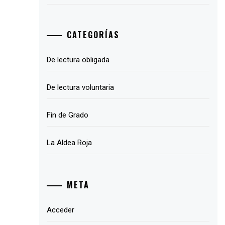
CATEGORÍAS
De lectura obligada
De lectura voluntaria
Fin de Grado
La Aldea Roja
META
Acceder