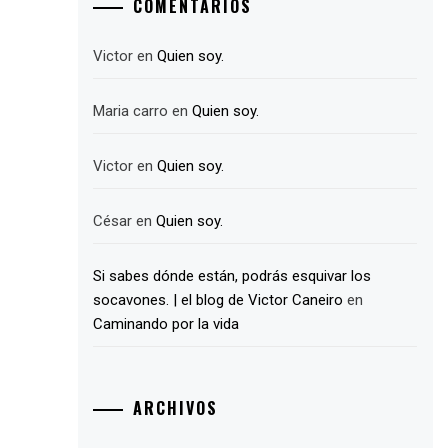
COMENTARIOS
Victor
en
Quien soy.
Maria carro
en
Quien soy.
Victor
en
Quien soy.
César
en
Quien soy.
Si sabes dónde están, podrás esquivar los
socavones. | el blog de Victor Caneiro
en
Caminando por la vida
ARCHIVOS