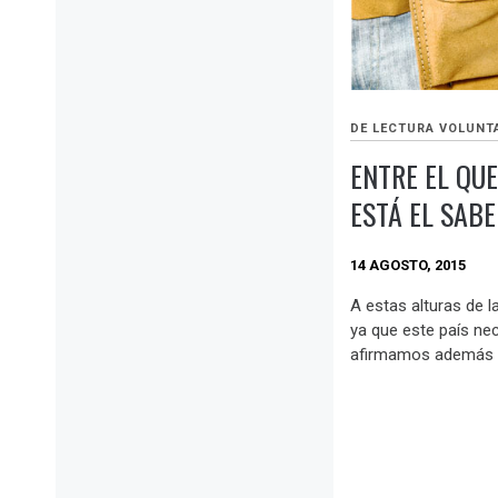
DE LECTURA VOLUNT
ENTRE EL QUE
ESTÁ EL SABE
14 AGOSTO, 2015
A estas alturas de l
ya que este país ne
afirmamos además q