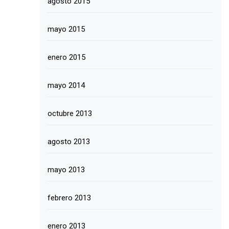
agosto 2015
mayo 2015
enero 2015
mayo 2014
octubre 2013
agosto 2013
mayo 2013
febrero 2013
enero 2013