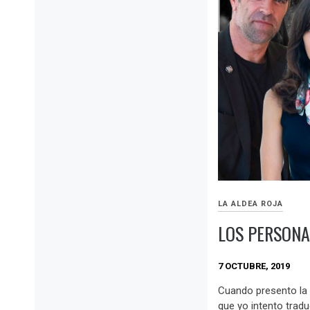
LA ALDEA ROJA
LOS PERSONA
7 OCTUBRE, 2019
Cuando presento la 
que yo intento traduc