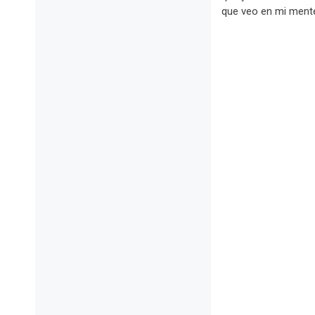
que veo en mi mente