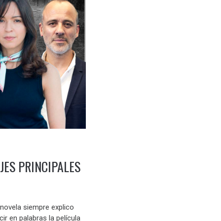
JES PRINCIPALES
novela siempre explico
ir en palabras la película