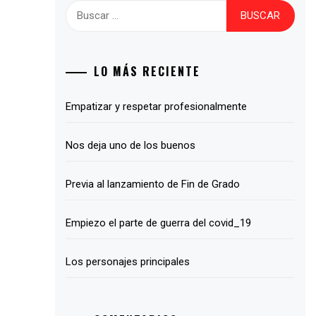
Buscar:
LO MÁS RECIENTE
Empatizar y respetar profesionalmente
Nos deja uno de los buenos
Previa al lanzamiento de Fin de Grado
Empiezo el parte de guerra del covid_19
Los personajes principales