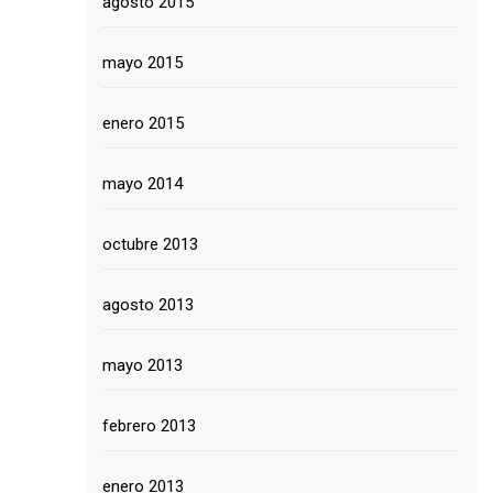
agosto 2015
mayo 2015
enero 2015
mayo 2014
octubre 2013
agosto 2013
mayo 2013
febrero 2013
enero 2013