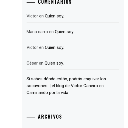
COMENTARIOS
Victor
en
Quien soy.
Maria carro
en
Quien soy.
Victor
en
Quien soy.
César
en
Quien soy.
Si sabes dónde están, podrás esquivar los
socavones. | el blog de Victor Caneiro
en
Caminando por la vida
ARCHIVOS