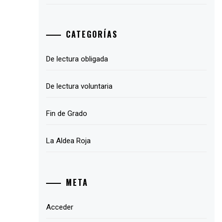
CATEGORÍAS
De lectura obligada
De lectura voluntaria
Fin de Grado
La Aldea Roja
META
Acceder