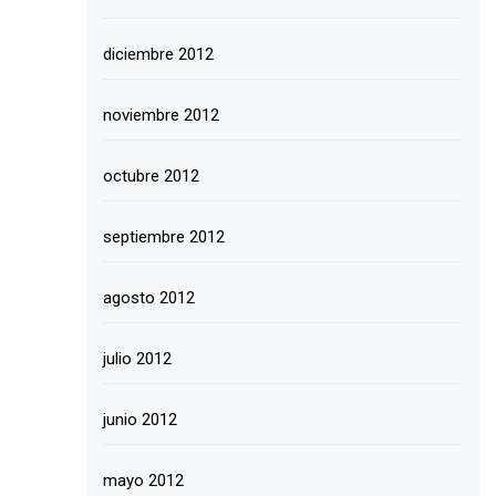
diciembre 2012
noviembre 2012
octubre 2012
septiembre 2012
agosto 2012
julio 2012
junio 2012
mayo 2012