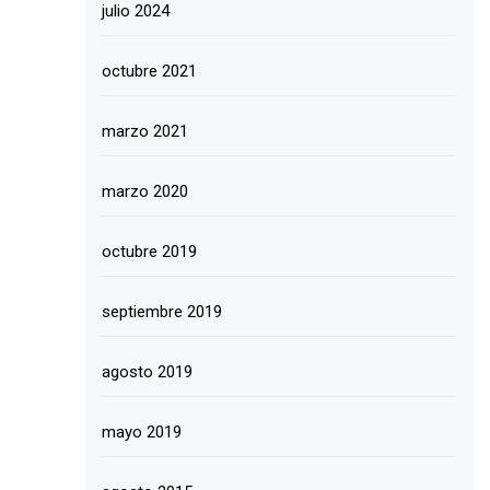
julio 2024
octubre 2021
marzo 2021
marzo 2020
octubre 2019
septiembre 2019
agosto 2019
mayo 2019