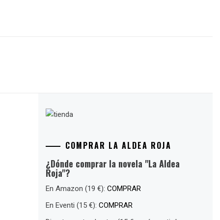
COMPRAR LA ALDEA ROJA
¿Dónde comprar la novela "La Aldea
Roja"?
En Amazon (19 €):
COMPRAR
En Eventi (15 €):
COMPRAR