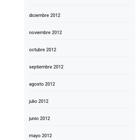
diciembre 2012
noviembre 2012
octubre 2012
septiembre 2012
agosto 2012
julio 2012
junio 2012
mayo 2012