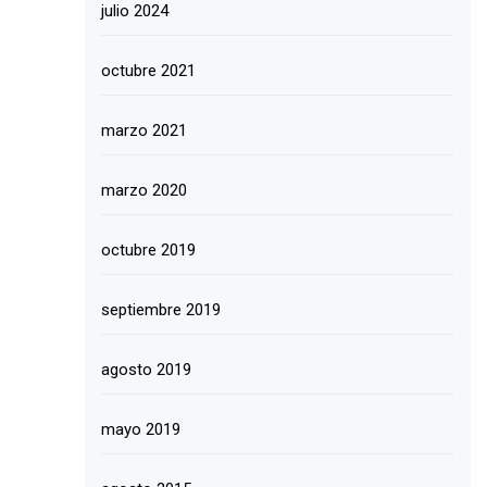
julio 2024
octubre 2021
marzo 2021
marzo 2020
octubre 2019
septiembre 2019
agosto 2019
mayo 2019