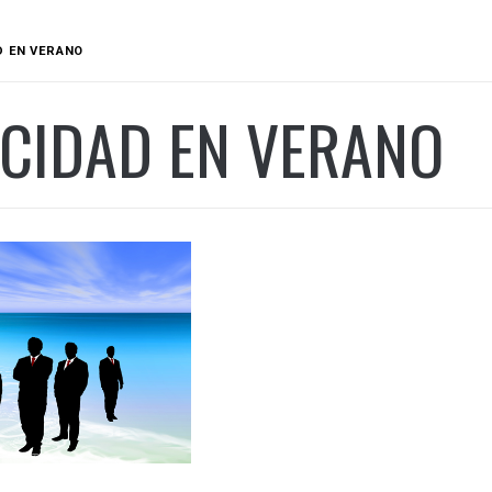
D EN VERANO
ICIDAD EN VERANO