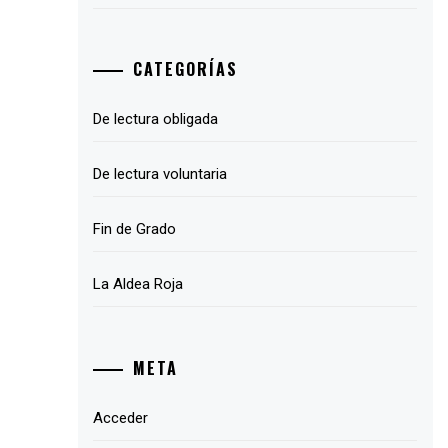
CATEGORÍAS
De lectura obligada
De lectura voluntaria
Fin de Grado
La Aldea Roja
META
Acceder