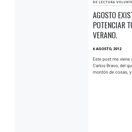
DE LECTURA VOLUNT
AGOSTO EXIS
POTENCIAR T
VERANO.
6 AGOSTO, 2012
Este post me viene 
Carlos Bravo, del q
montón de cosas, y 