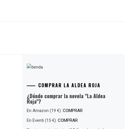
COMPRAR LA ALDEA ROJA
¿Dónde comprar la novela "La Aldea
Roja"?
En Amazon (19 €):
COMPRAR
En Eventi (15 €):
COMPRAR