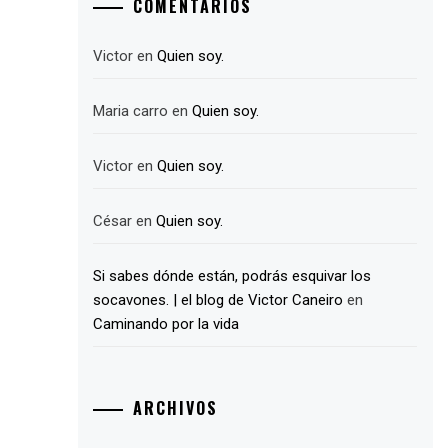
COMENTARIOS
Victor
en
Quien soy.
Maria carro
en
Quien soy.
Victor
en
Quien soy.
César
en
Quien soy.
Si sabes dónde están, podrás esquivar los
socavones. | el blog de Victor Caneiro
en
Caminando por la vida
ARCHIVOS