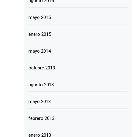
agosto 2015
mayo 2015
enero 2015
mayo 2014
octubre 2013
agosto 2013
mayo 2013
febrero 2013
enero 2013