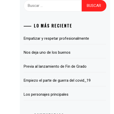
Buscar:
LO MÁS RECIENTE
Empatizar y respetar profesionalmente
Nos deja uno de los buenos
Previa al lanzamiento de Fin de Grado
Empiezo el parte de guerra del covid_19
Los personajes principales