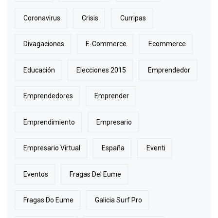
Coronavirus
Crisis
Curripas
Divagaciones
E-Commerce
Ecommerce
Educación
Elecciones 2015
Emprendedor
Emprendedores
Emprender
Emprendimiento
Empresario
Empresario Virtual
España
Eventi
Eventos
Fragas Del Eume
Fragas Do Eume
Galicia Surf Pro