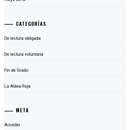
CATEGORÍAS
De lectura obligada
De lectura voluntaria
Fin de Grado
La Aldea Roja
META
Acceder