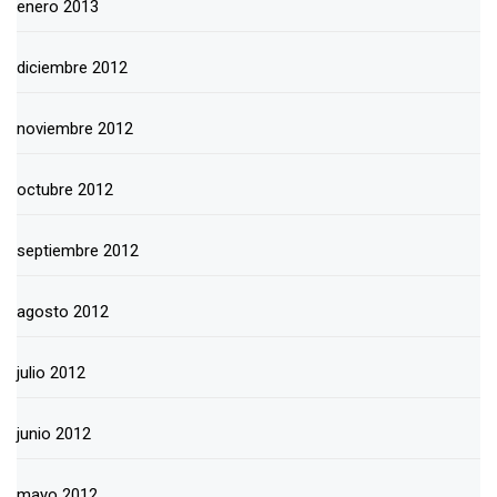
enero 2013
diciembre 2012
noviembre 2012
octubre 2012
septiembre 2012
agosto 2012
julio 2012
junio 2012
mayo 2012