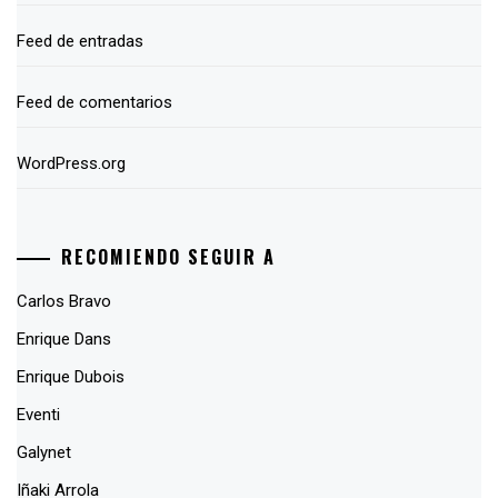
Feed de entradas
Feed de comentarios
WordPress.org
RECOMIENDO SEGUIR A
Carlos Bravo
Enrique Dans
Enrique Dubois
Eventi
Galynet
Iñaki Arrola