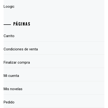
Loogic
PÁGINAS
Carrito
Condiciones de venta
Finalizar compra
Mi cuenta
Mis novelas
Pedido