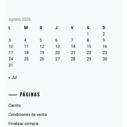
agosto 2026
L
M
X
J
V
S
D
1
2
3
4
5
6
7
8
9
10
11
12
13
14
15
16
17
18
19
20
21
22
23
24
25
26
27
28
29
30
31
« Jul
PÁGINAS
Carrito
Condiciones de venta
Finalizar compra