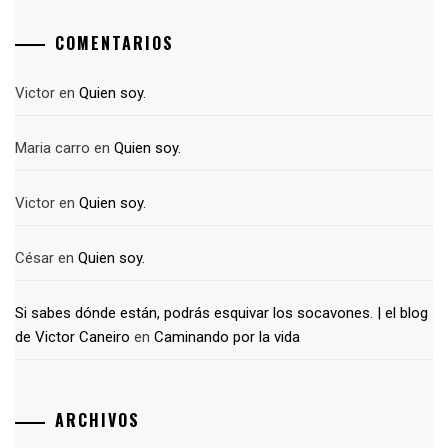
COMENTARIOS
Victor
en
Quien soy.
Maria carro
en
Quien soy.
Victor
en
Quien soy.
César
en
Quien soy.
Si sabes dónde están, podrás esquivar los socavones. | el blog
de Victor Caneiro
en
Caminando por la vida
ARCHIVOS