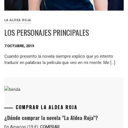
LA ALDEA ROJA
LOS PERSONAJES PRINCIPALES
7 OCTUBRE, 2019
Cuando presento la novela siempre explico que yo intento
traducir en palabras la película que veo en mi mente. Me […]
COMPRAR LA ALDEA ROJA
¿Dónde comprar la novela "La Aldea Roja"?
En Amazon (19 €):
COMPRAR