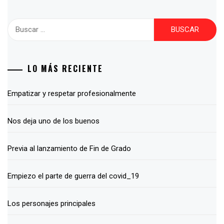
Buscar:
LO MÁS RECIENTE
Empatizar y respetar profesionalmente
Nos deja uno de los buenos
Previa al lanzamiento de Fin de Grado
Empiezo el parte de guerra del covid_19
Los personajes principales