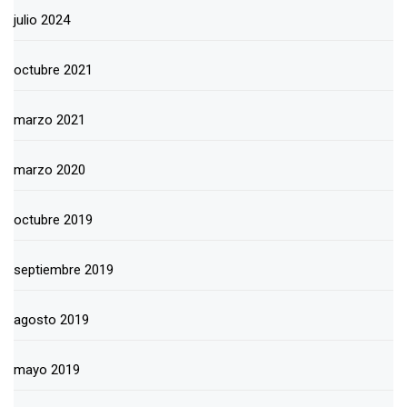
julio 2024
octubre 2021
marzo 2021
marzo 2020
octubre 2019
septiembre 2019
agosto 2019
mayo 2019