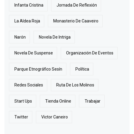
Infanta Cristina
Jornada De Reflexión
La Aldea Roja
Monasterio De Caaveiro
Narón
Novela De Intriga
Novela De Suspense
Organización De Eventos
Parque Etnográfico Sesín
Política
Redes Sociales
Ruta De Los Molinos
Start Ups
Tienda Online
Trabajar
Twitter
Victor Caneiro