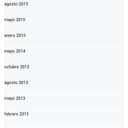
agosto 2015
mayo 2015
enero 2015
mayo 2014
octubre 2013
agosto 2013
mayo 2013
febrero 2013