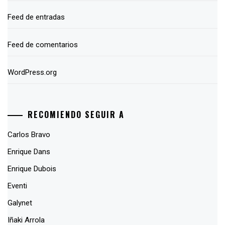
Feed de entradas
Feed de comentarios
WordPress.org
RECOMIENDO SEGUIR A
Carlos Bravo
Enrique Dans
Enrique Dubois
Eventi
Galynet
Iñaki Arrola