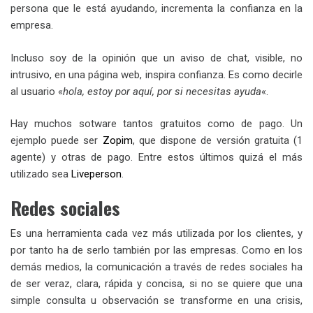
persona que le está ayudando, incrementa la confianza en la
empresa.
Incluso soy de la opinión que un aviso de chat, visible, no
intrusivo, en una página web, inspira confianza. Es como decirle
al usuario «
hola, estoy por aquí, por si necesitas ayuda
«.
Hay muchos sotware tantos gratuitos como de pago. Un
ejemplo puede ser
Zopim
, que dispone de versión gratuita (1
agente) y otras de pago. Entre estos últimos quizá el más
utilizado sea
Liveperson
.
Redes sociales
Es una herramienta cada vez más utilizada por los clientes, y
por tanto ha de serlo también por las empresas. Como en los
demás medios, la comunicación a través de redes sociales ha
de ser veraz, clara, rápida y concisa, si no se quiere que una
simple consulta u observación se transforme en una crisis,