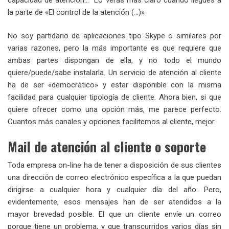
la parte de «El control de la atención (…)»
No soy partidario de aplicaciones tipo Skype o similares por
varias razones, pero la más importante es que requiere que
ambas partes dispongan de ella, y no todo el mundo
quiere/puede/sabe instalarla. Un servicio de atención al cliente
ha de ser «democrático» y estar disponible con la misma
facilidad para cualquier tipología de cliente. Ahora bien, si que
quiere ofrecer como una opción más, me parece perfecto.
Cuantos más canales y opciones facilitemos al cliente, mejor.
Mail de atención al cliente o soporte
Toda empresa on-line ha de tener a disposición de sus clientes
una dirección de correo electrónico específica a la que puedan
dirigirse a cualquier hora y cualquier día del año. Pero,
evidentemente, esos mensajes han de ser atendidos a la
mayor brevedad posible. El que un cliente envíe un correo
porque tiene un problema, y que transcurridos varios días sin