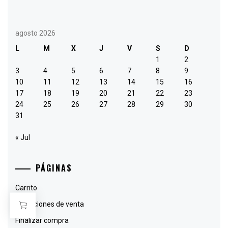
agosto 2026
L
M
X
J
V
S
D
1
2
3
4
5
6
7
8
9
10
11
12
13
14
15
16
17
18
19
20
21
22
23
24
25
26
27
28
29
30
31
« Jul
PÁGINAS
Carrito
Condiciones de venta
Finalizar compra