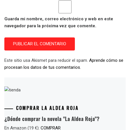
Guarda mi nombre, correo electrónico y web en este
navegador para la próxima vez que comente.
Este sitio usa Akismet para reducir el spam.
Aprende cómo se
procesan los datos de tus comentarios.
COMPRAR LA ALDEA ROJA
¿Dónde comprar la novela "La Aldea Roja"?
En Amazon (19 €):
COMPRAR