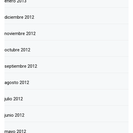
enero 2013
diciembre 2012
noviembre 2012
octubre 2012
septiembre 2012
agosto 2012
julio 2012
junio 2012
mayo 2012