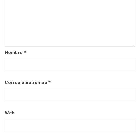
Nombre
*
Correo electrónico
*
Web