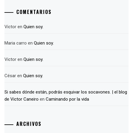
COMENTARIOS
Victor
en
Quien soy.
Maria carro
en
Quien soy.
Victor
en
Quien soy.
César
en
Quien soy.
Si sabes dónde están, podrás esquivar los socavones. | el blog
de Victor Caneiro
en
Caminando por la vida
ARCHIVOS