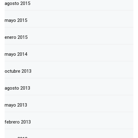
agosto 2015
mayo 2015
enero 2015
mayo 2014
octubre 2013
agosto 2013
mayo 2013
febrero 2013