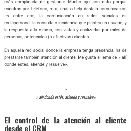
más complicada de gestionar. Mucho ojo con esto porque
mientras por teléfono, mail, chat o help-desk la comunicación
es entre dos, la comunicación en redes sociales es
multipersonal: la consulta o incidencia que plantea un usuario, y
la respuesta a la misma, son vistas y analizadas por miles de
personas, potenciales (o efectivos) clientes.
En aquella red social donde la empresa tenga presencia, ha de
prestarse también atención al cliente. Me gusta el lema de » allí
donde estés, atiende y resuelve».
» allí donde estés, atiende y resuelve».
El control de la atención al cliente
desde el CRM