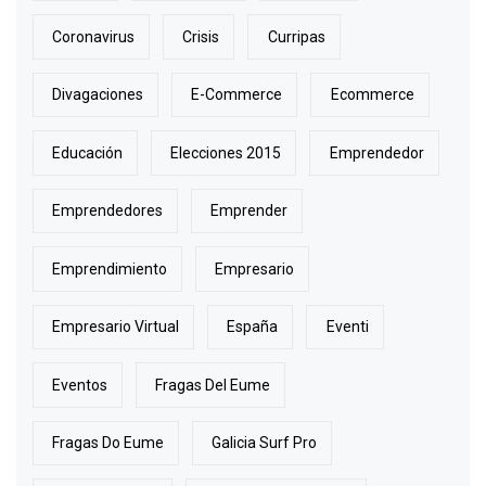
Coronavirus
Crisis
Curripas
Divagaciones
E-Commerce
Ecommerce
Educación
Elecciones 2015
Emprendedor
Emprendedores
Emprender
Emprendimiento
Empresario
Empresario Virtual
España
Eventi
Eventos
Fragas Del Eume
Fragas Do Eume
Galicia Surf Pro