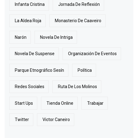
Infanta Cristina
Jornada De Reflexión
La Aldea Roja
Monasterio De Caaveiro
Narón
Novela De Intriga
Novela De Suspense
Organización De Eventos
Parque Etnográfico Sesín
Política
Redes Sociales
Ruta De Los Molinos
Start Ups
Tienda Online
Trabajar
Twitter
Victor Caneiro