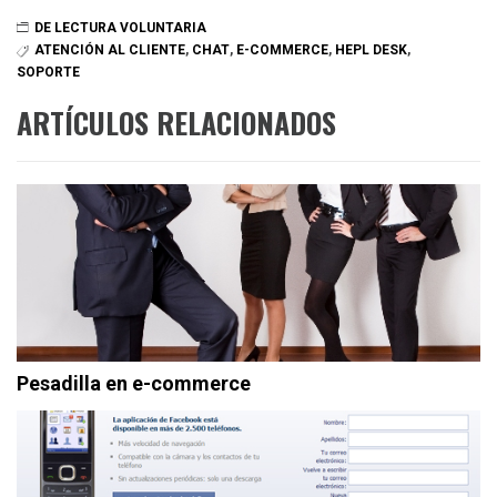
DE LECTURA VOLUNTARIA
ATENCIÓN AL CLIENTE
,
CHAT
,
E-COMMERCE
,
HEPL DESK
,
SOPORTE
ARTÍCULOS RELACIONADOS
Pesadilla en e-commerce