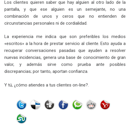
Los clientes quieren saber que hay alguien al otro lado de la
pantalla, y que ese alguien es un semejante, no una
combinación de unos y ceros que no entienden de
circunstancias personales ni de cordialidad.
La experiencia me indica que son preferibles los medios
«escritos» a la hora de prestar servicio al cliente. Esto ayuda a
recuperar conversaciones pasadas que ayuden a resolver
nuevas incidencias, genera una base de conocimiento de gran
valor, y además sirve como prueba ante posibles
discrepancias; por tanto, aportan confianza.
Y tú, ¿cómo atiendes a tus clientes on-line?.