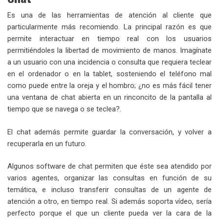
Es una de las herramientas de atención al cliente que
particularmente más recomiendo. La principal razón es que
permite interactuar en tiempo real con los usuarios
permitiéndoles la libertad de movimiento de manos. Imagínate
a un usuario con una incidencia o consulta que requiera teclear
en el ordenador o en la tablet, sosteniendo el teléfono mal
como puede entre la oreja y el hombro; ¿no es más fácil tener
una ventana de chat abierta en un rinconcito de la pantalla al
tiempo que se navega o se teclea?.
El chat además permite guardar la conversación, y volver a
recuperarla en un futuro.
Algunos software de chat permiten que éste sea atendido por
varios agentes, organizar las consultas en función de su
temática, e incluso transferir consultas de un agente de
atención a otro, en tiempo real. Si además soporta vídeo, sería
perfecto porque el que un cliente pueda ver la cara de la