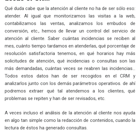
Qué duda cabe que la atención al cliente no ha de ser sólo eso:
atender. Al igual que monitorizamos las visitas a la web,
contabilizamos las ventas, analizamos los embudos de
conversión, etc., hemos de llevar un control del servicio de
atención al cliente. Saber cuántas incidencias se reciben al
mes, cuánto tiempo tardamos en atenderlas, qué porcentaje de
resolución satisfactoria tenemos, en qué horarios hay más
solicitudes de atención, qué incidencias o consultas son las
más demandadas, cuántas veces se reabren las incidencias…
Todos estos datos han de ser recogidos en el CRM y
analizarlos junto con los demás parámetros operativos. de ahí
podremos extraer qué tal atendemos a los clientes, qué
problemas se repiten y han de ser revisados, etc.
A veces incluso el análisis de la atención al cliente nos ayuda
en algo tan simple como la redacción de contenidos, cuando la
lectura de éstos ha generado consultas.