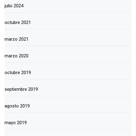
julio 2024
octubre 2021
marzo 2021
marzo 2020
octubre 2019
septiembre 2019
agosto 2019
mayo 2019