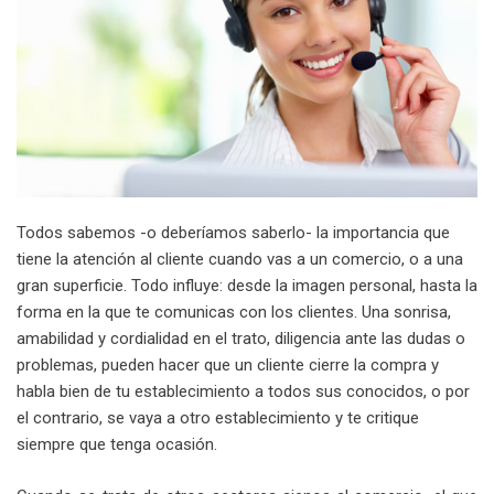
Todos sabemos -o deberíamos saberlo- la importancia que
tiene la atención al cliente cuando vas a un comercio, o a una
gran superficie. Todo influye: desde la imagen personal, hasta la
forma en la que te comunicas con los clientes. Una sonrisa,
amabilidad y cordialidad en el trato, diligencia ante las dudas o
problemas, pueden hacer que un cliente cierre la compra y
habla bien de tu establecimiento a todos sus conocidos, o por
el contrario, se vaya a otro establecimiento y te critique
siempre que tenga ocasión.