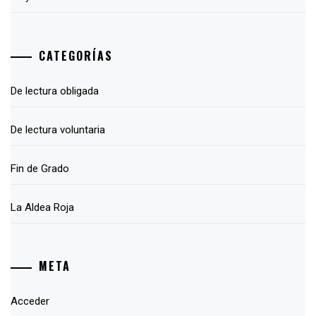
CATEGORÍAS
De lectura obligada
De lectura voluntaria
Fin de Grado
La Aldea Roja
META
Acceder