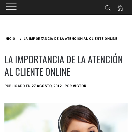
Ir
al
INICIO
LA IMPORTANCIA DE LA ATENCIÓN AL CLIENTE ONLINE
contenido
LA IMPORTANCIA DE LA ATENCIÓN
AL CLIENTE ONLINE
PUBLICADO EN
27 AGOSTO, 2012
POR
VICTOR