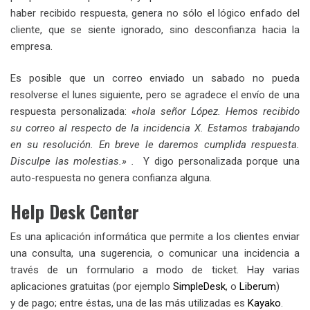
haber recibido respuesta, genera no sólo el lógico enfado del
cliente, que se siente ignorado, sino desconfianza hacia la
empresa.
Es posible que un correo enviado un sabado no pueda
resolverse el lunes siguiente, pero se agradece el envío de una
respuesta personalizada:
«hola señor López. Hemos recibido
su correo al respecto de la incidencia X. Estamos trabajando
en su resolución. En breve le daremos cumplida respuesta.
Disculpe las molestias.» .
Y digo personalizada porque una
auto-respuesta no genera confianza alguna.
Help Desk Center
Es una aplicación informática que permite a los clientes enviar
una consulta, una sugerencia, o comunicar una incidencia a
través de un formulario a modo de ticket. Hay varias
aplicaciones gratuitas (por ejemplo
SimpleDesk
, o
Liberum
)
y de pago; entre éstas, una de las más utilizadas es
Kayako
.