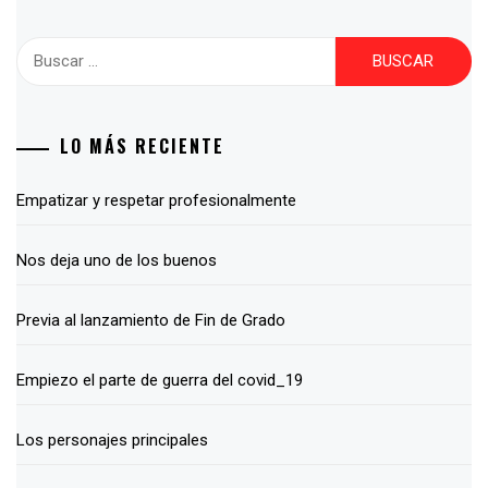
Buscar:
LO MÁS RECIENTE
Empatizar y respetar profesionalmente
Nos deja uno de los buenos
Previa al lanzamiento de Fin de Grado
Empiezo el parte de guerra del covid_19
Los personajes principales