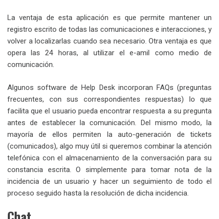
La ventaja de esta aplicación es que permite mantener un
registro escrito de todas las comunicaciones e interacciones, y
volver a localizarlas cuando sea necesario. Otra ventaja es que
opera las 24 horas, al utilizar el e-amil como medio de
comunicación.
Algunos software de Help Desk incorporan FAQs (preguntas
frecuentes, con sus correspondientes respuestas) lo que
facilita que el usuario pueda encontrar respuesta a su pregunta
antes de establecer la comunicación. Del mismo modo, la
mayoría de ellos permiten la auto-generación de tickets
(comunicados), algo muy útil si queremos combinar la atención
telefónica con el almacenamiento de la conversación para su
constancia escrita. O simplemente para tomar nota de la
incidencia de un usuario y hacer un seguimiento de todo el
proceso seguido hasta la resolución de dicha incidencia.
Chat