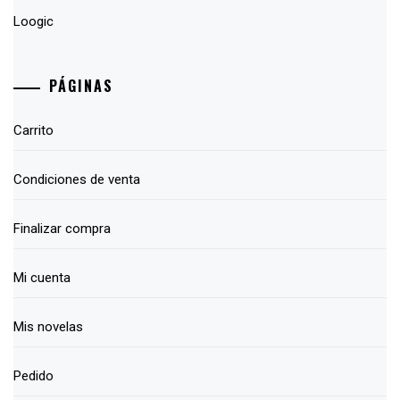
Loogic
PÁGINAS
Carrito
Condiciones de venta
Finalizar compra
Mi cuenta
Mis novelas
Pedido