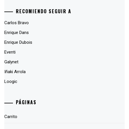
RECOMIENDO SEGUIR A
Carlos Bravo
Enrique Dans
Enrique Dubois
Eventi
Galynet
Iñaki Arrola
Loogic
PÁGINAS
Carrito