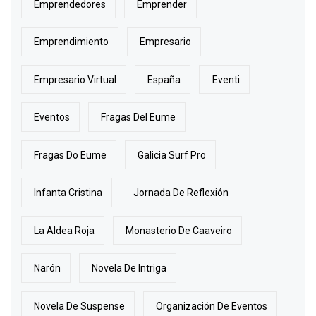
Emprendedores
Emprender
Emprendimiento
Empresario
Empresario Virtual
España
Eventi
Eventos
Fragas Del Eume
Fragas Do Eume
Galicia Surf Pro
Infanta Cristina
Jornada De Reflexión
La Aldea Roja
Monasterio De Caaveiro
Narón
Novela De Intriga
Novela De Suspense
Organización De Eventos