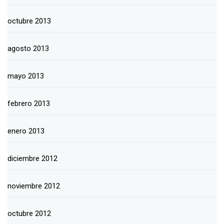
octubre 2013
agosto 2013
mayo 2013
febrero 2013
enero 2013
diciembre 2012
noviembre 2012
octubre 2012