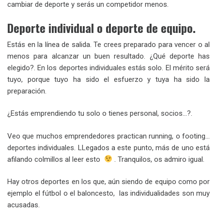
cambiar de deporte y serás un competidor menos.
Deporte individual o deporte de equipo.
Estás en la línea de salida. Te crees preparado para vencer o al
menos para alcanzar un buen resultado. ¿Qué deporte has
elegido?. En los deportes individuales estás solo. El mérito será
tuyo, porque tuyo ha sido el esfuerzo y tuya ha sido la
preparación.
¿Estás emprendiendo tu solo o tienes personal, socios…?.
Veo que muchos emprendedores practican running, o footing…
deportes individuales. LLegados a este punto, más de uno está
afilando colmillos al leer esto
. Tranquilos, os admiro igual.
Hay otros deportes en los que, aún siendo de equipo como por
ejemplo el fútbol o el baloncesto, las individualidades son muy
acusadas.