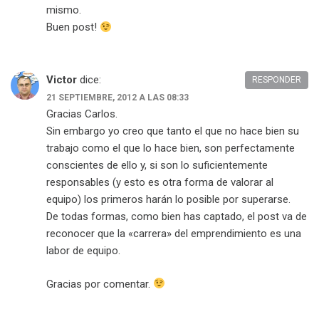
mismo.
Buen post!
Victor
dice:
RESPONDER
21 SEPTIEMBRE, 2012 A LAS 08:33
Gracias Carlos.
Sin embargo yo creo que tanto el que no hace bien su
trabajo como el que lo hace bien, son perfectamente
conscientes de ello y, si son lo suficientemente
responsables (y esto es otra forma de valorar al
equipo) los primeros harán lo posible por superarse.
De todas formas, como bien has captado, el post va de
reconocer que la «carrera» del emprendimiento es una
labor de equipo.
Gracias por comentar.