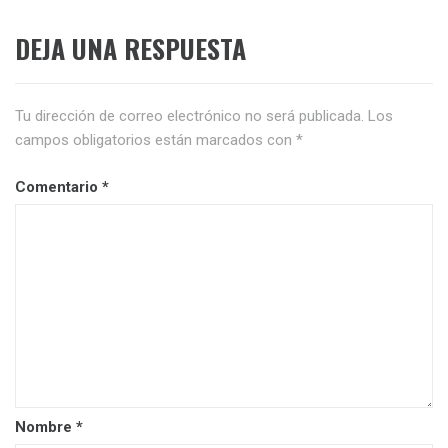
DEJA UNA RESPUESTA
Tu dirección de correo electrónico no será publicada.
Los
campos obligatorios están marcados con
*
Comentario
*
Nombre
*