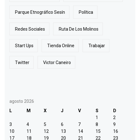
Parque Etnográfico Sesín
Política
Redes Sociales
Ruta De Los Molinos
Start Ups
Tienda Online
Trabajar
Twitter
Victor Caneiro
agosto 2026
L
M
X
J
V
S
D
1
2
3
4
5
6
7
8
9
10
11
12
13
14
15
16
17
18
19
20
21
22
23