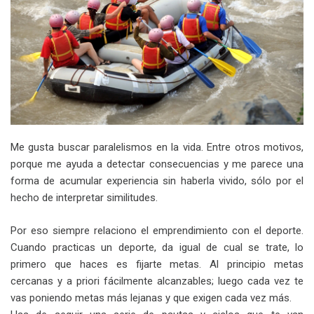
Me gusta buscar paralelismos en la vida. Entre otros motivos,
porque me ayuda a detectar consecuencias y me parece una
forma de acumular experiencia sin haberla vivido, sólo por el
hecho de interpretar similitudes.
Por eso siempre relaciono el emprendimiento con el deporte.
Cuando practicas un deporte, da igual de cual se trate, lo
primero que haces es fijarte metas. Al principio metas
cercanas y a priori fácilmente alcanzables; luego cada vez te
vas poniendo metas más lejanas y que exigen cada vez más.