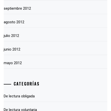
septiembre 2012
agosto 2012
julio 2012
junio 2012
mayo 2012
CATEGORÍAS
De lectura obligada
De lectura voluntaria