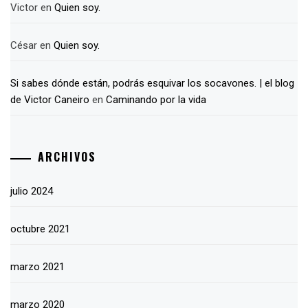
Victor
en
Quien soy.
César
en
Quien soy.
Si sabes dónde están, podrás esquivar los socavones. | el blog
de Victor Caneiro
en
Caminando por la vida
ARCHIVOS
julio 2024
octubre 2021
marzo 2021
marzo 2020