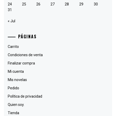
24
25
26
27
28
29
30
31
« Jul
PÁGINAS
Carrito
Condiciones de venta
Finalizar compra
Mi cuenta
Mis novelas
Pedido
Política de privacidad
Quien soy.
Tienda