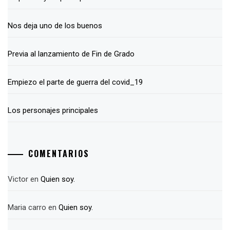
Nos deja uno de los buenos
Previa al lanzamiento de Fin de Grado
Empiezo el parte de guerra del covid_19
Los personajes principales
COMENTARIOS
Victor
en
Quien soy.
Maria carro
en
Quien soy.