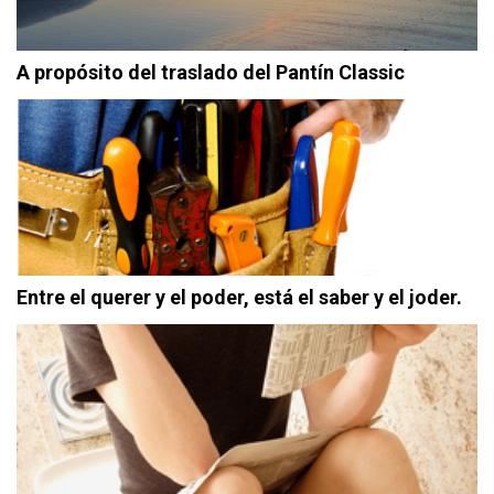
A propósito del traslado del Pantín Classic
Entre el querer y el poder, está el saber y el joder.