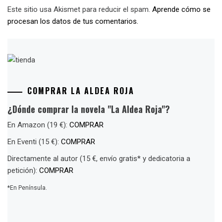
Este sitio usa Akismet para reducir el spam.
Aprende cómo se
procesan los datos de tus comentarios.
COMPRAR LA ALDEA ROJA
¿Dónde comprar la novela "La Aldea Roja"?
En Amazon (19 €):
COMPRAR
En Eventi (15 €):
COMPRAR
Directamente al autor (15 €, envío gratis* y dedicatoria a
petición):
COMPRAR
*En Península.