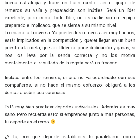
buena estrategia y trace un buen rumbo, sin el grupo de
remeros su valía y preparación son inútiles. Será un líder
excelente, pero como todo líder, no es nadie sin un equipo
preparado e implicado, que se sienta a su mismo nivel.
Lo mismo a la inversa. Ya pueden los remeros ser muy buenos,
estár implicados en la competición y querer llegar en un buen
puesto a la meta, que si el líder no pone dedicación y ganas, si
nos los lleva por la senda correcta y no los motiva
mentalmente, el resultado de la regata será un fracaso.
Incluso entre los remeros, si uno no va coordinado con sus
compañeros, si no hace el mismo esfuerzo, obligará a los
demás a cubrir sus carencias.
Está muy bien practicar deportes individuales. Además es muy
sano. Pero recuerda esto: si emprendes junto a más personas,
tu deporte es el remo
¿Y tu, con qué deporte estableces tu paralelismo como