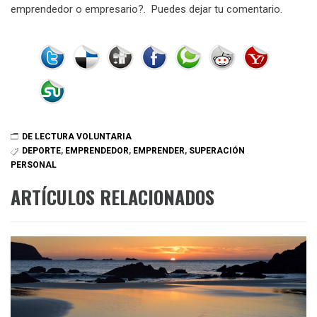
emprendedor o empresario?. Puedes dejar tu comentario.
DE LECTURA VOLUNTARIA
DEPORTE
,
EMPRENDEDOR
,
EMPRENDER
,
SUPERACIÓN
PERSONAL
ARTÍCULOS RELACIONADOS