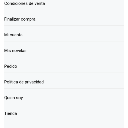
Condiciones de venta
Finalizar compra
Mi cuenta
Mis novelas
Pedido
Política de privacidad
Quien soy.
Tienda