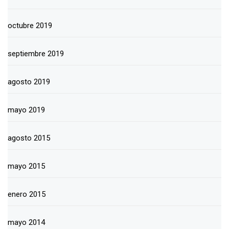
octubre 2019
septiembre 2019
agosto 2019
mayo 2019
agosto 2015
mayo 2015
enero 2015
mayo 2014