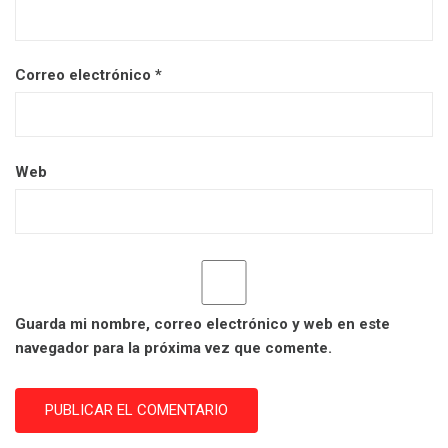
Correo electrónico
*
Web
Guarda mi nombre, correo electrónico y web en este
navegador para la próxima vez que comente.