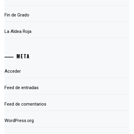
Fin de Grado
La Aldea Roja
META
Acceder
Feed de entradas
Feed de comentarios
WordPress.org